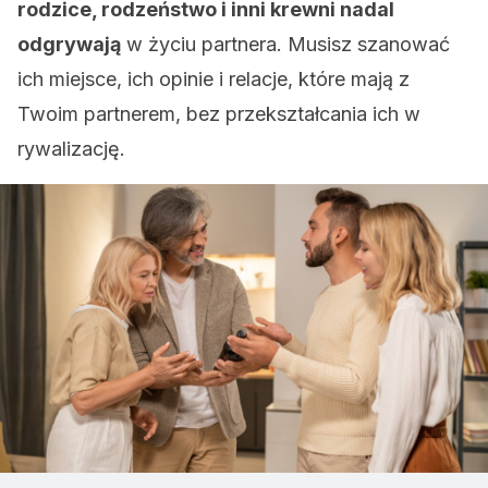
rodzice, rodzeństwo i inni krewni nadal
odgrywają
w życiu partnera. Musisz szanować
ich miejsce, ich opinie i relacje, które mają z
Twoim partnerem, bez przekształcania ich w
rywalizację.