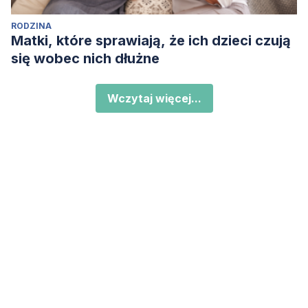
RODZINA
Matki, które sprawiają, że ich dzieci czują
się wobec nich dłużne
Wczytaj więcej...