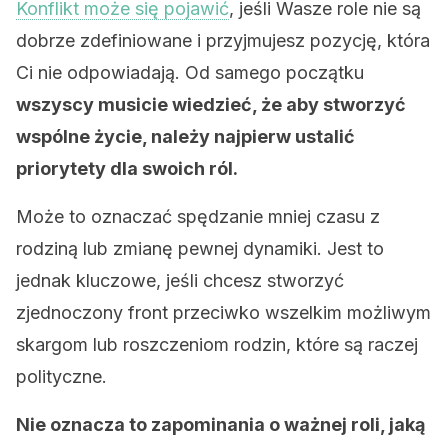
Konflikt może się pojawić
, jeśli Wasze role nie są
dobrze zdefiniowane i przyjmujesz pozycję, która
Ci nie odpowiadają. Od samego początku
wszyscy musicie wiedzieć, że aby stworzyć
wspólne życie, należy najpierw ustalić
priorytety dla swoich ról.
Może to oznaczać spędzanie mniej czasu z
rodziną lub zmianę pewnej dynamiki. Jest to
jednak kluczowe, jeśli chcesz stworzyć
zjednoczony front przeciwko wszelkim możliwym
skargom lub roszczeniom rodzin, które są raczej
polityczne.
Nie oznacza to zapominania o ważnej roli, jaką