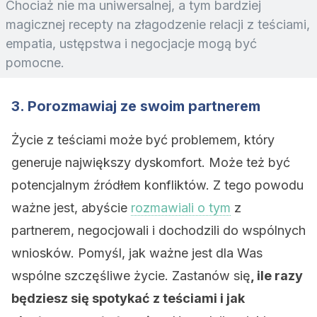
Chociaż nie ma uniwersalnej, a tym bardziej
magicznej recepty na złagodzenie relacji z teściami,
empatia, ustępstwa i negocjacje mogą być
pomocne.
3. Porozmawiaj ze swoim partnerem
Życie z teściami może być problemem, który
generuje największy dyskomfort. Może też być
potencjalnym źródłem konfliktów. Z tego powodu
ważne jest, abyście
rozmawiali o tym
z
partnerem, negocjowali i dochodzili do wspólnych
wniosków. Pomyśl, jak ważne jest dla Was
wspólne szczęśliwe życie. Zastanów się
, ile razy
będziesz się spotykać z teściami i jak