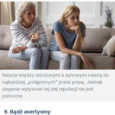
Relacje między teściowymi a synowymi należą do
najbardziej „potępionych” przez prasę. Jednak
uleganie wpływowi tej złej reputacji nie jest
pomocne.
6. Bądź asertywny