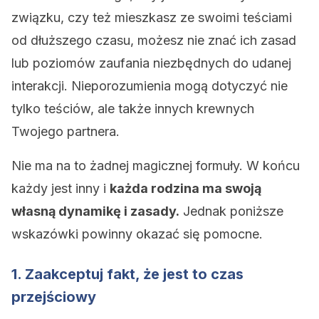
związku, czy też mieszkasz ze swoimi teściami
od dłuższego czasu, możesz nie znać ich zasad
lub poziomów zaufania niezbędnych do udanej
interakcji. Nieporozumienia mogą dotyczyć nie
tylko teściów, ale także innych krewnych
Twojego partnera.
Nie ma na to żadnej magicznej formuły. W końcu
każdy jest inny i
każda rodzina ma swoją
własną dynamikę i zasady.
Jednak poniższe
wskazówki powinny okazać się pomocne.
1. Zaakceptuj fakt, że jest to czas
przejściowy