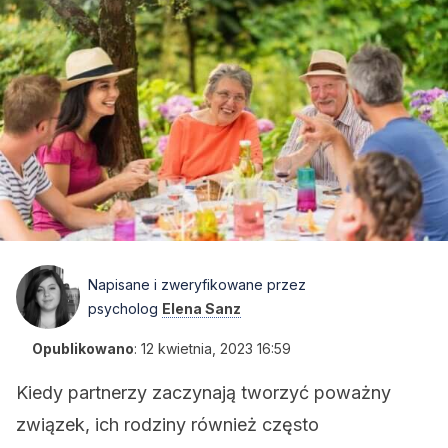
Napisane i zweryfikowane przez
psycholog
Elena Sanz
Opublikowano
:
12 kwietnia, 2023 16:59
Kiedy partnerzy zaczynają tworzyć poważny
związek, ich rodziny również często