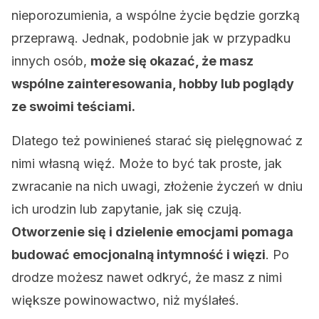
nieporozumienia, a wspólne życie będzie gorzką
przeprawą. Jednak, podobnie jak w przypadku
innych osób,
może się okazać, że masz
wspólne zainteresowania, hobby lub poglądy
ze swoimi teściami.
Dlatego też powinieneś starać się pielęgnować z
nimi własną więź. Może to być tak proste, jak
zwracanie na nich uwagi, złożenie życzeń w dniu
ich urodzin lub zapytanie, jak się czują.
Otworzenie się i dzielenie emocjami pomaga
budować emocjonalną intymność i więzi
. Po
drodze możesz nawet odkryć, że masz z nimi
większe powinowactwo, niż myślałeś.