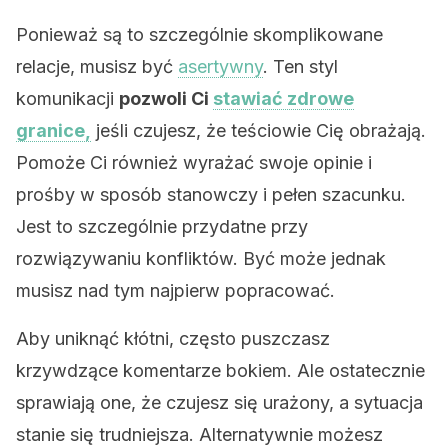
Ponieważ są to szczególnie skomplikowane
relacje, musisz być
asertywny
. Ten styl
komunikacji
pozwoli Ci
stawiać zdrowe
granice,
jeśli czujesz, że teściowie Cię obrażają.
Pomoże Ci również wyrażać swoje opinie i
prośby w sposób stanowczy i pełen szacunku.
Jest to szczególnie przydatne przy
rozwiązywaniu konfliktów. Być może jednak
musisz nad tym najpierw popracować.
Aby uniknąć kłótni, często puszczasz
krzywdzące komentarze bokiem. Ale ostatecznie
sprawiają one, że czujesz się urażony, a sytuacja
stanie się trudniejsza. Alternatywnie możesz