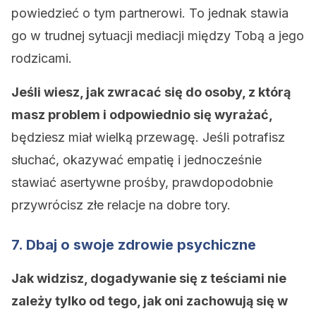
powiedzieć o tym partnerowi. To jednak stawia
go w trudnej sytuacji mediacji między Tobą a jego
rodzicami.
Jeśli wiesz, jak zwracać się do osoby, z którą
masz problem i odpowiednio się wyrażać,
będziesz miał wielką przewagę. Jeśli potrafisz
słuchać, okazywać empatię i jednocześnie
stawiać asertywne prośby, prawdopodobnie
przywrócisz złe relacje na dobre tory.
7. Dbaj o swoje zdrowie psychiczne
Jak widzisz, dogadywanie się z teściami nie
zależy tylko od tego, jak oni zachowują się w