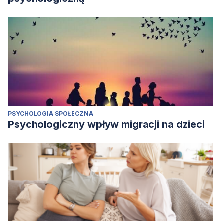
PSYCHOLOGIA SPOŁECZNA
Psychologiczny wpływ migracji na dzieci