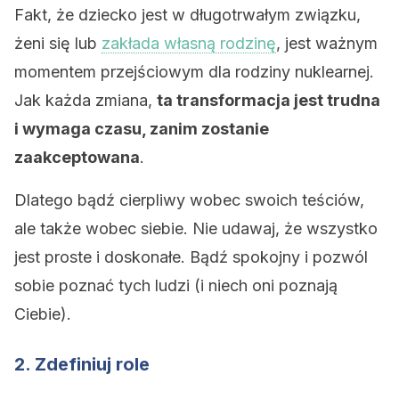
Fakt, że dziecko jest w długotrwałym związku,
żeni się lub
zakłada własną rodzinę
, jest ważnym
momentem przejściowym dla rodziny nuklearnej.
Jak każda zmiana,
ta transformacja jest trudna
i wymaga czasu, zanim zostanie
zaakceptowana
.
Dlatego bądź cierpliwy wobec swoich teściów,
ale także wobec siebie. Nie udawaj, że wszystko
jest proste i doskonałe. Bądź spokojny i pozwól
sobie poznać tych ludzi (i niech oni poznają
Ciebie).
2. Zdefiniuj role