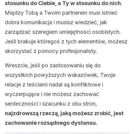
stosunku do Ciebie, a Ty w stosunku do nich
.
Między Tobą a Twoim partnerem musi istnieć
dobra komunikacja i musisz wiedzieć, jak
zarządzać szeregiem umiejętności osobistych.
Jeśli brakuje któregoś z tych elementów, możesz
skorzystać z pomocy profesjonalisty.
Wreszcie, jeśli po zastosowaniu się do
wszystkich powyższych wskazówek, Twoje
relacje z teściami nadal są konfliktowe i
wyczerpujące i nie możesz zachować
serdeczności i szacunku z obu stron,
najzdrowszą rzeczą, jaką możesz zrobić, jest
zachowanie rozsądnego dystansu.