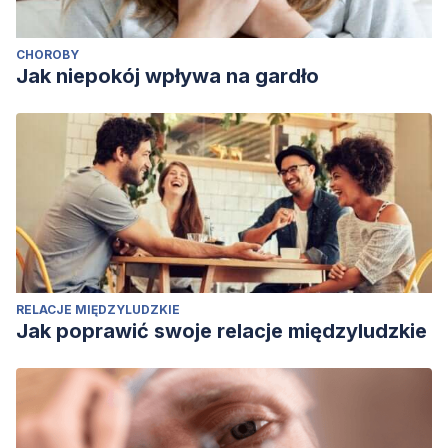
CHOROBY
Jak niepokój wpływa na gardło
RELACJE MIĘDZYLUDZKIE
Jak poprawić swoje relacje międzyludzkie