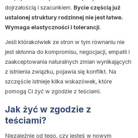
dojrzałością i szacunkiem.
Bycie częścią już
ustalonej struktury rodzinnej nie jest łatwe.
Wymaga elastyczności i tolerancji
.
Jeśli którakolwiek ze stron w tym równaniu nie
jest skłonna do kompromisu, negocjacji, empatii i
zaakceptowania naturalnych zmian wynikających
z istnienia związku, pojawia się konflikt. Na
szczęście istnieje kilka wskazówek, które
pomogą Ci żyć w zgodzie z teściami.
Jak żyć w zgodzie z
teściami?
Niezależnie od tego, czy jesteś w nowym