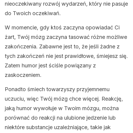
nieoczekiwany rozwój wydarzeń, który nie pasuje
do Twoich oczekiwań.
W momencie, gdy ktoś zaczyna opowiadać Ci
żart, Twój mózg zaczyna tasować różne możliwe
zakończenia. Zabawne jest to, że jeśli żadne z
tych zakończeń nie jest prawidłowe, śmiejesz się.
Zatem humor jest ściśle powiązany z
zaskoczeniem.
Ponadto śmiech towarzyszy przyjemnemu
uczuciu, więc Twój mózg chce więcej. Reakcję,
jaką humor wywołuje w Twoim mózgu, można
porównać do reakcji na ulubione jedzenie lub
niektóre substancje uzależniające, takie jak