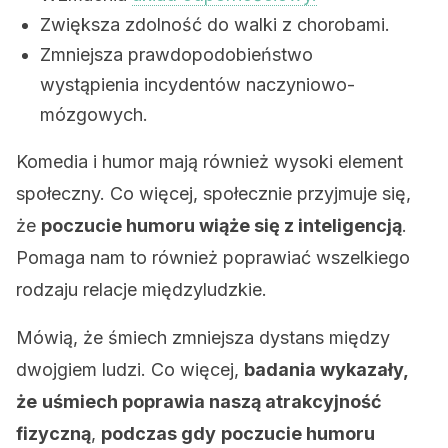
Zwiększa zdolność do walki z chorobami.
Zmniejsza prawdopodobieństwo
wystąpienia incydentów naczyniowo-
mózgowych.
Komedia i humor mają również wysoki element
społeczny. Co więcej, społecznie przyjmuje się,
że
poczucie humoru wiąże się z inteligencją
.
Pomaga nam to również poprawiać wszelkiego
rodzaju relacje międzyludzkie.
Mówią, że śmiech zmniejsza dystans między
dwojgiem ludzi. Co więcej,
badania wykazały,
że
uśmiech poprawia naszą atrakcyjność
fizyczną
,
podczas gdy
poczucie humoru