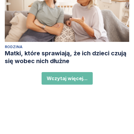
RODZINA
Matki, które sprawiają, że ich dzieci czują
się wobec nich dłużne
Wczytaj więcej...