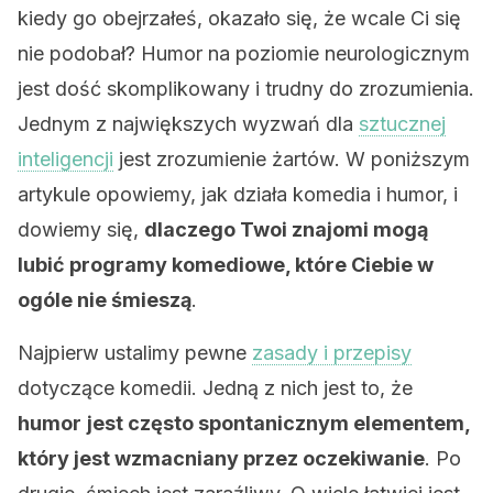
kiedy go obejrzałeś, okazało się, że wcale Ci się
nie podobał? Humor na poziomie neurologicznym
jest dość skomplikowany i trudny do zrozumienia.
Jednym z największych wyzwań dla
sztucznej
inteligencji
jest zrozumienie żartów. W poniższym
artykule opowiemy, jak działa komedia i humor, i
dowiemy się,
dlaczego Twoi znajomi mogą
lubić programy komediowe, które Ciebie w
ogóle nie śmieszą
.
Najpierw ustalimy pewne
zasady i przepisy
dotyczące komedii. Jedną z nich jest to, że
humor
jest często spontanicznym elementem,
który jest wzmacniany przez oczekiwanie
. Po