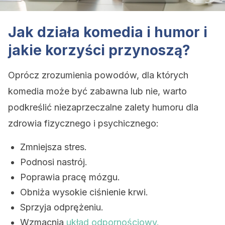
Jak działa komedia i humor i
jakie korzyści przynoszą?
Oprócz zrozumienia powodów, dla których
komedia może być zabawna lub nie, warto
podkreślić niezaprzeczalne zalety humoru dla
zdrowia fizycznego i psychicznego:
Zmniejsza stres.
Podnosi nastrój.
Poprawia pracę mózgu.
Obniża wysokie ciśnienie krwi.
Sprzyja odprężeniu.
Wzmacnia
układ odpornościowy.