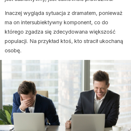
Inaczej wygląda sytuacja z dramatem, ponieważ
ma on intersubiektywny komponent, co do
którego zgadza się zdecydowana większość
populacji. Na przykład ktoś, kto stracił ukochaną
osobę.