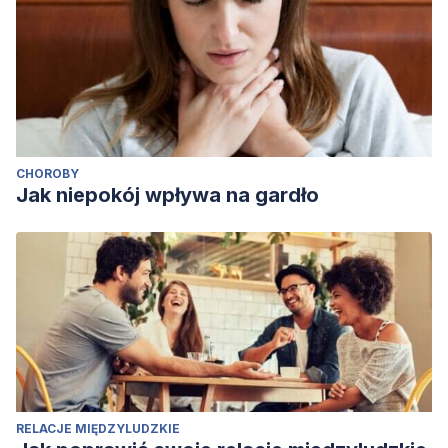
CHOROBY
Jak niepokój wpływa na gardło
RELACJE MIĘDZYLUDZKIE