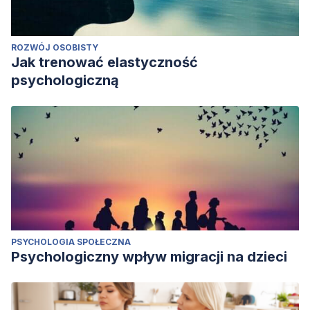
ROZWÓJ OSOBISTY
Jak trenować elastyczność
psychologiczną
PSYCHOLOGIA SPOŁECZNA
Psychologiczny wpływ migracji na dzieci