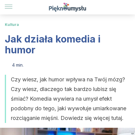
Kultura
Jak działa komedia i
humor
4 min.
Czy wiesz, jak humor wpływa na Twój mózg?
Czy wiesz, dlaczego tak bardzo lubisz się
śmiać? Komedia wywiera na umysł efekt
podobny do tego, jaki wywołuje umiarkowane
rozciąganie mięśni. Dowiedz się więcej tutaj.