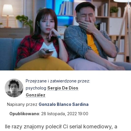
Przejrzane i zatwierdzone przez:
psycholog
Sergio De Dios
González
Napisany przez
Gonzalo Blanco Sardina
Opublikowano
:
28 listopada, 2022 19:00
Ile razy znajomy polecił Ci serial komediowy, a