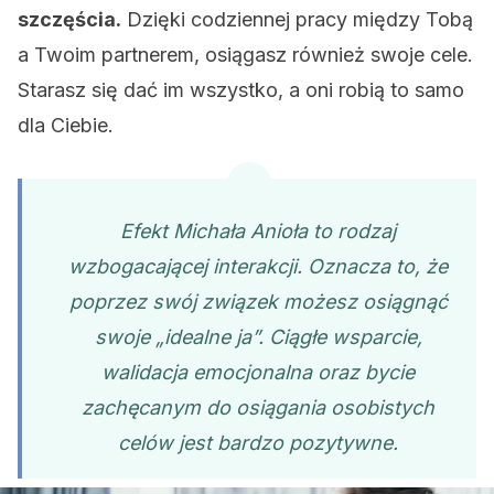
szczęścia.
Dzięki codziennej pracy między Tobą
a Twoim partnerem, osiągasz również swoje cele.
Starasz się dać im wszystko, a oni robią to samo
dla Ciebie.
Efekt Michała Anioła to rodzaj
wzbogacającej interakcji. Oznacza to, że
poprzez swój związek możesz osiągnąć
swoje „idealne ja”. Ciągłe wsparcie,
walidacja emocjonalna oraz bycie
zachęcanym do osiągania osobistych
celów jest bardzo pozytywne.