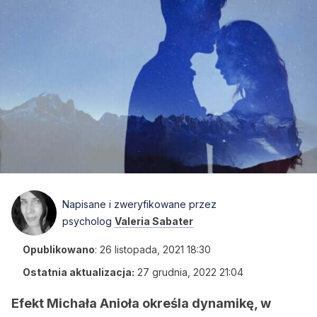
Napisane i zweryfikowane przez
psycholog
Valeria Sabater
Opublikowano
:
26 listopada, 2021 18:30
Ostatnia aktualizacja:
27 grudnia, 2022 21:04
Efekt Michała Anioła określa dynamikę, w