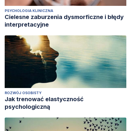
PSYCHOLOGIA KLINICZNA
Cielesne zaburzenia dysmorficzne i błędy
interpretacyjne
ROZWÓJ OSOBISTY
Jak trenować elastyczność
psychologiczną