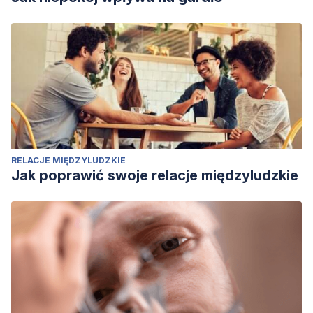
RELACJE MIĘDZYLUDZKIE
Jak poprawić swoje relacje międzyludzkie