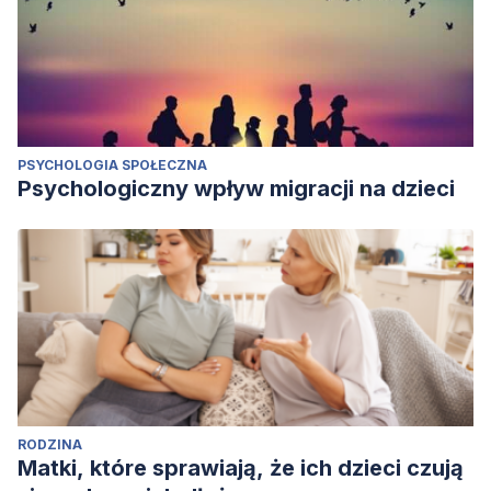
PSYCHOLOGIA SPOŁECZNA
Psychologiczny wpływ migracji na dzieci
RODZINA
Matki, które sprawiają, że ich dzieci czują