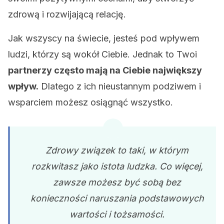
zdrową i rozwijającą relację.
Jak wszyscy na świecie, jesteś pod wpływem
ludzi, którzy są wokół Ciebie. Jednak to Twoi
partnerzy często mają na Ciebie największy
wpływ.
Dlatego z ich nieustannym podziwem i
wsparciem możesz osiągnąć wszystko.
Zdrowy związek to taki, w którym
rozkwitasz jako istota ludzka. Co więcej,
zawsze możesz być sobą bez
konieczności naruszania podstawowych
wartości i tożsamości.