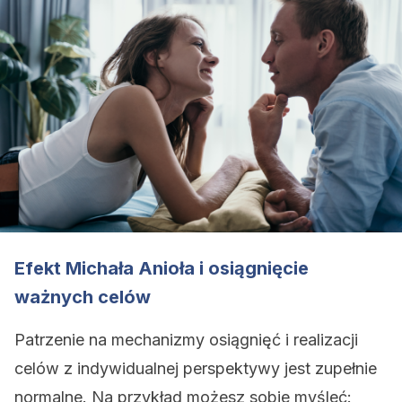
Efekt Michała Anioła i osiągnięcie
ważnych celów
Patrzenie na mechanizmy osiągnięć i realizacji
celów z indywidualnej perspektywy jest zupełnie
normalne. Na przykład możesz sobie myśleć: