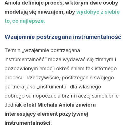
Anioła definiuje proces, w którym dwie osoby
modelują się nawzajem, aby
wydobyć z siebie
to, co najlepsze.
Wzajemnie postrzegana instrumentalność
Termin „wzajemnie postrzegana
instrumentalność” może wydawać się zimnym i
pozbawionym emocji określeniem tak istotnego
procesu. Rzeczywiście, postrzeganie swojego
partnera jako „instrumentu” dla własnego
dobrego samopoczucia brzmi raczej samolubnie.
Jednak
efekt Michała Anioła zawiera
interesujący element pozytywnej
instrumentalności.