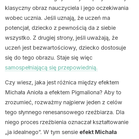
klasyczny obraz nauczyciela i jego oczekiwania
wobec ucznia. Jeśli uznają, że uczeń ma
potencjał, dziecko z pewnością da z siebie
wszystko. Z drugiej strony, jeśli uważają, że
uczeń jest bezwartościowy, dziecko dostosuje
się do tego obrazu. Staje się więc
samospełniającą się przepowiednią.
Czy wiesz, jaka jest różnica między efektem
Michała Anioła a efektem Pigmaliona? Aby to
zrozumieć, rozważmy najpierw jeden z celów
tego słynnego renesansowego rzeźbiarza. Dla
niego proces rzeźbienia oznaczał kształtowanie
„ja idealnego”. W tym sensie
efekt Michała