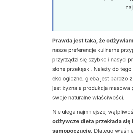
naj
Prawda jest taka, że odżywiamy
nasze preferencje kulinarne prz
przyrządzi się szybko i nasyci pr
słone przekąski. Należy do tego
ekologiczne, gleba jest bardzo z
jest żyzna a produkcja masowa 
swoje naturalne właściwości.
Nie ulega najmniejszej wątpliwoś
odżywcze dieta przekłada się
samopoczucie.
Dlatego właśnie