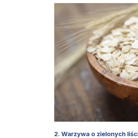
2. Warzywa o zielonych liśc