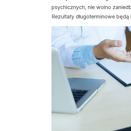
psychicznych, nie wolno zanied
Rezultaty długoterminowe będą 