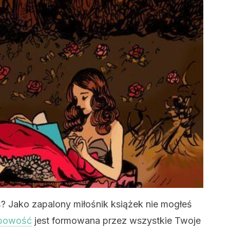
? Jako zapalony miłośnik książek nie mogłeś
bowość
jest formowana przez wszystkie Twoje