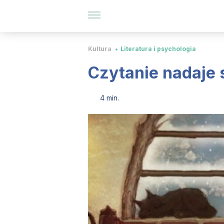
Kultura
Literatura i psychologia
Czytanie nadaje 
4 min.