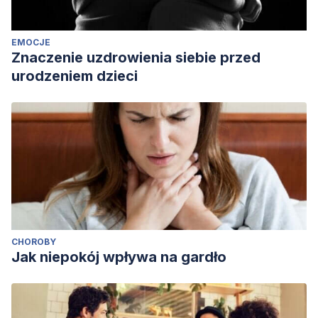
EMOCJE
Znaczenie uzdrowienia siebie przed
urodzeniem dzieci
CHOROBY
Jak niepokój wpływa na gardło