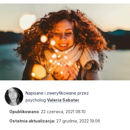
Napisane i zweryfikowane przez
psycholog
Valeria Sabater
Opublikowano
:
22 czerwca, 2021 08:10
Ostatnia aktualizacja:
27 grudnia, 2022 19:06