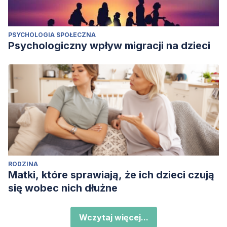
PSYCHOLOGIA SPOŁECZNA
Psychologiczny wpływ migracji na dzieci
RODZINA
Matki, które sprawiają, że ich dzieci czują
się wobec nich dłużne
Wczytaj więcej...