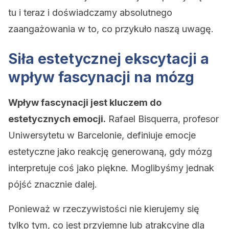
tu i teraz i doświadczamy absolutnego
zaangażowania w to, co przykuło naszą uwagę.
Siła estetycznej ekscytacji a
wpływ fascynacji na mózg
Wpływ fascynacji jest kluczem do
estetycznych emocji.
Rafael Bisquerra, profesor
Uniwersytetu w Barcelonie, definiuje emocje
estetyczne jako reakcję generowaną, gdy mózg
interpretuje coś jako piękne. Moglibyśmy jednak
pójść znacznie dalej.
Ponieważ w rzeczywistości nie kierujemy się
tylko tym, co jest przyjemne lub atrakcyjne dla