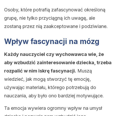
Osoby, które potrafią zafascynować określoną
grupę, nie tylko przyciągną ich uwagę, ale
zostaną przez nią zaakceptowane i podziwiane.
Wpływ fascynacji na mózg
Każdy nauczyciel czy wychowawca wie, że
aby wzbudzić zainteresowanie dziecka, trzeba
rozpalić w nim iskrę fascynacji.
Muszą
wiedzieć, jak mogą stworzyć tę emocję,
używając materiału, którego potrzebują do
nauczania, aby było ono bardziej motywujące.
Ta emocja wywiera ogromny wpływ na umysł