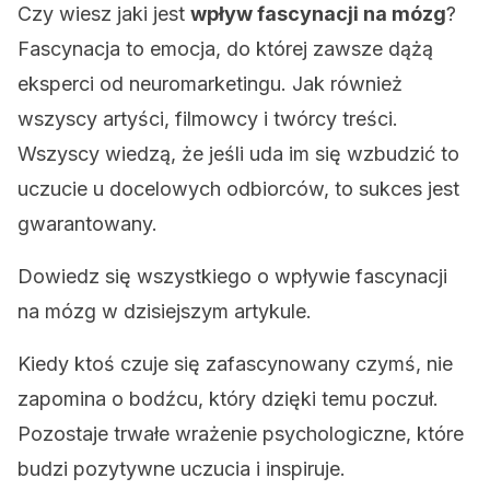
Czy wiesz jaki jest
wpływ fascynacji na mózg
?
Fascynacja to emocja, do której zawsze dążą
eksperci od neuromarketingu. Jak również
wszyscy artyści, filmowcy i twórcy treści.
Wszyscy wiedzą, że jeśli uda im się wzbudzić to
uczucie u docelowych odbiorców, to sukces jest
gwarantowany.
Dowiedz się wszystkiego o wpływie fascynacji
na mózg w dzisiejszym artykule.
Kiedy ktoś czuje się zafascynowany czymś, nie
zapomina o bodźcu, który dzięki temu poczuł.
Pozostaje trwałe wrażenie psychologiczne, które
budzi pozytywne uczucia i inspiruje.