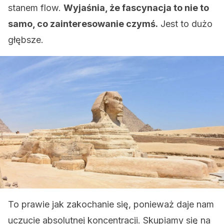
stanem flow.
Wyjaśnia, że ​​fascynacja to nie to
samo, co zainteresowanie czymś.
Jest to dużo
głębsze.
To prawie jak zakochanie się, ponieważ daje nam
uczucie absolutnej koncentracji. Skupiamy się na