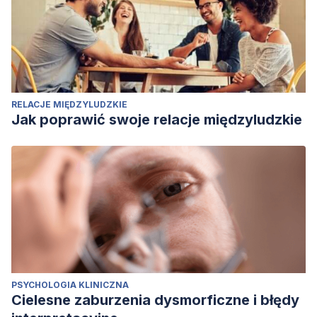
RELACJE MIĘDZYLUDZKIE
Jak poprawić swoje relacje międzyludzkie
PSYCHOLOGIA KLINICZNA
Cielesne zaburzenia dysmorficzne i błędy