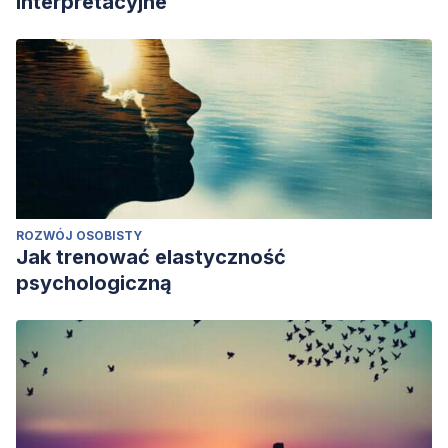
interpretacyjne
ROZWÓJ OSOBISTY
Jak trenować elastyczność
psychologiczną