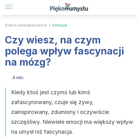
Dobre samopoczucie
Emocje
Czy wiesz, na czym
polega wpływ fascynacji
na mózg?
4 min.
Kiedy ktoś jest czymś lub kimś
zafascynowany, czuje się żywy,
zainspirowany, zdumiony i oczywiście
szczęśliwy. Niewiele emocji ma większy wpływ
na umysł niż fascynacja.