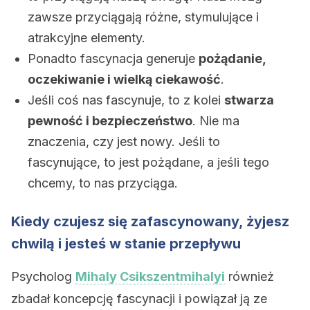
zawsze przyciągają różne, stymulujące i
atrakcyjne elementy.
Ponadto fascynacja generuje
pożądanie,
oczekiwanie i wielką ciekawość
.
Jeśli coś nas fascynuje, to z kolei
stwarza
pewność i bezpieczeństwo
. Nie ma
znaczenia, czy jest nowy. Jeśli to
fascynujące, to jest pożądane, a jeśli tego
chcemy, to nas przyciąga.
Kiedy czujesz się zafascynowany, żyjesz
chwilą i jesteś w stanie przepływu
Psycholog
Mihaly Csikszentmihalyi
również
zbadał koncepcję fascynacji i powiązał ją ze