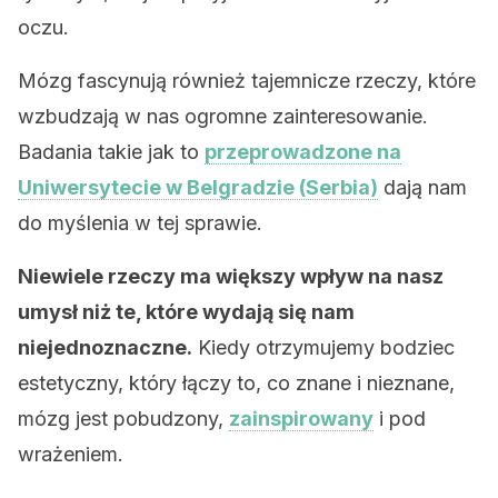
oczu.
Mózg fascynują również tajemnicze rzeczy, które
wzbudzają w nas ogromne zainteresowanie.
Badania takie jak to
przeprowadzone na
Uniwersytecie w Belgradzie (Serbia)
dają nam
do myślenia w tej sprawie.
Niewiele rzeczy ma większy wpływ na nasz
umysł niż te, które wydają się nam
niejednoznaczne.
Kiedy otrzymujemy bodziec
estetyczny, który łączy to, co znane i nieznane,
mózg jest pobudzony,
zainspirowany
i pod
wrażeniem.