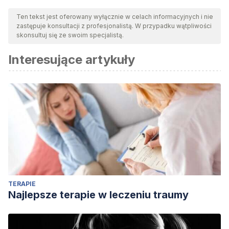
Ten tekst jest oferowany wyłącznie w celach informacyjnych i nie
zastępuje konsultacji z profesjonalistą. W przypadku wątpliwości
skonsultuj się ze swoim specjalistą.
Interesujące artykuły
TERAPIE
Najlepsze terapie w leczeniu traumy