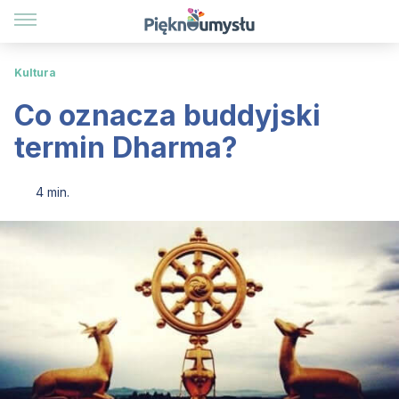
Kultura
Co oznacza buddyjski
termin Dharma?
4 min.