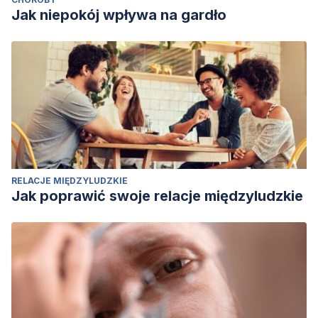
Jak niepokój wpływa na gardło
RELACJE MIĘDZYLUDZKIE
Jak poprawić swoje relacje międzyludzkie