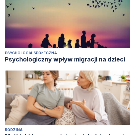
PSYCHOLOGIA SPOŁECZNA
Psychologiczny wpływ migracji na dzieci
RODZINA