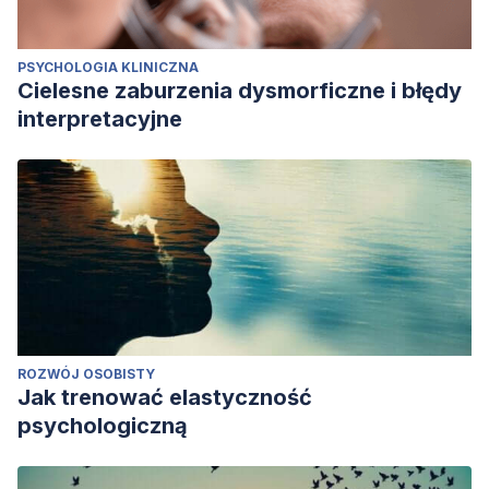
PSYCHOLOGIA KLINICZNA
Cielesne zaburzenia dysmorficzne i błędy
interpretacyjne
ROZWÓJ OSOBISTY
Jak trenować elastyczność
psychologiczną