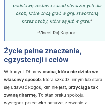
podstawę zestawu zasad stworzonych dla
osób, które chcą grać w grę, stworzoną
przez osoby, która są już w grze.
”
-Vineet Raj Kapoor-
Życie pełne znaczenia,
egzystencji i celów
W tradycji Dharmy
osoba, która nie działa we
właściwy sposób
, która szkodzi innym lub stara
się udawać kogoś, kim nie jest,
przyciąga tak
zwaną dharmę.
To stan braku spokoju,
występek przeciwko naturze, zerwanie z