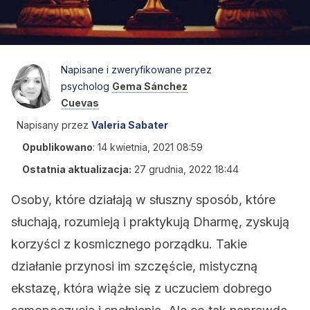
Napisane i zweryfikowane przez
psycholog
Gema Sánchez
Cuevas
Napisany przez
Valeria Sabater
Opublikowano
:
14 kwietnia, 2021 08:59
Ostatnia aktualizacja:
27 grudnia, 2022 18:44
Osoby, które działają w słuszny sposób, które
słuchają, rozumieją i praktykują Dharmę, zyskują
korzyści z kosmicznego porządku. Takie
działanie przynosi im szczęście, mistyczną
ekstazę, która wiąże się z uczuciem dobrego