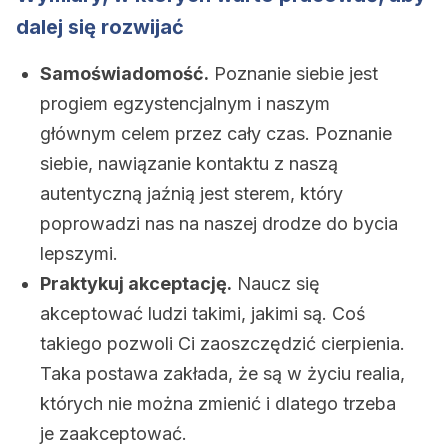
dalej się rozwijać
Samoświadomość.
Poznanie siebie jest
progiem egzystencjalnym i naszym
głównym celem przez cały czas. Poznanie
siebie, nawiązanie kontaktu z naszą
autentyczną jaźnią jest sterem, który
poprowadzi nas na naszej drodze do bycia
lepszymi.
Praktykuj akceptację.
Naucz się
akceptować ludzi takimi, jakimi są. Coś
takiego pozwoli Ci zaoszczędzić cierpienia.
Taka postawa zakłada, że ​​są w życiu realia,
których nie można zmienić i dlatego trzeba
je zaakceptować.