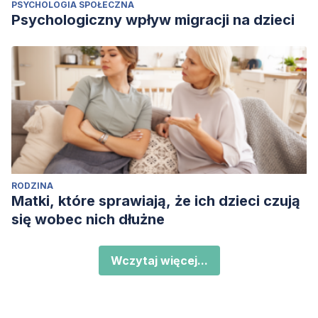
PSYCHOLOGIA SPOŁECZNA
Psychologiczny wpływ migracji na dzieci
RODZINA
Matki, które sprawiają, że ich dzieci czują
się wobec nich dłużne
Wczytaj więcej...