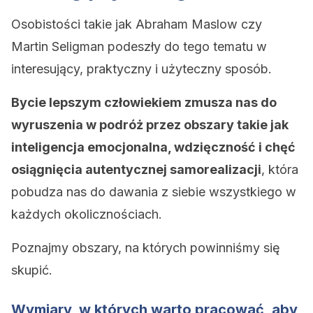
Osobistości takie jak Abraham Maslow czy
Martin Seligman podeszły do ​​tego tematu w
interesujący, praktyczny i użyteczny sposób.
Bycie lepszym człowiekiem zmusza nas do
wyruszenia w podróż przez obszary takie jak
inteligencja emocjonalna, wdzięczność i chęć
osiągnięcia autentycznej samorealizacji
, która
pobudza nas do dawania z siebie wszystkiego w
każdych okolicznościach.
Poznajmy obszary, na których powinniśmy się
skupić.
Wymiary, w których warto pracować, aby