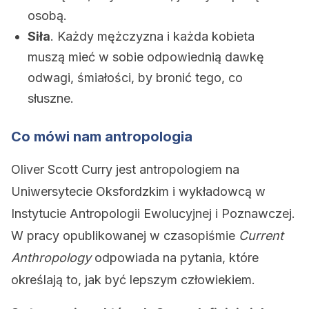
osobą.
Siła
. Każdy mężczyzna i każda kobieta
muszą mieć w sobie odpowiednią dawkę
odwagi, śmiałości, by bronić tego, co
słuszne.
Co mówi nam antropologia
Oliver Scott Curry jest antropologiem na
Uniwersytecie Oksfordzkim i wykładowcą w
Instytucie Antropologii Ewolucyjnej i Poznawczej.
W pracy opublikowanej w czasopiśmie
Current
Anthropology
odpowiada na pytania, które
określają to, jak być lepszym człowiekiem.