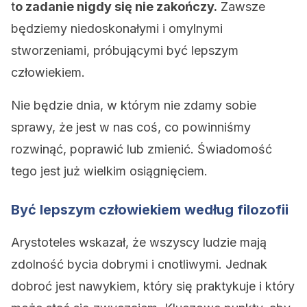
t
o zadanie nigdy się nie zakończy.
Zawsze
będziemy niedoskonałymi i omylnymi
stworzeniami, próbującymi być lepszym
człowiekiem.
Nie będzie dnia, w którym nie zdamy sobie
sprawy, że jest w nas coś, co powinniśmy
rozwinąć, poprawić lub zmienić. Świadomość
tego jest już wielkim osiągnięciem.
Być lepszym człowiekiem według filozofii
Arystoteles wskazał, że wszyscy ludzie mają
zdolność bycia dobrymi i cnotliwymi. Jednak
dobroć jest nawykiem, który się praktykuje i który