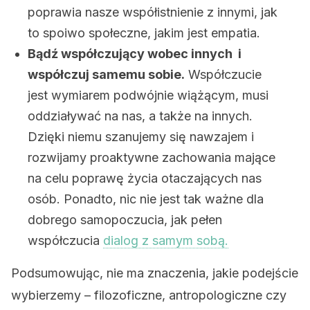
poprawia nasze współistnienie z innymi, jak
to spoiwo społeczne, jakim jest empatia.
Bądź współczujący wobec innych i
współczuj samemu sobie.
Współczucie
jest wymiarem podwójnie wiążącym, musi
oddziaływać na nas, a także na innych.
Dzięki niemu szanujemy się nawzajem i
rozwijamy proaktywne zachowania mające
na celu poprawę życia otaczających nas
osób. Ponadto, nic nie jest tak ważne dla
dobrego samopoczucia, jak pełen
współczucia
dialog z samym sobą.
Podsumowując, nie ma znaczenia, jakie podejście
wybierzemy – filozoficzne, antropologiczne czy