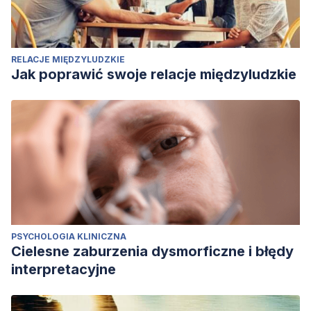
RELACJE MIĘDZYLUDZKIE
Jak poprawić swoje relacje międzyludzkie
PSYCHOLOGIA KLINICZNA
Cielesne zaburzenia dysmorficzne i błędy
interpretacyjne