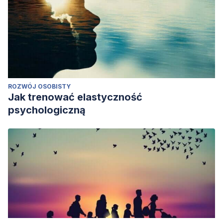
ROZWÓJ OSOBISTY
Jak trenować elastyczność
psychologiczną