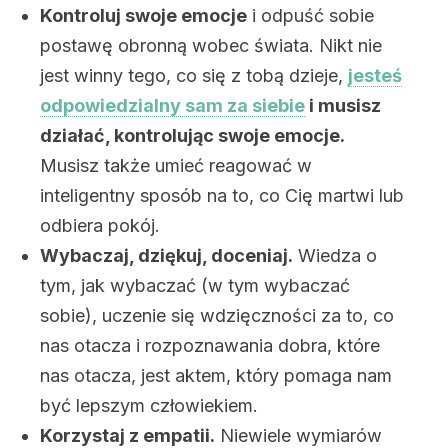
Kontroluj swoje emocje
i odpuść sobie
postawę obronną wobec świata. Nikt nie
jest winny tego, co się z tobą dzieje,
jesteś
odpowiedzialny sam za siebie
i musisz
działać, kontrolując swoje emocje.
Musisz także umieć reagować w
inteligentny sposób na to, co Cię martwi lub
odbiera pokój.
Wybaczaj, dziękuj, doceniaj.
Wiedza o
tym, jak wybaczać (w tym wybaczać
sobie), uczenie się wdzięczności za to, co
nas otacza i rozpoznawania dobra, które
nas otacza, jest aktem, który pomaga nam
być lepszym człowiekiem.
Korzystaj z empatii.
Niewiele wymiarów