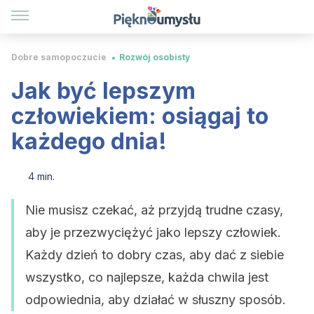
Dobre samopoczucie
Rozwój osobisty
Jak być lepszym
człowiekiem: osiągaj to
każdego dnia!
4 min.
Nie musisz czekać, aż przyjdą trudne czasy,
aby je przezwyciężyć jako lepszy człowiek.
Każdy dzień to dobry czas, aby dać z siebie
wszystko, co najlepsze, każda chwila jest
odpowiednia, aby działać w słuszny sposób.