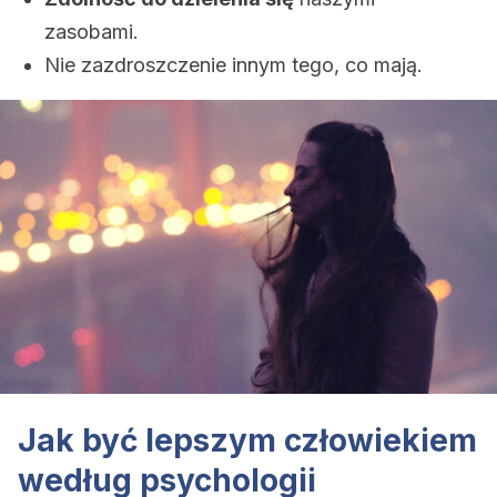
zasobami.
Nie zazdroszczenie innym tego, co mają.
Jak być lepszym człowiekiem
według psychologii