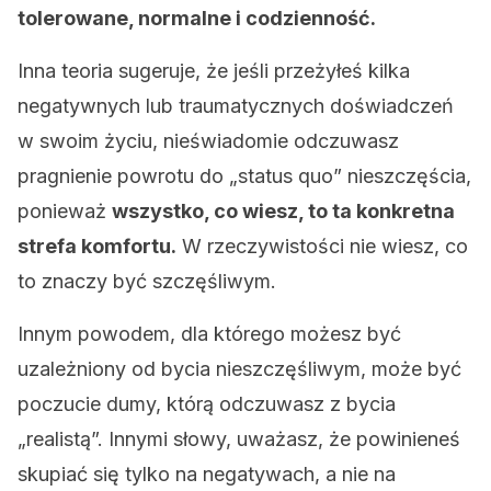
tolerowane, normalne i codzienność.
Inna teoria sugeruje, że jeśli przeżyłeś kilka
negatywnych lub traumatycznych doświadczeń
w swoim życiu, nieświadomie odczuwasz
pragnienie powrotu do „status quo” nieszczęścia,
ponieważ
wszystko, co wiesz, to ta konkretna
strefa komfortu.
W rzeczywistości nie wiesz, co
to znaczy być szczęśliwym.
Innym powodem, dla którego możesz być
uzależniony od bycia nieszczęśliwym, może być
poczucie dumy, którą odczuwasz z bycia
„realistą”. Innymi słowy, uważasz, że powinieneś
skupiać się tylko na negatywach, a nie na