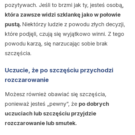
pozytywach. Jeśli to brzmi jak ty, jesteś osobą
,
która zawsze widzi szklankę jako w połowie
pustą.
Niektórzy ludzie z powodu złych decyzji,
które podjęli, czują się wyjątkowo winni. Z tego
powodu karzą, się narzucając sobie brak
szczęścia.
Uczucie, że po szczęściu przychodzi
rozczarowanie
Możesz również obawiać się szczęścia,
ponieważ jesteś „pewny”, że
po dobrych
uczuciach lub szczęściu przyjdzie
rozczarowanie lub smutek.