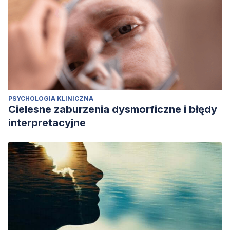
PSYCHOLOGIA KLINICZNA
Cielesne zaburzenia dysmorficzne i błędy
interpretacyjne