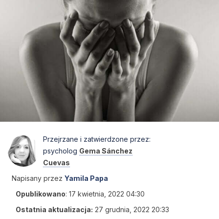
Przejrzane i zatwierdzone przez:
psycholog
Gema Sánchez
Cuevas
Napisany przez
Yamila Papa
Opublikowano
:
17 kwietnia, 2022 04:30
Ostatnia aktualizacja:
27 grudnia, 2022 20:33