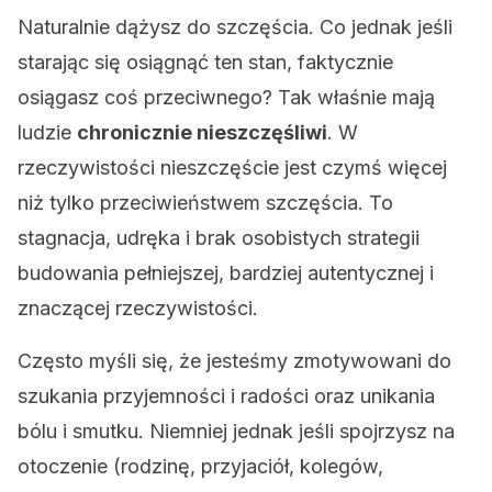
Naturalnie dążysz do szczęścia. Co jednak jeśli
starając się osiągnąć ten stan, faktycznie
osiągasz coś przeciwnego? Tak właśnie mają
ludzie
chronicznie nieszczęśliwi
. W
rzeczywistości nieszczęście jest czymś więcej
niż tylko przeciwieństwem szczęścia. To
stagnacja, udręka i brak osobistych strategii
budowania pełniejszej, bardziej autentycznej i
znaczącej rzeczywistości.
Często myśli się, że jesteśmy zmotywowani do
szukania przyjemności i radości oraz unikania
bólu i smutku. Niemniej jednak jeśli spojrzysz na
otoczenie (rodzinę, przyjaciół, kolegów,