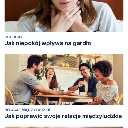
CHOROBY
Jak niepokój wpływa na gardło
RELACJE MIĘDZYLUDZKIE
Jak poprawić swoje relacje międzyludzkie