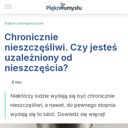
Dobre samopoczucie
Chronicznie
nieszczęśliwi. Czy jesteś
uzależniony od
nieszczęścia?
4 min.
Niektórzy ludzie wydają się być chronicznie
nieszczęśliwi, a nawet, do pewnego stopnia
wydają się to lubić. Dowiedz się więcej!