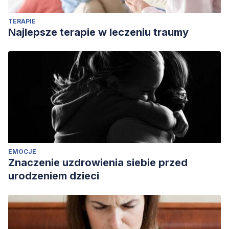
TERAPIE
Najlepsze terapie w leczeniu traumy
EMOCJE
Znaczenie uzdrowienia siebie przed
urodzeniem dzieci