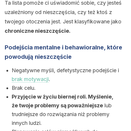
Ta lista pomoże ci uświadomić sobie, czy jesteś
uzależniony od nieszczęścia, czy też ktoś z
twojego otoczenia jest. Jest klasyfikowane jako
chroniczne nieszczęście.
Podejścia mentalne i behawioralne, które
powodują nieszczęście
Negatywne myśli, defetystyczne podejście i
brak motywacji
.
Brak celu.
Przyjęcie w życiu biernej roli. Myślenie,
że twoje problemy są poważniejsze
lub
trudniejsze do rozwiązania niż problemy
innych ludzi.