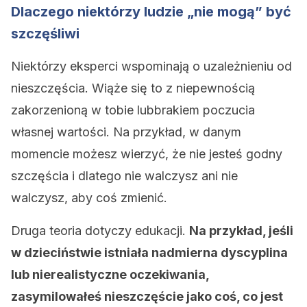
Dlaczego niektórzy ludzie „nie mogą” być
szczęśliwi
Niektórzy eksperci wspominają o uzależnieniu od
nieszczęścia. Wiąże się to z niepewnością
zakorzenioną w tobie lubbrakiem poczucia
własnej wartości. Na przykład, w danym
momencie możesz wierzyć, że nie jesteś godny
szczęścia i dlatego nie walczysz ani nie
walczysz, aby coś zmienić.
Druga teoria dotyczy edukacji.
Na przykład, jeśli
w dzieciństwie istniała nadmierna dyscyplina
lub nierealistyczne oczekiwania,
zasymilowałeś nieszczęście jako coś, co jest