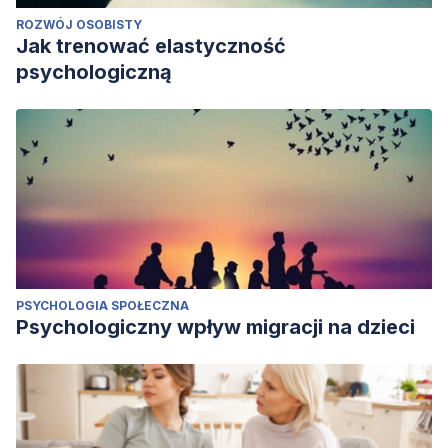
ROZWÓJ OSOBISTY
Jak trenować elastyczność
psychologiczną
PSYCHOLOGIA SPOŁECZNA
Psychologiczny wpływ migracji na dzieci