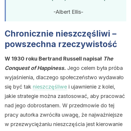
-Albert Ellis-
Chronicznie nieszczęśliwi –
powszechna rzeczywistość
W 1930 roku Bertrand Russell napisał
The
Conquest of Happiness.
Jego celem była próba
wyjaśnienia, dlaczego społeczeństwo wydawało
się być tak
nieszczęśliwe
i ujawnienie z kolei,
jakie strategie można zastosować, aby pracować
nad jego dobrostanem. W przedmowie do tej
pracy autorka zwróciła uwagę, że najważniejsze
w przezwyciężaniu nieszczęścia jest kierowanie