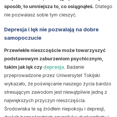
sposób, to umniejsza to, co osiągnąłeś.
Dlatego
nie pozwalasz sobie tym cieszyć.
Depresja i lęk nie pozwalają na dobre
samopoczucie
Przewlekłe nieszczęście może towarzyszyć
podstawowym zaburzeniom psychicznym,
takim jak lęk czy
depresja
. Badanie
przeprowadzone przez Uniwersytet Tokijski
wykazało, że poświęcanie naszego życia bardzo
stresującym zawodom jest niewątpliwie jedną z
największych przyczyn nieszczęścia.
Środowiska te są źródłem niepokoju i depresji,