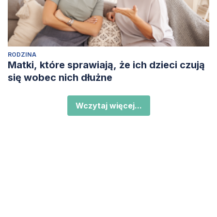
RODZINA
Matki, które sprawiają, że ich dzieci czują
się wobec nich dłużne
Wczytaj więcej...