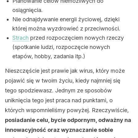
Planowanie celów niemożliwych do
osiągnięcia.
Nie odnajdywanie energii życiowej, dzięki
której można wyzdrowieć z przeciwności.
Strach
przed rozpoczęciem nowych rzeczy
(spotkanie ludzi, rozpoczęcie nowych
etapów, hobby, zadania itp.)
Nieszczęście jest prawie jak wirus, który może
pojawić się w twoim życiu, kiedy najmniej się
tego spodziewasz. Jednym ze sposobów
uniknięcia tego jest praca nad punktami, o
których wspomnieliśmy powyżej. Rzeczywiście,
posiadanie celu, bycie odpornym, odważny na
innowacyjność oraz wyznaczanie sobie