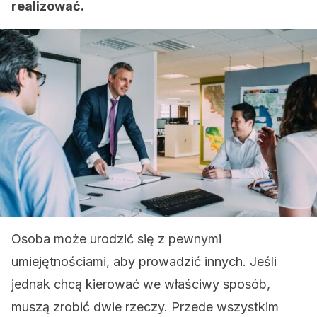
realizować.
Osoba może urodzić się z pewnymi
umiejętnościami, aby prowadzić innych. Jeśli
jednak chcą kierować we właściwy sposób,
muszą zrobić dwie rzeczy. Przede wszystkim