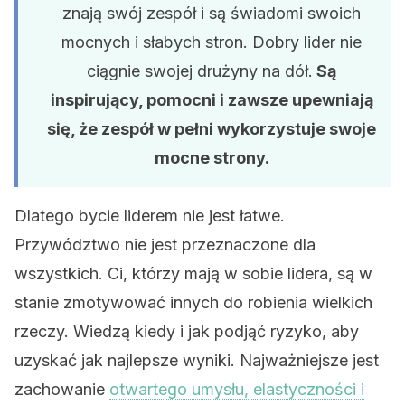
znają swój zespół i są świadomi swoich
mocnych i słabych stron. Dobry lider nie
ciągnie swojej drużyny na dół.
Są
inspirujący, pomocni i zawsze upewniają
się, że zespół w pełni wykorzystuje swoje
mocne strony.
Dlatego bycie liderem nie jest łatwe.
Przywództwo nie jest przeznaczone dla
wszystkich. Ci, którzy mają w sobie lidera, są w
stanie zmotywować innych do robienia wielkich
rzeczy. Wiedzą kiedy i jak podjąć ryzyko, aby
uzyskać jak najlepsze wyniki. Najważniejsze jest
zachowanie
otwartego umysłu, elastyczności i