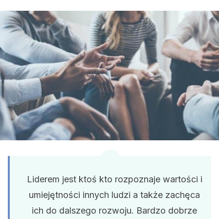
Liderem jest ktoś kto rozpoznaje wartości i
umiejętności innych ludzi a także zachęca
ich do dalszego rozwoju. Bardzo dobrze