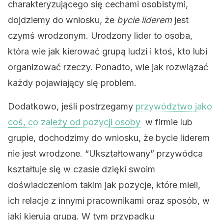
charakteryzującego się cechami osobistymi,
dojdziemy do wniosku, że
bycie liderem
jest
czymś wrodzonym. Urodzony lider to osoba,
która wie jak kierować grupą ludzi i ktoś, kto lubi
organizować rzeczy. Ponadto, wie jak rozwiązać
każdy pojawiający się problem.
Dodatkowo, jeśli postrzegamy
przywództwo jako
coś, co zależy od pozycji osoby
w firmie lub
grupie, dochodzimy do wniosku, że bycie liderem
nie jest wrodzone. “Ukształtowany” przywódca
kształtuje się w czasie dzięki swoim
doświadczeniom takim jak pozycje, które mieli,
ich relacje z innymi pracownikami oraz sposób, w
jaki kierują grupą. W tym przypadku