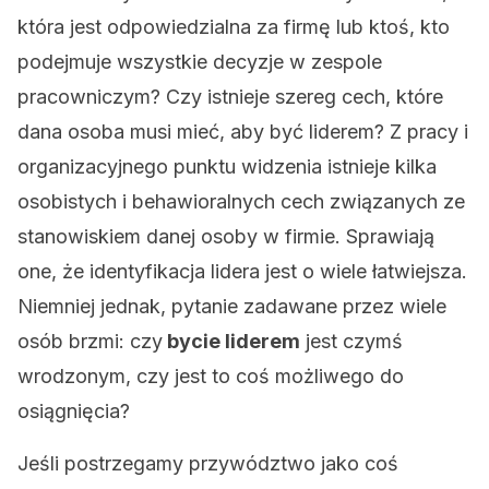
która jest odpowiedzialna za firmę lub ktoś, kto
podejmuje wszystkie decyzje w zespole
pracowniczym? Czy istnieje szereg cech, które
dana osoba musi mieć, aby być liderem? Z pracy i
organizacyjnego punktu widzenia istnieje kilka
osobistych i behawioralnych cech związanych ze
stanowiskiem danej osoby w firmie. Sprawiają
one, że identyfikacja lidera jest o wiele łatwiejsza.
Niemniej jednak, pytanie zadawane przez wiele
osób brzmi: czy
bycie liderem
jest czymś
wrodzonym, czy jest to coś możliwego do
osiągnięcia?
Jeśli postrzegamy przywództwo jako coś