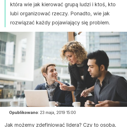
która wie jak kierować grupą ludzi i ktoś, kto
lubi organizować rzeczy. Ponadto, wie jak
rozwiązać każdy pojawiający się problem.
Opublikowano
:
23 maja, 2019 15:00
Jak możemy zdefiniować lidera? Czy to osoba,