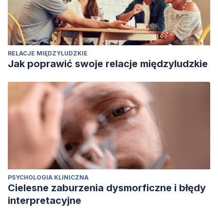
RELACJE MIĘDZYLUDZKIE
Jak poprawić swoje relacje międzyludzkie
PSYCHOLOGIA KLINICZNA
Cielesne zaburzenia dysmorficzne i błędy
interpretacyjne