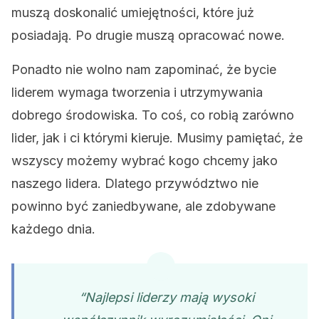
muszą doskonalić umiejętności, które już
posiadają. Po drugie muszą opracować nowe.
Ponadto nie wolno nam zapominać, że bycie
liderem wymaga tworzenia i utrzymywania
dobrego środowiska. To coś, co robią zarówno
lider, jak i ci którymi kieruje. Musimy pamiętać, że
wszyscy możemy wybrać kogo chcemy jako
naszego lidera. Dlatego przywództwo nie
powinno być zaniedbywane, ale zdobywane
każdego dnia.
“Najlepsi liderzy mają wysoki