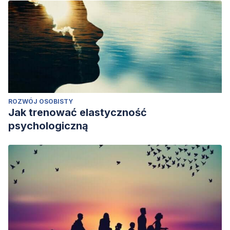
ROZWÓJ OSOBISTY
Jak trenować elastyczność
psychologiczną