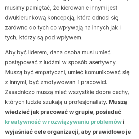
musimy pamiętać, że kierowanie innymi jest
dwukierunkową koncepcją, która odnosi się
zarówno do tych co wpływają na innych jak i
tych, którzy są pod wpływem.
Aby być liderem, dana osoba musi umieć
postępować z ludźmi w sposób asertywny.
Muszą być empatyczni, umieć komunikować się
z innymi, być zmotywowani i pracowici.
Zasadniczo muszą mieć wszystkie dobre cechy,
których ludzie szukają u profesjonalisty.
Muszą
wiedzieć jak pracować w grupie, posiadać
kreatywność w rozwiązywaniu problemów
i
wyjaśniać cele organizacji, aby prawidłowo je