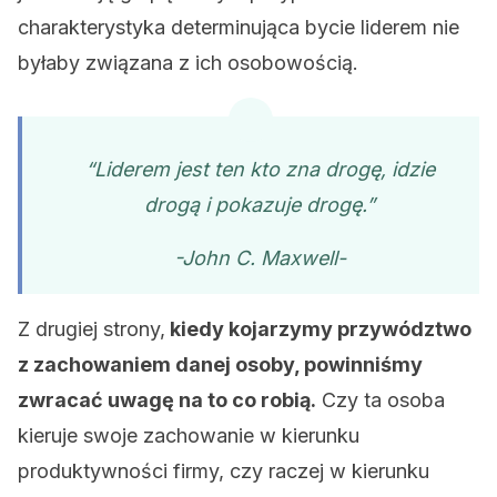
charakterystyka determinująca bycie liderem nie
byłaby związana z ich osobowością.
“Liderem jest ten kto zna drogę, idzie
drogą i pokazuje drogę.”
-John C. Maxwell-
Z drugiej strony,
kiedy kojarzymy przywództwo
z zachowaniem danej osoby, powinniśmy
zwracać uwagę na to co robią.
Czy ta osoba
kieruje swoje zachowanie w kierunku
produktywności firmy, czy raczej w kierunku