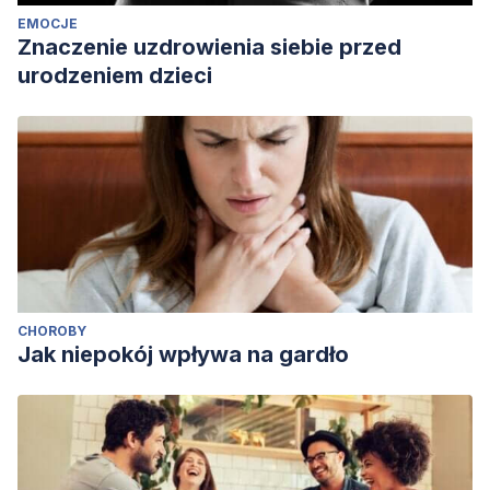
EMOCJE
Znaczenie uzdrowienia siebie przed
urodzeniem dzieci
CHOROBY
Jak niepokój wpływa na gardło