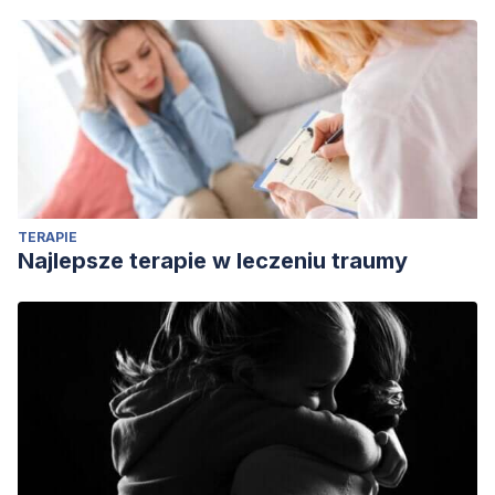
TERAPIE
Najlepsze terapie w leczeniu traumy