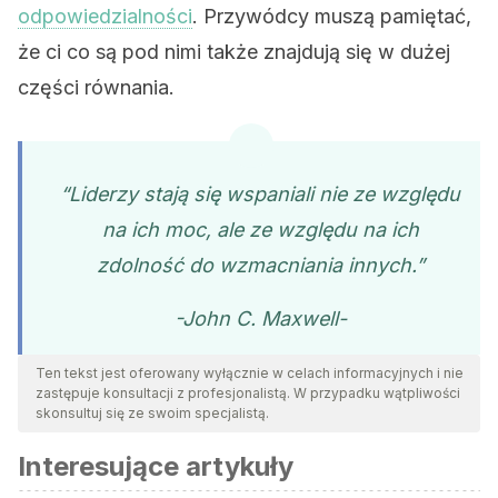
odpowiedzialności
. Przywódcy muszą pamiętać,
że ci co są pod nimi także znajdują się w dużej
części równania.
“Liderzy stają się wspaniali nie ze względu
na ich moc, ale ze względu na ich
zdolność do wzmacniania innych.”
-John C. Maxwell-
Ten tekst jest oferowany wyłącznie w celach informacyjnych i nie
zastępuje konsultacji z profesjonalistą. W przypadku wątpliwości
skonsultuj się ze swoim specjalistą.
Interesujące artykuły