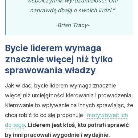
współczynnik wyrozumiałości. Oni
naprawdę dbają o swoich ludzi.”
-Brian Tracy-
Bycie liderem wymaga
znacznie więcej niż tylko
sprawowania władzy
Jak widać, bycie liderem wymaga znacznie
więcej niż umiejętności kierowania i prowadzenia.
Kierowanie to wpływanie na innych sprawiając, że
chcą robić to co się proponuje i
motywować ich
do tego
.
Liderem jest ktoś, kto potrafi sprawić
by inni pracowali wygodnie i wydajnie.