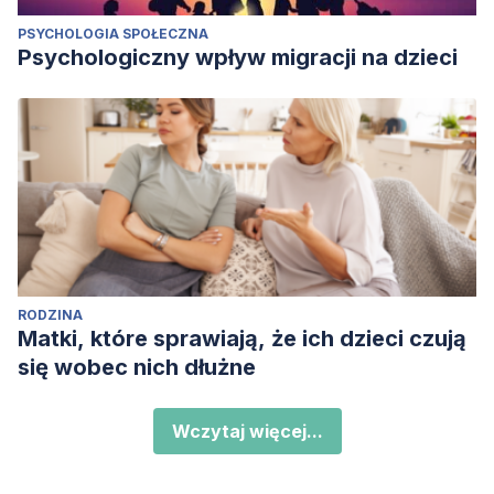
PSYCHOLOGIA SPOŁECZNA
Psychologiczny wpływ migracji na dzieci
RODZINA
Matki, które sprawiają, że ich dzieci czują
się wobec nich dłużne
Wczytaj więcej...