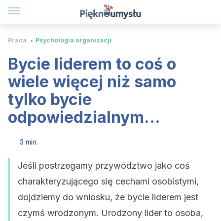
Praca
Psychologia organizacji
Bycie liderem to coś o
wiele więcej niż samo
tylko bycie
odpowiedzialnym...
3 min.
Jeśli postrzegamy przywództwo jako coś
charakteryzującego się cechami osobistymi,
dojdziemy do wniosku, że bycie liderem jest
czymś wrodzonym. Urodzony lider to osoba,