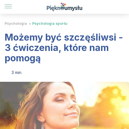
Psychologia
Psychologia sportu
Możemy być szczęśliwsi -
3 ćwiczenia, które nam
pomogą
3 min.