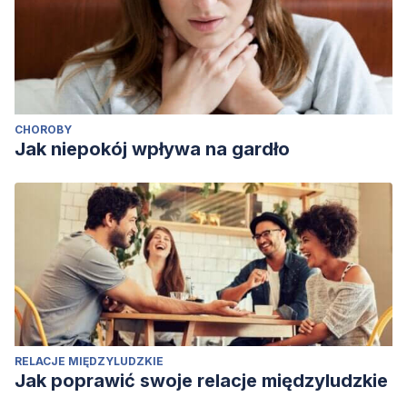
CHOROBY
Jak niepokój wpływa na gardło
RELACJE MIĘDZYLUDZKIE
Jak poprawić swoje relacje międzyludzkie