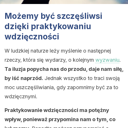
Możemy być szczęśliwsi
dzięki praktykowaniu
wdzięczności
W ludzkiej naturze leży myślenie o następnej
rzeczy, która się wydarzy, o kolejnym
wyzwaniu
.
Ta iluzja popycha nas do przodu, daje nam siłę,
by iść naprzód.
Jednak wszystko to traci swoją
moc uszczęśliwiania, gdy zapomnimy być za to
wdzięcznymi.
Praktykowanie wdzięczności ma potężny
wpływ, ponieważ przypomina nam o tym, co