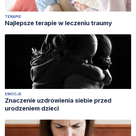
TERAPIE
Najlepsze terapie w leczeniu traumy
EMOCJE
Znaczenie uzdrowienia siebie przed
urodzeniem dzieci