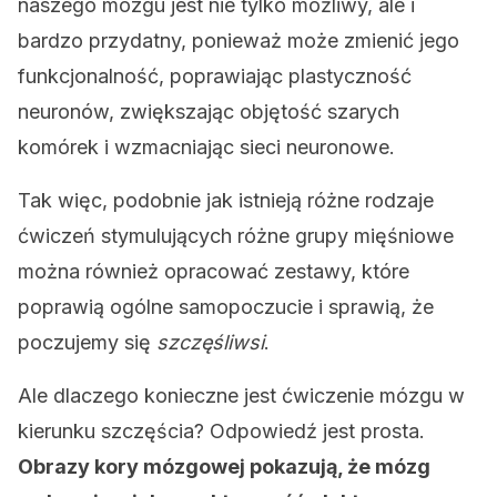
naszego mózgu jest nie tylko możliwy, ale i
bardzo przydatny, ponieważ może zmienić jego
funkcjonalność, poprawiając plastyczność
neuronów, zwiększając objętość szarych
komórek i wzmacniając sieci neuronowe.
Tak więc, podobnie jak istnieją różne rodzaje
ćwiczeń stymulujących różne grupy mięśniowe
można również opracować zestawy, które
poprawią ogólne samopoczucie i sprawią, że
poczujemy się
szczęśliwsi
.
Ale dlaczego konieczne jest ćwiczenie mózgu w
kierunku szczęścia? Odpowiedź jest prosta.
Obrazy kory mózgowej pokazują, że mózg