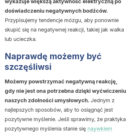
wykazuje większą aktywność elektryczną po
doświadczeniu negatywnych bodźców.
Przypisujemy tendencje mózgu, aby ponownie
skupić się na negatywnej reakcji, takiej jak walka
lub ucieczka.
Naprawdę możemy być
szczęśliwsi
Możemy powstrzymać negatywną reakcję,
gdy nie jest ona potrzebna dzięki wyćwiczeniu
naszych zdolności umysłowych.
Jednym z
najlepszych sposobów, aby to osiągnąć jest
pozytywne myślenie. Jeśli sprawimy, że praktyka
pozytywnego myślenia stanie się
naywkiem