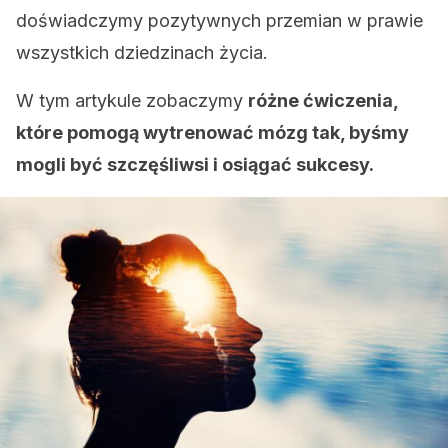
doświadczymy pozytywnych przemian w prawie
wszystkich dziedzinach życia.
W tym artykule zobaczymy
różne ćwiczenia,
które pomogą wytrenować mózg tak, byśmy
mogli być szczęśliwsi i osiągać sukcesy.