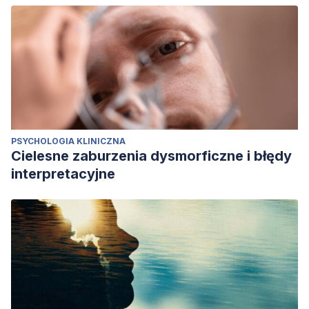
PSYCHOLOGIA KLINICZNA
Cielesne zaburzenia dysmorficzne i błędy
interpretacyjne