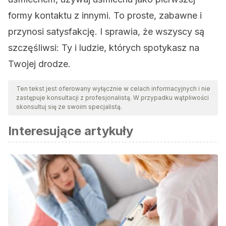
formy kontaktu z innymi. To proste, zabawne i
przynosi satysfakcję. I sprawia, że wszyscy są
szczęśliwsi: Ty i ludzie, których spotykasz na
Twojej drodze.
Ten tekst jest oferowany wyłącznie w celach informacyjnych i nie
zastępuje konsultacji z profesjonalistą. W przypadku wątpliwości
skonsultuj się ze swoim specjalistą.
Interesujące artykuły