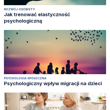
ROZWÓJ OSOBISTY
Jak trenować elastyczność
psychologiczną
PSYCHOLOGIA SPOŁECZNA
Psychologiczny wpływ migracji na dzieci