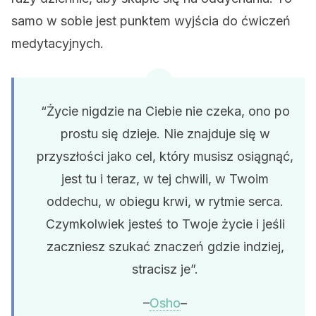
samo w sobie jest punktem wyjścia do ćwiczeń
medytacyjnych.
“Życie nigdzie na Ciebie nie czeka, ono po
prostu się dzieje. Nie znajduje się w
przyszłości jako cel, który musisz osiągnąć,
jest tu i teraz, w tej chwili, w Twoim
oddechu, w obiegu krwi, w rytmie serca.
Czymkolwiek jesteś to Twoje życie i jeśli
zaczniesz szukać znaczeń gdzie indziej,
stracisz je”.
–
Osho
–