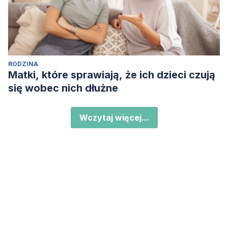
RODZINA
Matki, które sprawiają, że ich dzieci czują
się wobec nich dłużne
Wczytaj więcej...