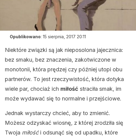
Opublikowano
:
15 sierpnia, 2017 20:11
Niektóre związki są jak nieposolona jajecznica:
bez smaku, bez znaczenia, zakotwiczone w
monotonii, która prędzej czy później utopi obu
partnerów. To jest rzeczywistość, która dotyka
wiele par, chociaż ich
miłość
straciła smak, im
może wydawać się to normalne i przejściowe.
Jednak wystarczy chcieć, aby to zmienić.
Możesz odzyskać wiosnę, z której zrodziła się
Twoja
miłość
i odsunąć się od upadku, które