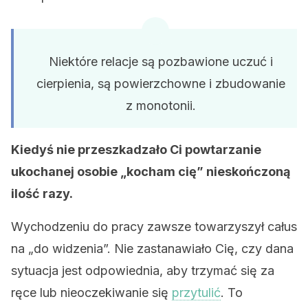
Niektóre relacje są pozbawione uczuć i
cierpienia, są powierzchowne i zbudowanie
z monotonii.
Kiedyś nie przeszkadzało Ci powtarzanie
ukochanej osobie „kocham cię” nieskończoną
ilość razy.
Wychodzeniu do pracy zawsze towarzyszył całus
na „do widzenia”. Nie zastanawiało Cię, czy dana
sytuacja jest odpowiednia, aby trzymać się za
ręce lub nieoczekiwanie się
przytulić
. To