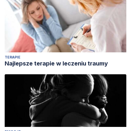
TERAPIE
Najlepsze terapie w leczeniu traumy