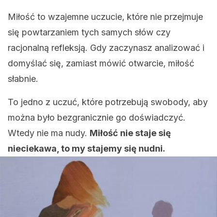
Miłość to wzajemne uczucie, które nie przejmuje
się powtarzaniem tych samych słów czy
racjonalną refleksją. Gdy zaczynasz analizować i
domyślać się, zamiast mówić otwarcie, miłość
słabnie.
To jedno z uczuć, które potrzebują swobody, aby
można było bezgranicznie go doświadczyć.
Wtedy nie ma nudy.
Miłość nie staje się
nieciekawa, to my stajemy się nudni.