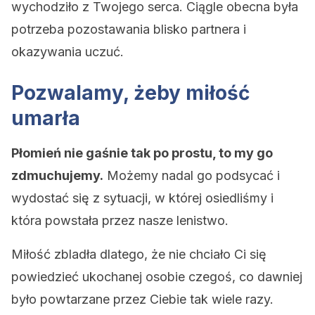
wychodziło z Twojego serca. Ciągle obecna była
potrzeba pozostawania blisko partnera i
okazywania uczuć.
Pozwalamy, żeby miłość
umarła
Płomień nie gaśnie tak po prostu, to my go
zdmuchujemy.
Możemy nadal go podsycać i
wydostać się z sytuacji, w której osiedliśmy i
która powstała przez nasze lenistwo.
Miłość zbladła dlatego, że nie chciało Ci się
powiedzieć ukochanej osobie czegoś, co dawniej
było powtarzane przez Ciebie tak wiele razy.