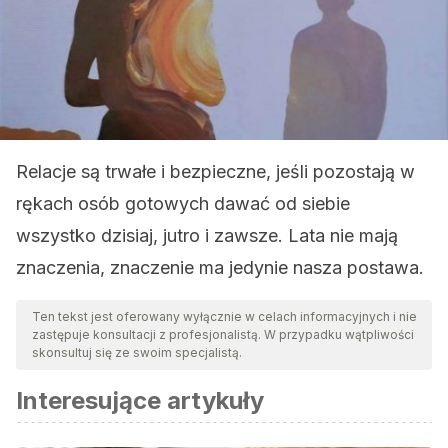
Relacje są trwałe i bezpieczne, jeśli pozostają w
rękach osób gotowych dawać od siebie
wszystko dzisiaj, jutro i zawsze. Lata nie mają
znaczenia, znaczenie ma jedynie nasza postawa.
Ten tekst jest oferowany wyłącznie w celach informacyjnych i nie
zastępuje konsultacji z profesjonalistą. W przypadku wątpliwości
skonsultuj się ze swoim specjalistą.
Interesujące artykuły