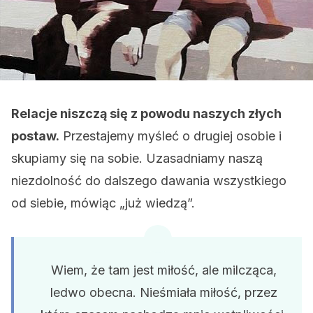
Relacje niszczą się z powodu naszych złych
postaw.
Przestajemy myśleć o drugiej osobie i
skupiamy się na sobie. Uzasadniamy naszą
niezdolność do dalszego dawania wszystkiego
od siebie, mówiąc „już wiedzą”.
Wiem, że tam jest miłość, ale milcząca,
ledwo obecna. Nieśmiała miłość, przez