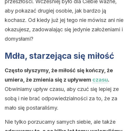
przeszłości. Wcześniej było dla Ciebie ważne,
aby pokazać drugiej osobie, jak bardzo ją
kochasz. Od kiedy już jej tego nie mówisz ani nie
okazujesz, zadowalając się jedynie założeniami i
domysłami?
Mdła, starzejąca się miłość
Często słyszymy, że miłość się kończy, że
umiera, że zmienia się z upływem
czasu
.
Obwiniamy upływ czasu, aby czuć się lepiej ze
sobą i nie brać odpowiedzialności za to, że za
mało się postaraliśmy.
Nie tylko porzucamy samych siebie, ale także