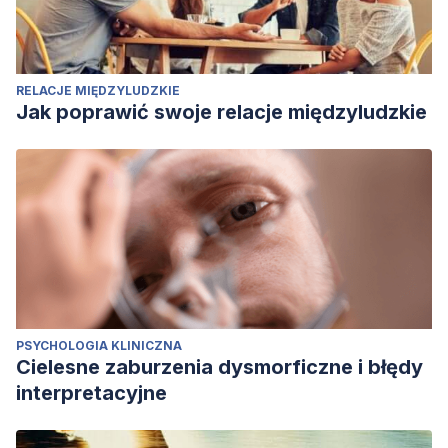
RELACJE MIĘDZYLUDZKIE
Jak poprawić swoje relacje międzyludzkie
PSYCHOLOGIA KLINICZNA
Cielesne zaburzenia dysmorficzne i błędy
interpretacyjne