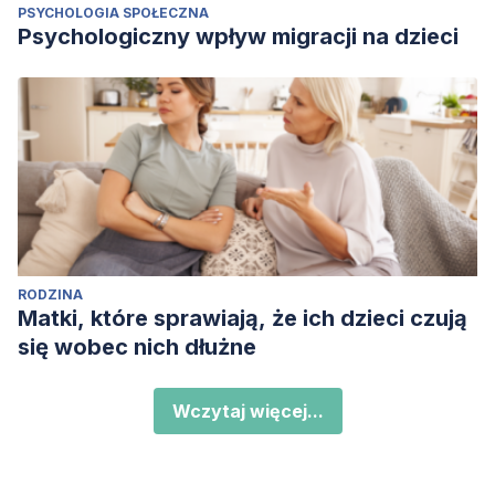
PSYCHOLOGIA SPOŁECZNA
Psychologiczny wpływ migracji na dzieci
RODZINA
Matki, które sprawiają, że ich dzieci czują
się wobec nich dłużne
Wczytaj więcej...