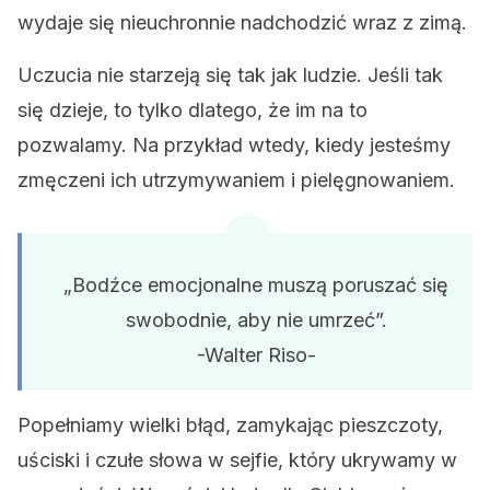
wydaje się nieuchronnie nadchodzić wraz z zimą.
Uczucia nie starzeją się tak jak ludzie. Jeśli tak
się dzieje, to tylko dlatego, że im na to
pozwalamy. Na przykład wtedy, kiedy jesteśmy
zmęczeni ich utrzymywaniem i pielęgnowaniem.
„Bodźce emocjonalne muszą poruszać się
swobodnie, aby nie umrzeć”.
-Walter Riso-
Popełniamy wielki błąd, zamykając pieszczoty,
uściski i czułe słowa w sejfie, który ukrywamy w