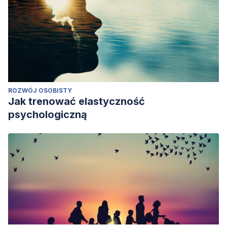
ROZWÓJ OSOBISTY
Jak trenować elastyczność
psychologiczną