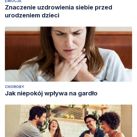
EMOCJE
Znaczenie uzdrowienia siebie przed
urodzeniem dzieci
CHOROBY
Jak niepokój wpływa na gardło