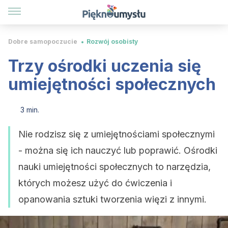
Dobre samopoczucie
Rozwój osobisty
Trzy ośrodki uczenia się
umiejętności społecznych
3 min.
Nie rodzisz się z umiejętnościami społecznymi
- można się ich nauczyć lub poprawić. Ośrodki
nauki umiejętności społecznych to narzędzia,
których możesz użyć do ćwiczenia i
opanowania sztuki tworzenia więzi z innymi.