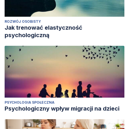
ROZWÓJ OSOBISTY
Jak trenować elastyczność
psychologiczną
PSYCHOLOGIA SPOŁECZNA
Psychologiczny wpływ migracji na dzieci