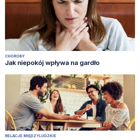
CHOROBY
Jak niepokój wpływa na gardło
RELACJE MIĘDZYLUDZKIE