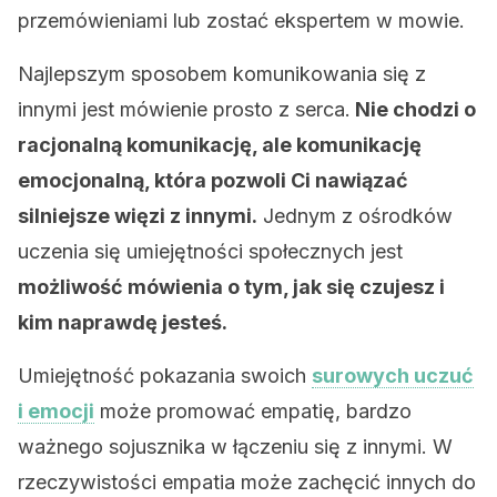
przemówieniami lub zostać ekspertem w mowie.
Najlepszym sposobem komunikowania się z
innymi jest mówienie prosto z serca.
Nie chodzi o
racjonalną komunikację, ale komunikację
emocjonalną, która pozwoli Ci nawiązać
silniejsze więzi z innymi.
Jednym z ośrodków
uczenia się umiejętności społecznych jest
możliwość mówienia o tym, jak się czujesz i
kim naprawdę jesteś.
Umiejętność pokazania swoich
surowych uczuć
i emocji
może promować empatię, bardzo
ważnego sojusznika w łączeniu się z innymi. W
rzeczywistości empatia może zachęcić innych do