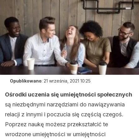
Opublikowano
:
21 września, 2021 10:25
Ośrodki uczenia się umiejętności społecznych
są niezbędnymi narzędziami do nawiązywania
relacji z innymi i poczucia się częścią czegoś.
Poprzez naukę możesz przekształcić te
wrodzone umiejętności w umiejętności