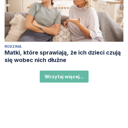
RODZINA
Matki, które sprawiają, że ich dzieci czują
się wobec nich dłużne
Wczytaj więcej...