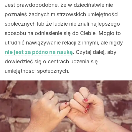
Jest prawdopodobne, że w dzieciństwie nie
poznałeś żadnych mistrzowskich umiejętności
społecznych lub że ludzie nie znali najlepszego
sposobu na odniesienie się do Ciebie. Mogło to
utrudnić nawiązywanie relacji z innymi, ale nigdy
nie jest za późno na naukę
. Czytaj dalej, aby
dowiedzieć się o centrach uczenia się
umiejętności społecznych.