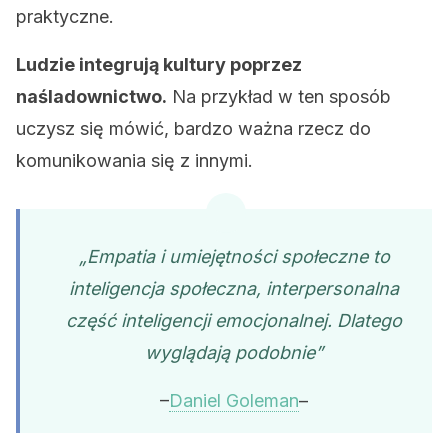
praktyczne.
Ludzie integrują kultury poprzez
naśladownictwo.
Na przykład w ten sposób
uczysz się mówić, bardzo ważna rzecz do
komunikowania się z innymi.
„Empatia i umiejętności społeczne to
inteligencja społeczna, interpersonalna
część inteligencji emocjonalnej. Dlatego
wyglądają podobnie”
–
Daniel Goleman
–