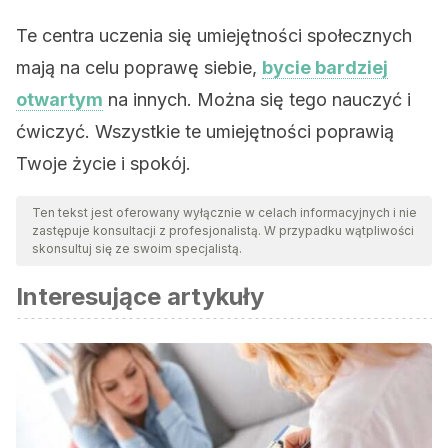
Te centra uczenia się umiejętności społecznych
mają na celu poprawę siebie,
bycie bardziej
otwartym
na innych. Można się tego nauczyć i
ćwiczyć. Wszystkie te umiejętności poprawią
Twoje życie i spokój.
Ten tekst jest oferowany wyłącznie w celach informacyjnych i nie
zastępuje konsultacji z profesjonalistą. W przypadku wątpliwości
skonsultuj się ze swoim specjalistą.
Interesujące artykuły