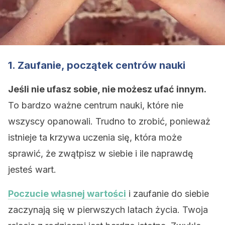
1. Zaufanie, początek centrów nauki
Jeśli nie ufasz sobie, nie możesz ufać innym.
To bardzo ważne centrum nauki, które nie
wszyscy opanowali. Trudno to zrobić, ponieważ
istnieje ta krzywa uczenia się, która może
sprawić, że zwątpisz w siebie i ile naprawdę
jesteś wart.
Poczucie własnej wartości
i zaufanie do siebie
zaczynają się w pierwszych latach życia. Twoja