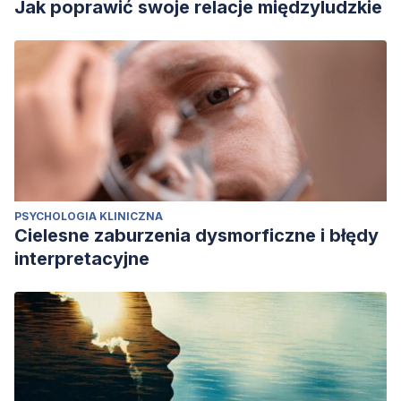
Jak poprawić swoje relacje międzyludzkie
PSYCHOLOGIA KLINICZNA
Cielesne zaburzenia dysmorficzne i błędy
interpretacyjne