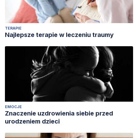
TERAPIE
Najlepsze terapie w leczeniu traumy
EMOCJE
Znaczenie uzdrowienia siebie przed
urodzeniem dzieci