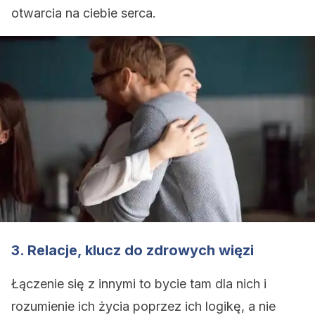
otwarcia na ciebie serca.
3. Relacje, klucz do zdrowych więzi
Łączenie się z innymi to bycie tam dla nich i
rozumienie ich życia poprzez ich logikę, a nie