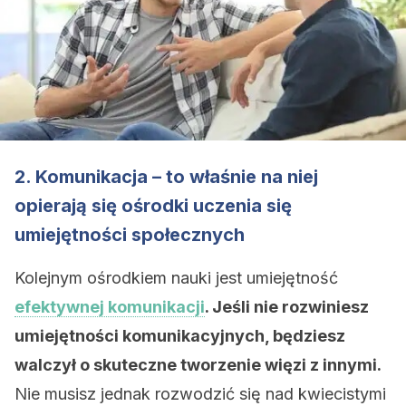
2. Komunikacja – to właśnie na niej
opierają się ośrodki uczenia się
umiejętności społecznych
Kolejnym ośrodkiem nauki jest umiejętność
efektywnej komunikacji
. Jeśli nie rozwiniesz
umiejętności komunikacyjnych, będziesz
walczył o skuteczne tworzenie więzi z innymi.
Nie musisz jednak rozwodzić się nad kwiecistymi