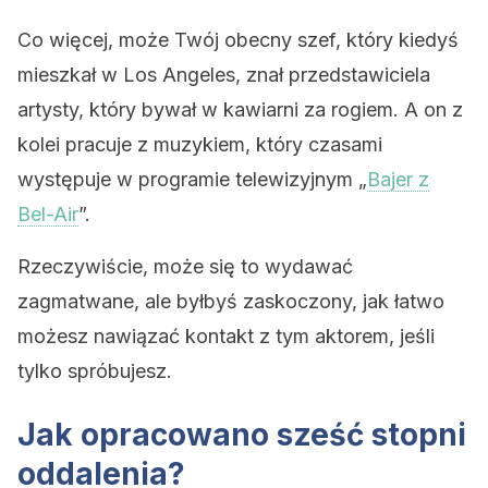
Co więcej, może Twój obecny szef, który kiedyś
mieszkał w Los Angeles, znał przedstawiciela
artysty, który bywał w kawiarni za rogiem. A on z
kolei pracuje z muzykiem, który czasami
występuje w programie telewizyjnym „
Bajer z
Bel-Air
”.
Rzeczywiście, może się to wydawać
zagmatwane, ale byłbyś zaskoczony, jak łatwo
możesz nawiązać kontakt z tym aktorem, jeśli
tylko spróbujesz.
Jak opracowano sześć stopni
oddalenia?