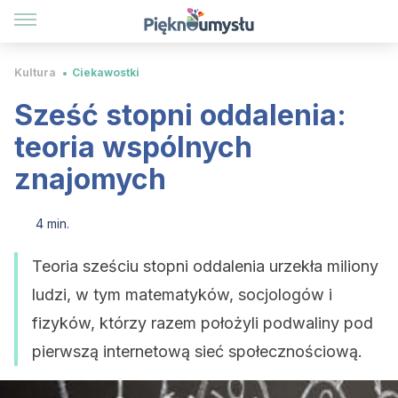
Kultura
Ciekawostki
Sześć stopni oddalenia:
teoria wspólnych
znajomych
4 min.
Teoria sześciu stopni oddalenia urzekła miliony
ludzi, w tym matematyków, socjologów i
fizyków, którzy razem położyli podwaliny pod
pierwszą internetową sieć społecznościową.