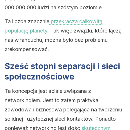
000 000 000 ludzi na szóstym poziomie.
Ta liczba znacznie
przekracza całkowitą
populację planety
. Tak więc związki, które łączą
nas w łańcuchu, można było bez problemu
zrekompensować.
Sześć stopni separacji i sieci
społecznościowe
Ta koncepcja jest ściśle związana z
networkingiem. Jest to zatem praktyka
zawodowa i biznesowa polegająca na tworzeniu
solidnej i użytecznej sieci kontaktów. Ponadto
ponieważ networking jest dość
skutecznym