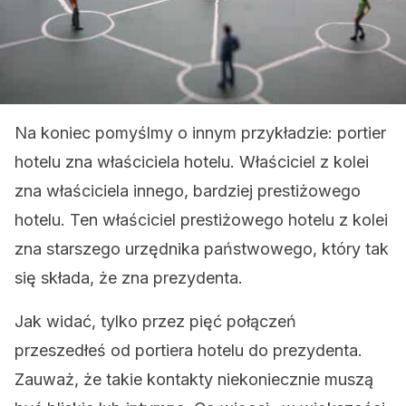
Na koniec pomyślmy o innym przykładzie: portier
hotelu zna właściciela hotelu. Właściciel z kolei
zna właściciela innego, bardziej prestiżowego
hotelu. Ten właściciel prestiżowego hotelu z kolei
zna starszego urzędnika państwowego, który tak
się składa, że ​​zna prezydenta.
Jak widać, tylko przez pięć połączeń
przeszedłeś od portiera hotelu do prezydenta.
Zauważ, że takie kontakty niekoniecznie muszą