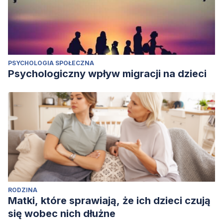
PSYCHOLOGIA SPOŁECZNA
Psychologiczny wpływ migracji na dzieci
RODZINA
Matki, które sprawiają, że ich dzieci czują
się wobec nich dłużne