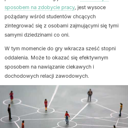
sposobem na zdobycie pracy
, jest wysoce
pożądany wśród studentów chcących
zintegrować się z osobami zajmującymi się tymi
samymi dziedzinami co oni.
W tym momencie do gry wkracza sześć stopni
oddalenia. Może to okazać się efektywnym
sposobem na nawiązanie ciekawych i
dochodowych relacji zawodowych.