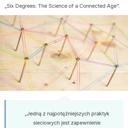
„Six Degrees: The Science of a Connected Age”.
„Jedną z najpotężniejszych praktyk
sieciowych jest zapewnienie