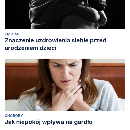
EMOCJE
Znaczenie uzdrowienia siebie przed
urodzeniem dzieci
CHOROBY
Jak niepokój wpływa na gardło