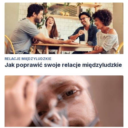
RELACJE MIĘDZYLUDZKIE
Jak poprawić swoje relacje międzyludzkie