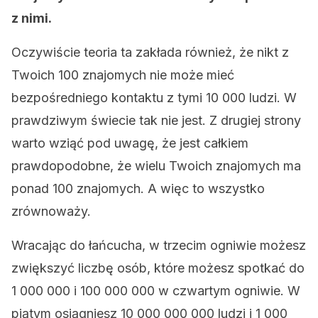
z nimi.
Oczywiście teoria ta zakłada również, że nikt z
Twoich 100 znajomych nie może mieć
bezpośredniego kontaktu z tymi 10 000 ludzi. W
prawdziwym świecie tak nie jest. Z drugiej strony
warto wziąć pod uwagę, że jest całkiem
prawdopodobne, że wielu Twoich znajomych ma
ponad 100 znajomych. A więc to wszystko
zrównoważy.
Wracając do łańcucha, w trzecim ogniwie możesz
zwiększyć liczbę osób, które możesz spotkać do
1 000 000 i 100 000 000 w czwartym ogniwie. W
piątym osiągniesz 10 000 000 000 ludzi i 1 000