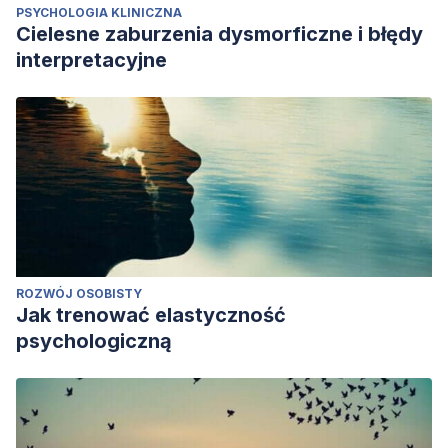
PSYCHOLOGIA KLINICZNA
Cielesne zaburzenia dysmorficzne i błędy
interpretacyjne
ROZWÓJ OSOBISTY
Jak trenować elastyczność
psychologiczną