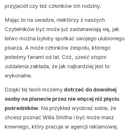
przyjaciół czy też członków ich rodziny.
Mając to na uwadze, niektórzy z naszych
Czytelników być może już zastanawiają się, jak
łatwo można byłoby spotkać swojego ulubionego
pisarza. A może członków zespołu, którego
jesteśmy fanami od lat. Cóż,
sześć stopni
oddalenia
zakłada, że jak najbardziej jest to
wykonalne.
Dzięki tej teorii możemy
dotrzeć do dowolnej
osoby na planecie przez nie więcej niż pięciu
pośredników
. Na przykład wyobraź sobie, że
chcesz poznać Willa Smitha i być może masz
krewnego, który pracuje w agencji reklamowej.