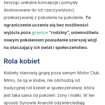
tworząc unikalne koncepcje i pomysły
dostosowane do ich rzeczywistości,
przekazywanej z pokolenia na pokolenie.
To
ograniczenie uczenia się bez możliwości
wyjścia poza
granice
“rodziny”, uniemożliwia
nowym pokoleniom posiadanie szerszej wizji
na otaczający ich świat i społeczeństwo.
Rola kobiet
Kobiety stanowią grupę poza samym Motor Club.
Mimo, że są w klubie, nie odchodzą od
tradycyjnej roli kobiet w społeczeństwie, która
jest taka sama od pokoleń: żony i matki. W ten
sposób Synowie Anarchii odzwierciedlają