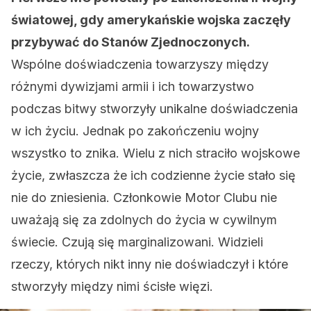
światowej, gdy amerykańskie wojska zaczęły
przybywać do Stanów Zjednoczonych.
Wspólne doświadczenia towarzyszy między
różnymi dywizjami armii i ich towarzystwo
podczas bitwy stworzyły unikalne doświadczenia
w ich życiu. Jednak po zakończeniu wojny
wszystko to znika. Wielu z nich straciło wojskowe
życie, zwłaszcza że ich codzienne życie stało się
nie do zniesienia. Członkowie Motor Clubu nie
uważają się za zdolnych do życia w cywilnym
świecie. Czują się marginalizowani. Widzieli
rzeczy, których nikt inny nie doświadczył i które
stworzyły między nimi ścisłe więzi.