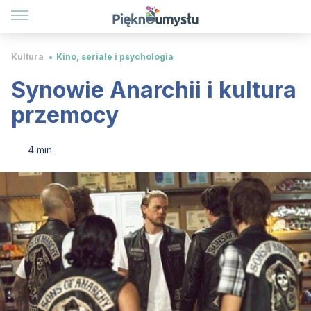
Kultura
Kino, seriale i psychologia
Synowie Anarchii i kultura
przemocy
4 min.