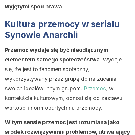
wyjętymi spod prawa.
Kultura przemocy w serialu
Synowie Anarchii
Przemoc wydaje się być nieodłącznym
elementem samego społeczeństwa.
Wydaje
się, że jest to fenomen społeczny,
wykorzystywany przez grupę do narzucania
swoich ideałów innym grupom.
Przemoc
, w
kontekście kulturowym, odnosi się do zestawu
wartości i norm opartych na przemocy.
W tym sensie przemoc jest rozumiana jako
środek rozwiązywania problemów, utrwalający