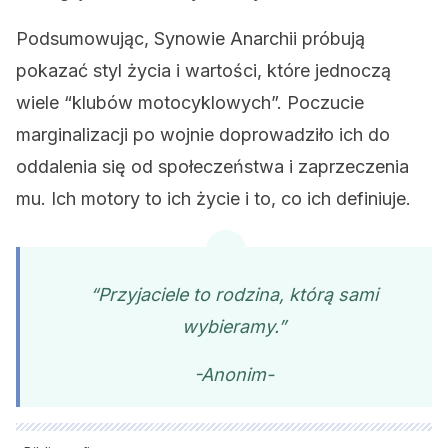
Podsumowując, Synowie Anarchii próbują
pokazać styl życia i wartości, które jednoczą
wiele “klubów motocyklowych”. Poczucie
marginalizacji po wojnie doprowadziło ich do
oddalenia się od społeczeństwa i zaprzeczenia
mu. Ich motory to ich życie i to, co ich definiuje.
“Przyjaciele to rodzina, którą sami
wybieramy.”
-Anonim-