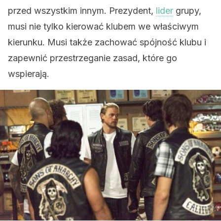
przed wszystkim innym. Prezydent,
lider
grupy,
musi nie tylko kierować klubem we właściwym
kierunku. Musi także zachować spójność klubu i
zapewnić przestrzeganie zasad, które go
wspierają.