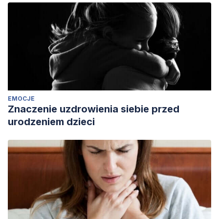
EMOCJE
Znaczenie uzdrowienia siebie przed
urodzeniem dzieci