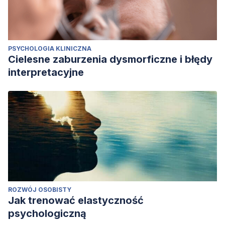
PSYCHOLOGIA KLINICZNA
Cielesne zaburzenia dysmorficzne i błędy
interpretacyjne
ROZWÓJ OSOBISTY
Jak trenować elastyczność
psychologiczną