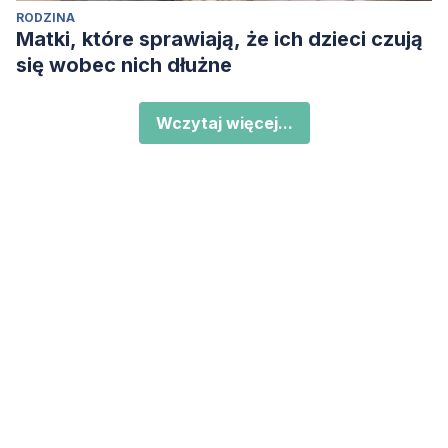
RODZINA
Matki, które sprawiają, że ich dzieci czują
się wobec nich dłużne
Wczytaj więcej...