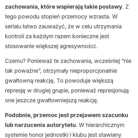
zachowania, które wspierają takie postawy
. Z
tego powodu stopień przemocy wzrasta. W
serialu łatwo zauważyć, że w celu utrzymania
kontroli za każdym razem konieczne jest
stosowanie większej agresywności.
Czemu? Ponieważ te zachowania, wcześniej “nie
tak poważne”, otrzymały nieproporcjonalnie
gwałtowną reakcję. To powoduje większą
represję w drugiej grupie, ponieważ represjonują
one jeszcze gwałtowniejszą reakcję.
Podobnie, przemoc jest przejawem szacunku
lub narzucenia autorytetu.
W hierarchicznym
systemie honor jednostki i klubu jest stawiany