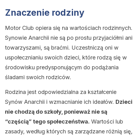
Znaczenie rodziny
Motor Club opiera się na wartościach rodzinnych.
Synowie Anarchii nie są po prostu przyjaciółmi ani
towarzyszami, są braćmi. Uczestniczą oni w
uspołecznianiu swoich dzieci, które rodzą się w
środowisku predysponującym do podążania
śladami swoich rodziców.
Rodzina jest odpowiedzialna za kształcenie
Synów Anarchii i wzmacnianie ich ideałów.
Dzieci
nie chodzą do szkoły, ponieważ nie są
“częścią” tego społeczeństwa.
Wartości lub
zasady, według których są zarządzane różnią się,