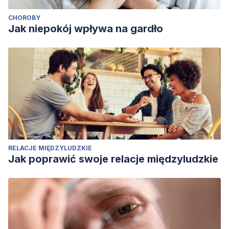
CHOROBY
Jak niepokój wpływa na gardło
RELACJE MIĘDZYLUDZKIE
Jak poprawić swoje relacje międzyludzkie