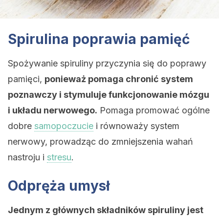
Spirulina poprawia pamięć
Spożywanie spiruliny przyczynia się do poprawy
pamięci,
ponieważ pomaga chronić system
poznawczy i stymuluje funkcjonowanie mózgu
i układu nerwowego.
Pomaga promować ogólne
dobre
samopoczucie
i równoważy system
nerwowy, prowadząc do zmniejszenia wahań
nastroju i
stresu
.
Odpręża umysł
Jednym z głównych składników spiruliny jest