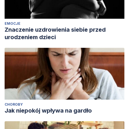
EMOCJE
Znaczenie uzdrowienia siebie przed
urodzeniem dzieci
CHOROBY
Jak niepokój wpływa na gardło