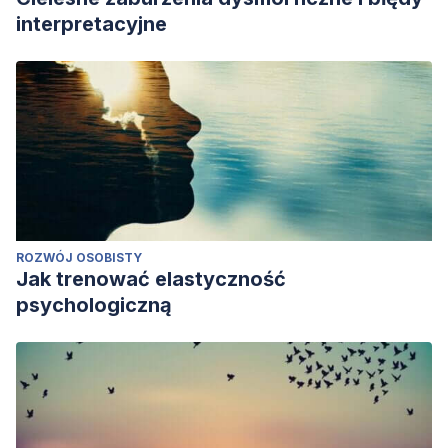
interpretacyjne
ROZWÓJ OSOBISTY
Jak trenować elastyczność
psychologiczną