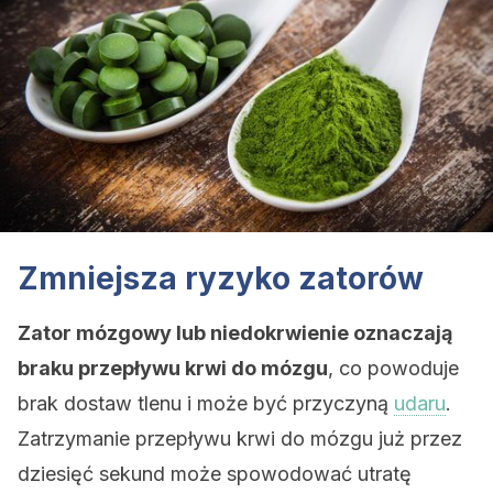
Zmniejsza ryzyko zatorów
Zator mózgowy lub niedokrwienie oznaczają
braku przepływu krwi do mózgu
, co powoduje
brak dostaw tlenu i może być przyczyną
udaru
.
Zatrzymanie przepływu krwi do mózgu już przez
dziesięć sekund może spowodować utratę