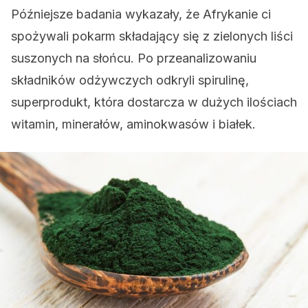
Późniejsze badania wykazały, że Afrykanie ci
spożywali pokarm składający się z zielonych liści
suszonych na słońcu. Po przeanalizowaniu
składników odżywczych odkryli spirulinę,
superprodukt, która dostarcza w dużych ilościach
witamin, minerałów, aminokwasów i białek.