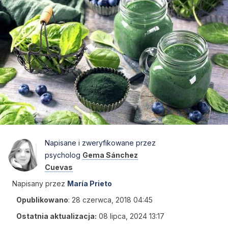
Napisane i zweryfikowane przez
psycholog
Gema Sánchez
Cuevas
Napisany przez
María Prieto
Opublikowano
:
28 czerwca, 2018 04:45
Ostatnia aktualizacja:
08 lipca, 2024 13:17