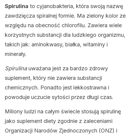
Spirulina
to cyjanobakteria, która swoją nazwę
zawdzięcza spiralnej formie. Ma zielony kolor ze
względu na obecność chlorofilu. Zawiera wiele
korzystnych substancji dla ludzkiego organizmu,
takich jak: aminokwasy, białka, witaminy i
minerały.
Spirulina
uważana jest za bardzo zdrowy
suplement, który nie zawiera substancji
chemicznych. Ponadto jest lekkostrawna i
powoduje uczucie sytości przez długi czas.
Miliony ludzi na całym świecie stosują spirulinę
jako suplement diety zgodnie z zaleceniami
Organizacji Narodów Zjednoczonych (ONZ) i