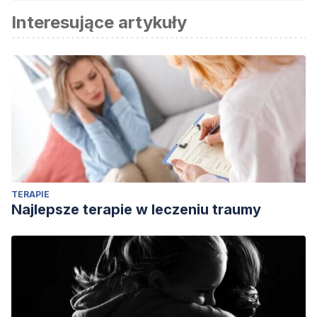
Interesujące artykuły
TERAPIE
Najlepsze terapie w leczeniu traumy