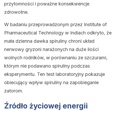
przytomności i poważne konsekwencje
zdrowotne.
W badaniu przeprowadzonym przez Institute of
Pharmaceutical Technology w Indiach odkryto, że
mała dzienna dawka spiruliny chroni układ
nerwowy gryzoni narażonych na duże ilości
wolnych rodników, w porównaniu ze szczurami,
którym nie podawano spiruliny podczas
eksperymentu. Ten test laboratoryjny pokazuje
obiecujący wpływ spiruliny na zapobieganie
zatorom.
Źródło życiowej energii