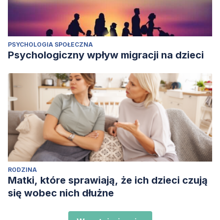
PSYCHOLOGIA SPOŁECZNA
Psychologiczny wpływ migracji na dzieci
RODZINA
Matki, które sprawiają, że ich dzieci czują
się wobec nich dłużne