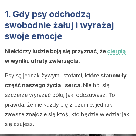
1. Gdy psy odchodzą
swobodnie żałuj i wyrażaj
swoje emocje
Niektórzy ludzie boją się przyznać, że
cierpią
w wyniku utraty zwierzęcia.
Psy są jednak żywymi istotami,
które stanowiły
część naszego życia i serca.
Nie bój się
szczerze wyrażać bólu, jaki odczuwasz. To
prawda, że nie każdy cię zrozumie, jednak
zawsze znajdzie się ktoś, kto będzie wiedział jak
się czujesz.