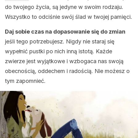
do twojego życia, są jedyne w swoim rodzaju.
Wszystko to odciśnie swój ślad w twojej pamięci.
Daj sobie czas na dopasowanie się do zmian
jeśli tego potrzebujesz. Nigdy nie staraj się
wypełnić pustki po nich inną istotą. Każde
zwierze jest wyjątkowe i wzbogaca nas swoją
obecnością, oddechem i radością. Nie możesz o
tym zapomnieć.