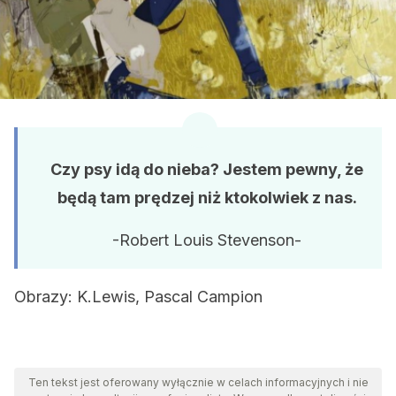
Czy psy idą do nieba? Jestem pewny, że
będą tam prędzej niż ktokolwiek z nas.
-Robert Louis Stevenson-
Obrazy: K.Lewis, Pascal Campion
Ten tekst jest oferowany wyłącznie w celach informacyjnych i nie