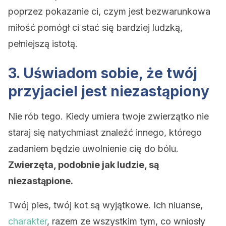
poprzez pokazanie ci, czym jest bezwarunkowa
miłość pomógł ci stać się bardziej ludzką,
pełniejszą istotą.
3. Uświadom sobie, że twój
przyjaciel jest niezastąpiony
Nie rób tego. Kiedy umiera twoje zwierzątko nie
staraj się natychmiast znaleźć innego, którego
zadaniem będzie uwolnienie cię do bólu.
Zwierzęta, podobnie jak ludzie, są
niezastąpione.
Twój pies, twój kot są wyjątkowe. Ich niuanse,
charakter
, razem ze wszystkim tym, co wniosły