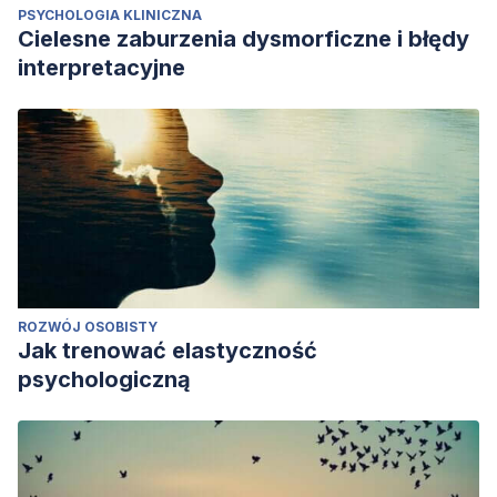
PSYCHOLOGIA KLINICZNA
Cielesne zaburzenia dysmorficzne i błędy
interpretacyjne
ROZWÓJ OSOBISTY
Jak trenować elastyczność
psychologiczną