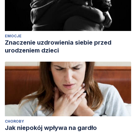
EMOCJE
Znaczenie uzdrowienia siebie przed
urodzeniem dzieci
CHOROBY
Jak niepokój wpływa na gardło