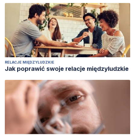
RELACJE MIĘDZYLUDZKIE
Jak poprawić swoje relacje międzyludzkie