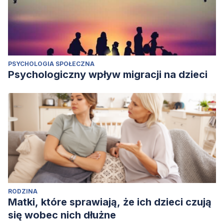
PSYCHOLOGIA SPOŁECZNA
Psychologiczny wpływ migracji na dzieci
RODZINA
Matki, które sprawiają, że ich dzieci czują
się wobec nich dłużne