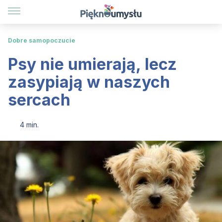
Dobre samopoczucie
Psy nie umierają, lecz
zasypiają w naszych
sercach
4 min.