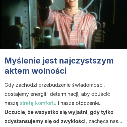
Myślenie jest najczystszym
aktem wolności
Gdy zachodzi przebudzenie świadomości,
dostajemy energii i determinacji, aby opuścić
naszą
strefę komfortu
i nasze otoczenie.
Uczucie, że wszystko się wyjaśni, gdy tylko
zdystansujemy się od zwykłości
, zachęca nas…