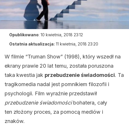
Opublikowano
:
10 kwietnia, 2018 23:12
Ostatnia aktualizacja:
11 kwietnia, 2018 23:20
W filmie “Truman Show” (1998), który wszedł na
ekrany prawie 20 lat temu, została poruszona
taka kwestia jak
przebudzenie świadomości
. Ta
tragikomedia nadal jest pomnikiem filozofii i
psychologii. Film wyraźnie przedstawił
przebudzenie świadomości
bohatera, cały
ten złożony proces, za pomocą mediów i
znaków.