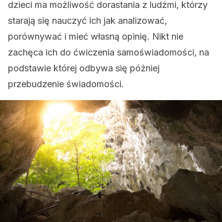
dzieci ma możliwość dorastania z ludźmi, którzy
starają się nauczyć ich jak analizować,
porównywać i mieć własną opinię. Nikt nie
zachęca ich do ćwiczenia samoświadomości, na
podstawie której odbywa się póżniej
przebudzenie świadomości.