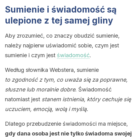
Sumienie i świadomość są
ulepione z tej samej gliny
Aby zrozumieć, co znaczy obudzić sumienie,
należy najpierw uświadomić sobie, czym jest
sumienie i czym jest
świadomość
.
Według słownika Webstera, sumienie
to zgodność z tym, co uważa się za poprawne,
słuszne lub moralnie dobre
. Świadomość
natomiast jest
stanem istnienia, który cechuje się
uczuciem, emocją, wolą i myślą.
Dlatego przebudzenie świadomości ma miejsce,
gdy dana osoba jest nie tylko świadoma swojej