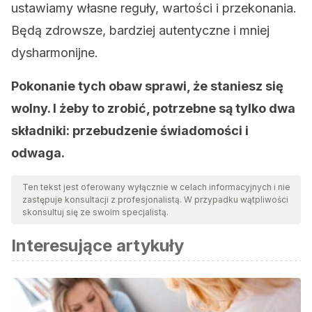
ustawiamy własne reguły, wartości i przekonania.
Będą zdrowsze, bardziej autentyczne i mniej
dysharmonijne.
Pokonanie tych obaw sprawi, że staniesz się
wolny. I żeby to zrobić, potrzebne są tylko dwa
składniki: przebudzenie świadomości i
odwaga.
Ten tekst jest oferowany wyłącznie w celach informacyjnych i nie
zastępuje konsultacji z profesjonalistą. W przypadku wątpliwości
skonsultuj się ze swoim specjalistą.
Interesujące artykuły