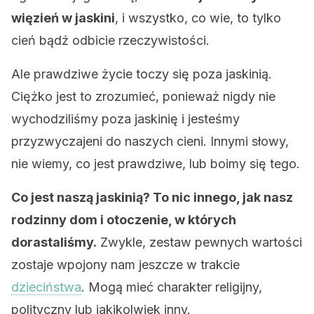
więzień w jaskini
, i wszystko, co wie, to tylko
cień bądź odbicie rzeczywistości.
Ale prawdziwe życie toczy się poza jaskinią.
Ciężko jest to zrozumieć, ponieważ nigdy nie
wychodziliśmy poza jaskinię i jesteśmy
przyzwyczajeni do naszych cieni. Innymi słowy,
nie wiemy, co jest prawdziwe, lub boimy się tego.
Co jest naszą jaskinią? To nic innego, jak nasz
rodzinny dom i otoczenie, w których
dorastaliśmy.
Zwykle, zestaw pewnych wartości
zostaje wpojony nam jeszcze w trakcie
dzieciństwa
. Mogą mieć charakter religijny,
polityczny lub jakikolwiek inny.