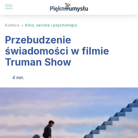
Kultura
Kino, seriale i psychologia
Przebudzenie
świadomości w filmie
Truman Show
4 min.