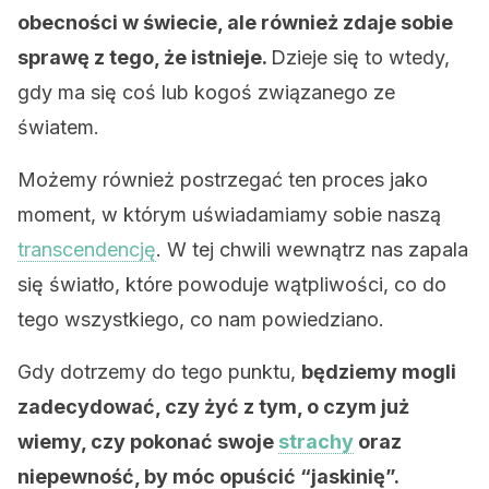
obecności w świecie, ale również zdaje sobie
sprawę z tego, że istnieje.
Dzieje się to wtedy,
gdy ma się coś lub kogoś związanego ze
światem.
Możemy również postrzegać ten proces jako
moment, w którym uświadamiamy sobie naszą
transcendencję
. W tej chwili wewnątrz nas zapala
się światło, które powoduje wątpliwości, co do
tego wszystkiego, co nam powiedziano.
Gdy dotrzemy do tego punktu,
będziemy mogli
zadecydować, czy żyć z tym, o czym już
wiemy, czy pokonać swoje
strachy
oraz
niepewność, by móc opuścić “jaskinię”.