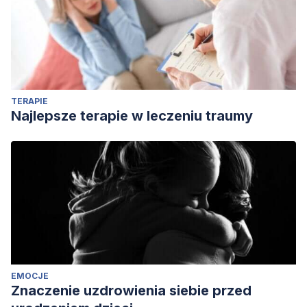
TERAPIE
Najlepsze terapie w leczeniu traumy
EMOCJE
Znaczenie uzdrowienia siebie przed