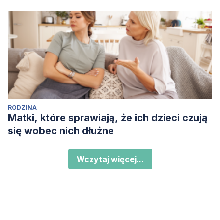
RODZINA
Matki, które sprawiają, że ich dzieci czują
się wobec nich dłużne
Wczytaj więcej...