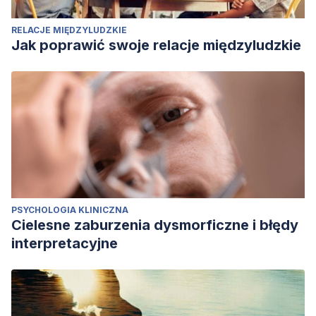
RELACJE MIĘDZYLUDZKIE
Jak poprawić swoje relacje międzyludzkie
PSYCHOLOGIA KLINICZNA
Cielesne zaburzenia dysmorficzne i błędy
interpretacyjne