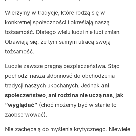
Wierzymy w tradycje, które rodzą się w
konkretnej społeczności i określają naszą
tożsamość. Dlatego wielu ludzi nie lubi zmian.
Obawiają się, że tym samym utracą swoją
tożsamość.
Ludzie zawsze pragną bezpieczeństwa. Stąd
pochodzi nasza skłonność do obchodzenia
tradycji naszych ukochanych. Jednak
ani
społeczeństwo, ani rodzina nie uczą nas, jak
“wyglądać”
(choć możemy być w stanie to
zaobserwować).
Nie zachęcają do myślenia krytycznego. Niewiele