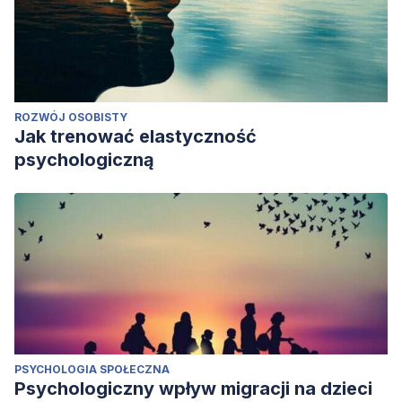
ROZWÓJ OSOBISTY
Jak trenować elastyczność
psychologiczną
PSYCHOLOGIA SPOŁECZNA
Psychologiczny wpływ migracji na dzieci