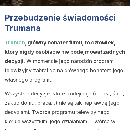
Przebudzenie świadomości
Trumana
Truman
, główny bohater filmu, to człowiek,
który nigdy osobiście nie podejmował żadnych
decyzji.
W momencie jego narodzin program
telewizyjny zabrał go na głównego bohatera jego
własnego programu.
Wszystkie decyzje, które podejmuje (randki, ślub,
zakup domu, praca…) nie są tak naprawdę jego
decyzjami. Twórca programu telewizyjnego
kieruje wszystkimi jego działaniami. Twórca w