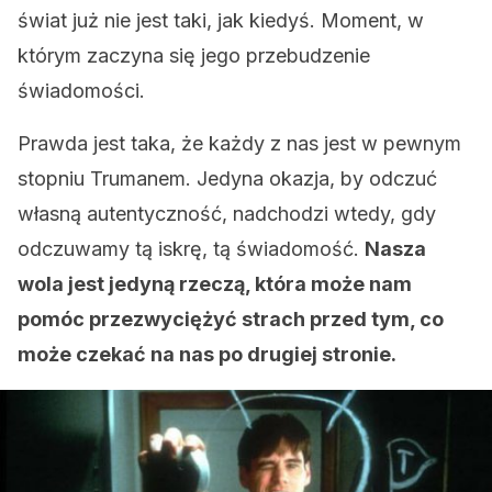
świat już nie jest taki, jak kiedyś. Moment, w
którym zaczyna się jego przebudzenie
świadomości.
Prawda jest taka, że każdy z nas jest w pewnym
stopniu Trumanem. Jedyna okazja, by odczuć
własną autentyczność, nadchodzi wtedy, gdy
odczuwamy tą iskrę, tą świadomość.
Nasza
wola jest jedyną rzeczą, która może nam
pomóc przezwyciężyć strach przed tym, co
może czekać na nas po drugiej stronie.