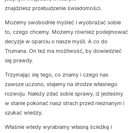
znajdziesz przebudzenie świadomości.
Możemy swobodnie myśleć i wyobrażać sobie
to, czego chcemy. Możemy również podejmować
decyzje w oparciu o nasze myśli. A co do
Trumana. On też ma możliwość, by dowiedzieć
się prawdy.
Trzymając się tego, co znamy i czego nas
zawsze uczono, stajemy na drodze własnego
rozwoju. Należy zdać sobie sprawy, iż jesteśmy
w stanie pokonać nasz strach przed nieznanym i
szukać wiedzy.
Właśnie wtedy wyrabiamy własną ścieżkę i