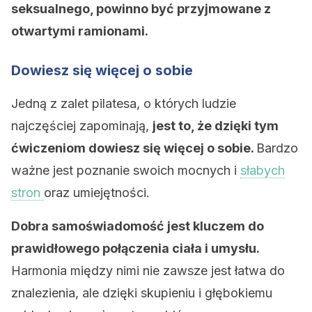
seksualnego, powinno być przyjmowane z
otwartymi ramionami.
Dowiesz się więcej o sobie
Jedną z zalet pilatesa, o których ludzie
najczęściej zapominają,
jest to, że dzięki tym
ćwiczeniom dowiesz się więcej o sobie.
Bardzo
ważne jest poznanie swoich mocnych i
słabych
stron
oraz umiejętności.
Dobra samoświadomość jest kluczem do
prawidłowego połączenia ciała i umysłu.
Harmonia między nimi nie zawsze jest łatwa do
znalezienia, ale dzięki skupieniu i głębokiemu