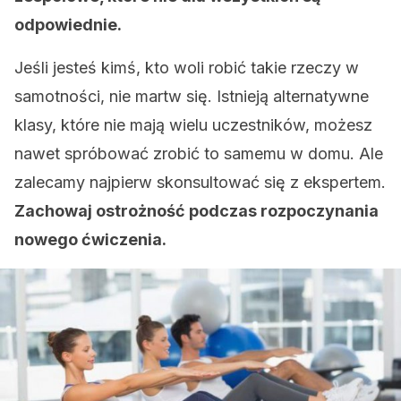
odpowiednie.
Jeśli jesteś kimś, kto woli robić takie rzeczy w
samotności, nie martw się. Istnieją alternatywne
klasy, które nie mają wielu uczestników, możesz
nawet spróbować zrobić to samemu w domu. Ale
zalecamy najpierw skonsultować się z ekspertem.
Zachowaj ostrożność podczas rozpoczynania
nowego ćwiczenia.