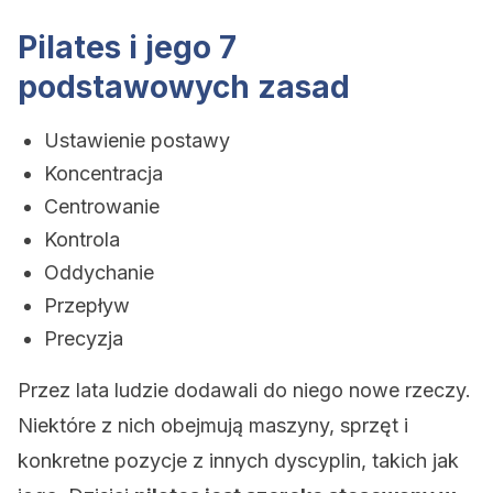
Pilates i jego 7
podstawowych zasad
Ustawienie postawy
Koncentracja
Centrowanie
Kontrola
Oddychanie
Przepływ
Precyzja
Przez lata ludzie dodawali do niego nowe rzeczy.
Niektóre z nich obejmują maszyny, sprzęt i
konkretne pozycje z innych dyscyplin, takich jak