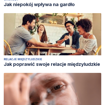
Jak niepokój wpływa na gardło
RELACJE MIĘDZYLUDZKIE
Jak poprawić swoje relacje międzyludzkie