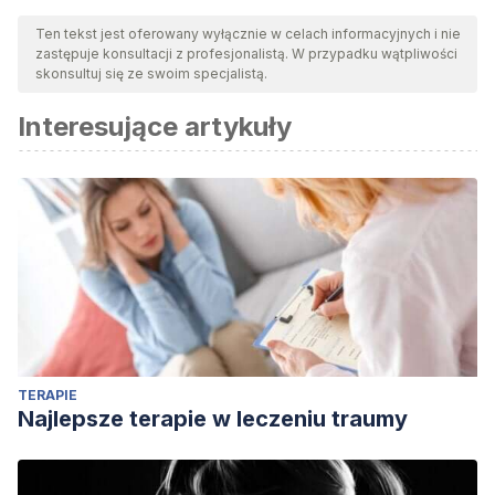
Ten tekst jest oferowany wyłącznie w celach informacyjnych i nie
zastępuje konsultacji z profesjonalistą. W przypadku wątpliwości
skonsultuj się ze swoim specjalistą.
Interesujące artykuły
TERAPIE
Najlepsze terapie w leczeniu traumy