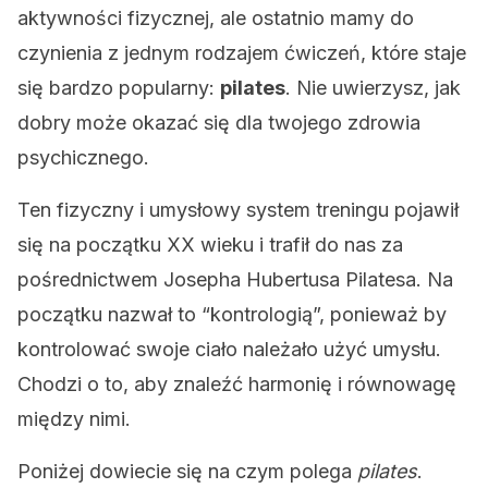
aktywności fizycznej, ale ostatnio mamy do
czynienia z jednym rodzajem ćwiczeń, które staje
się bardzo popularny:
pilates
. Nie uwierzysz, jak
dobry może okazać się dla twojego zdrowia
psychicznego.
Ten fizyczny i umysłowy system treningu pojawił
się na początku XX wieku i trafił do nas za
pośrednictwem Josepha Hubertusa Pilatesa. Na
początku nazwał to “kontrologią”, ponieważ by
kontrolować swoje ciało należało użyć umysłu.
Chodzi o to, aby znaleźć harmonię i równowagę
między nimi.
Poniżej dowiecie się na czym polega
pilates
.