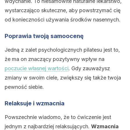
wdychanie. To niesamowite naturalne lekarstwo,
wystarczająco skuteczne, aby powstrzymać cię
od konieczności używania środków nasennych.
Poprawia twoją samoocenę
Jedną z zalet psychologicznych pilatesu jest to,
że ma on znaczący pozytywny wpływ na
poczucie własnej wartości
. Gdy zauważysz
zmiany w swoim ciele, zwiększy się także twoja
pewność siebie.
Relaksuje i wzmacnia
Powszechnie wiadomo, że to ćwiczenie jest
jednym z najbardziej relaksujących.
Wzmacnia