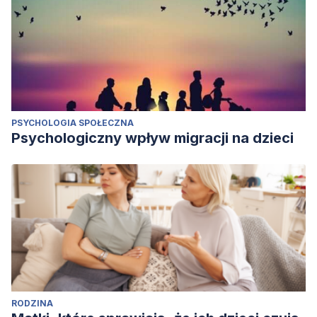
PSYCHOLOGIA SPOŁECZNA
Psychologiczny wpływ migracji na dzieci
RODZINA