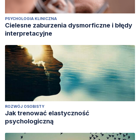
PSYCHOLOGIA KLINICZNA
Cielesne zaburzenia dysmorficzne i błędy
interpretacyjne
ROZWÓJ OSOBISTY
Jak trenować elastyczność
psychologiczną