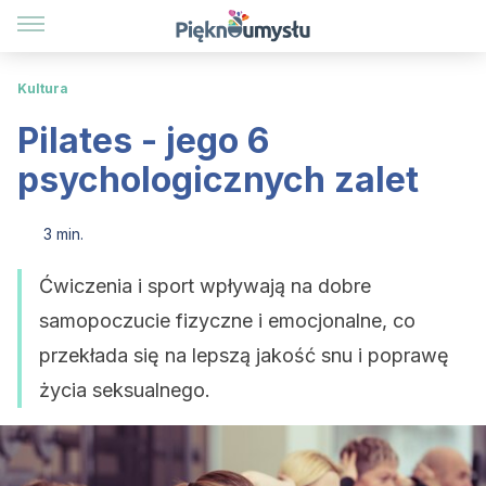
Kultura
Pilates - jego 6
psychologicznych zalet
3 min.
Ćwiczenia i sport wpływają na dobre
samopoczucie fizyczne i emocjonalne, co
przekłada się na lepszą jakość snu i poprawę
życia seksualnego.