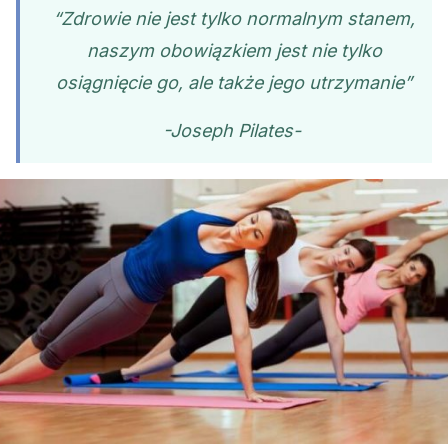
“Zdrowie nie jest tylko normalnym stanem,
naszym obowiązkiem jest nie tylko
osiągnięcie go, ale także jego utrzymanie”
-Joseph Pilates-