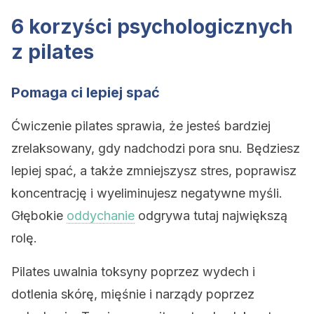
6 korzyści psychologicznych
z pilates
Pomaga ci lepiej spać
Ćwiczenie pilates sprawia, że ​​jesteś bardziej
zrelaksowany, gdy nadchodzi pora snu. Będziesz
lepiej spać, a także zmniejszysz stres, poprawisz
koncentrację i wyeliminujesz negatywne myśli.
Głębokie
oddychanie
odgrywa tutaj największą
rolę.
Pilates uwalnia toksyny poprzez wydech i
dotlenia skórę, mięśnie i narządy poprzez