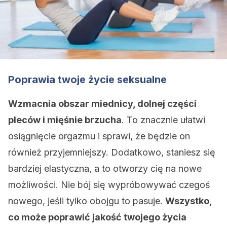
Poprawia twoje życie seksualne
Wzmacnia obszar miednicy, dolnej części
pleców i mięśnie brzucha
. To znacznie ułatwi
osiągnięcie orgazmu i sprawi, że będzie on
również przyjemniejszy. Dodatkowo, staniesz się
bardziej elastyczna, a to otworzy cię na nowe
możliwości. Nie bój się wypróbowywać czegoś
nowego, jeśli tylko obojgu to pasuje.
Wszystko,
co może poprawić jakość twojego życia