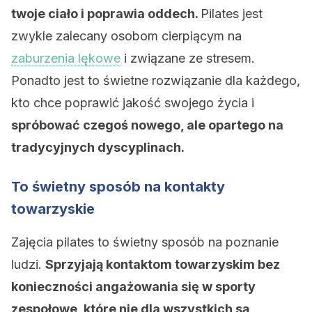
twoje ciało i poprawia oddech.
Pilates jest
zwykle zalecany osobom cierpiącym na
zaburzenia lękowe
i związane ze stresem.
Ponadto jest to świetne rozwiązanie dla każdego,
kto chce poprawić jakość swojego życia i
spróbować czegoś nowego, ale opartego na
tradycyjnych dyscyplinach.
To świetny sposób na kontakty
towarzyskie
Zajęcia pilates to świetny sposób na poznanie
ludzi.
Sprzyjają kontaktom towarzyskim bez
konieczności angażowania się w sporty
zespołowe, które nie dla wszystkich są