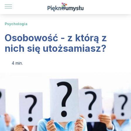
Psychologia
Osobowość - z którą z
nich się utożsamiasz?
4 min.