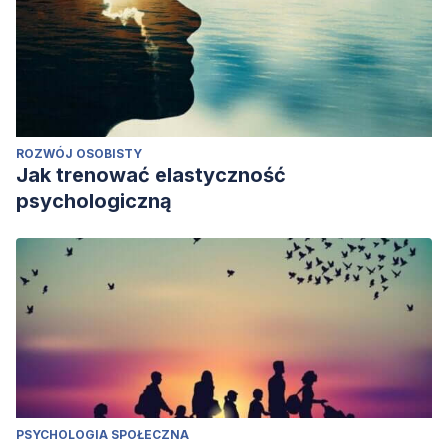
ROZWÓJ OSOBISTY
Jak trenować elastyczność
psychologiczną
PSYCHOLOGIA SPOŁECZNA