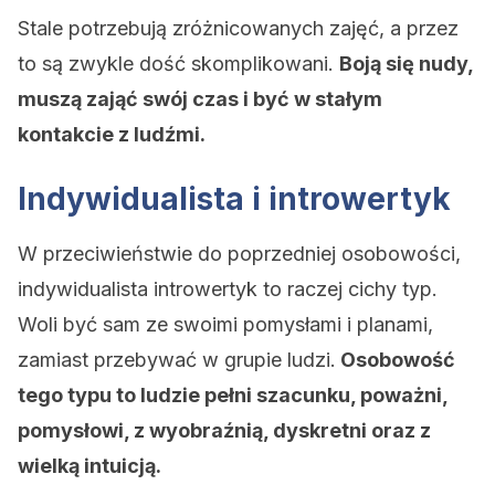
Stale potrzebują zróżnicowanych zajęć, a przez
to są zwykle dość skomplikowani.
Boją się nudy,
muszą zająć swój czas i być w stałym
kontakcie z ludźmi.
Indywidualista i introwertyk
W przeciwieństwie do poprzedniej osobowości,
indywidualista introwertyk to raczej cichy typ.
Woli być sam ze swoimi pomysłami i planami,
zamiast przebywać w grupie ludzi.
Osobowość
tego typu to ludzie pełni szacunku, poważni,
pomysłowi, z wyobraźnią, dyskretni oraz z
wielką intuicją.