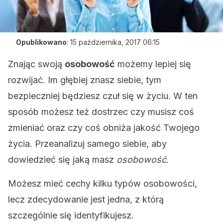
Opublikowano
:
15 października, 2017 06:15
Znając swoją
osobowość
możemy lepiej się
rozwijać. Im głębiej znasz siebie, tym
bezpieczniej będziesz czuł się w życiu. W ten
sposób możesz też dostrzec czy musisz coś
zmieniać oraz czy coś obniża jakość Twojego
życia. Przeanalizuj samego siebie, aby
dowiedzieć się jaką masz
osobowość
.
Możesz mieć cechy kilku typów osobowości,
lecz zdecydowanie jest jedna, z którą
szczególnie się identyfikujesz.