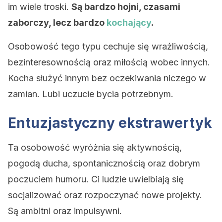
im wiele troski.
Są bardzo hojni, czasami
zaborczy, lecz bardzo
kochający
.
Osobowość tego typu cechuje się wrażliwością,
bezinteresownością oraz miłością wobec innych.
Kocha służyć innym bez oczekiwania niczego w
zamian. Lubi uczucie bycia potrzebnym.
Entuzjastyczny ekstrawertyk
Ta osobowość wyróżnia się aktywnością,
pogodą ducha, spontanicznością oraz dobrym
poczuciem humoru. Ci ludzie uwielbiają się
socjalizować oraz rozpoczynać nowe projekty.
Są ambitni oraz impulsywni.