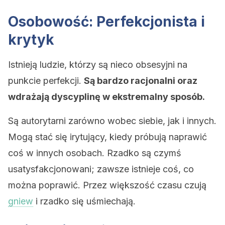
Osobowość: Perfekcjonista i
krytyk
Istnieją ludzie, którzy są nieco obsesyjni na
punkcie perfekcji.
Są bardzo racjonalni oraz
wdrażają dyscyplinę w ekstremalny sposób.
Są autorytarni zarówno wobec siebie, jak i innych.
Mogą stać się irytujący, kiedy próbują naprawić
coś w innych osobach. Rzadko są czymś
usatysfakcjonowani; zawsze istnieje coś, co
można poprawić. Przez większość czasu czują
gniew
i rzadko się uśmiechają.