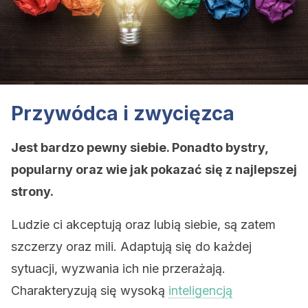
Przywódca i zwycięzca
Jest bardzo pewny siebie. Ponadto bystry,
popularny oraz wie jak pokazać się z najlepszej
strony.
Ludzie ci akceptują oraz lubią siebie, są zatem
szczerzy oraz mili. Adaptują się do każdej
sytuacji, wyzwania ich nie przerażają.
Charakteryzują się wysoką
inteligencją