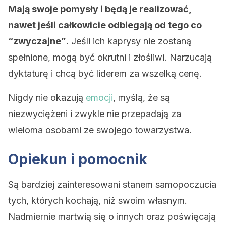
Mają swoje pomysły i będą je realizować,
nawet jeśli całkowicie odbiegają od tego co
“zwyczajne”
. Jeśli ich kaprysy nie zostaną
spełnione, mogą być okrutni i złośliwi. Narzucają
dyktaturę i chcą być liderem za wszelką cenę.
Nigdy nie okazują
emocji
, myślą, że są
niezwyciężeni i zwykle nie przepadają za
wieloma osobami ze swojego towarzystwa.
Opiekun i pomocnik
Są bardziej zainteresowani stanem samopoczucia
tych, których kochają, niż swoim własnym.
Nadmiernie martwią się o innych oraz poświęcają