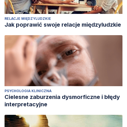
RELACJE MIĘDZYLUDZKIE
Jak poprawić swoje relacje międzyludzkie
PSYCHOLOGIA KLINICZNA
Cielesne zaburzenia dysmorficzne i błędy
interpretacyjne