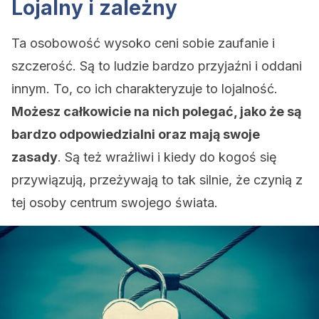
Lojalny i zależny
Ta osobowość wysoko ceni sobie zaufanie i
szczerość. Są to ludzie bardzo przyjaźni i oddani
innym. To, co ich charakteryzuje to lojalność.
Możesz całkowicie na nich polegać, jako że są
bardzo odpowiedzialni oraz mają swoje
zasady
. Są też wrażliwi i kiedy do kogoś się
przywiązują, przeżywają to tak silnie, że czynią z
tej osoby centrum swojego świata.