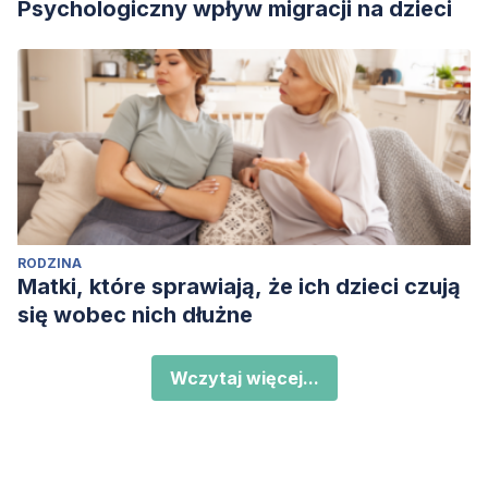
Psychologiczny wpływ migracji na dzieci
RODZINA
Matki, które sprawiają, że ich dzieci czują
się wobec nich dłużne
Wczytaj więcej...