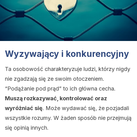
Wyzywający i konkurencyjny
Ta osobowość charakteryzuje ludzi, którzy nigdy
nie zgadzają się ze swoim otoczeniem.
“Podążanie pod prąd” to ich główna cecha.
Muszą rozkazywać, kontrolować oraz
wyróżniać się
. Może wydawać się, że pozjadali
wszystkie rozumy. W żaden sposób nie przejmują
się opinią innych.