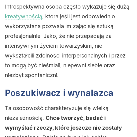
Introspektywna osoba często wykazuje się dużą
kreatywnością
, która jeśli jest odpowiednio
wykorzystana pozwala im zająć się sztuką
profesjonalnie. Jako, że nie przepadają za
intensywnym życiem towarzyskim, nie
wykształcili zdolności interpersonalnych i przez
to mogą być nieśmiali, niepewni siebie oraz
niezbyt spontaniczni.
Poszukiwacz i wynalazca
Ta osobowość charakteryzuje się wielką
niezależnością.
Chce tworzyć, badać i
wymyślać rzeczy, które jeszcze nie zostały