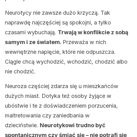
Neurotycy nie zawsze dużo krzyczą. Tak
naprawdę najczęściej są spokojni, a tylko
czasami wybuchają.
Trwają w konflikcie z sobą
samym i ze światem.
Przeważa w nich
wewnętrzne napięcie, które nie odpuszcza.
Ciągle chcą wychodzić, wchodzić, chodzić albo
nie chodzić.
Neuroza częściej zdarza się u mieszkańców
dużych miast. Dotyka też osoby żyjące w
ubóstwie i te z doświadczeniem porzucenia,
maltretowania czy zaniedbania w
dzieciństwie.
Neurotykowi trudno być
spontanicznym czy śmiać się – nie potrafi się