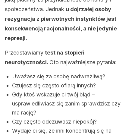
społeczeństwa. Jednak
u dojrzałej osoby
rezygnacja z pierwotnych instynktów jest
konsekwencją racjonalności, a nie jedynie
represji.
Przedstawiamy
test na stopień
neurotyczności.
Oto najważniejsze pytania:
Uważasz się za osobę nadwrażliwą?
Czujesz się często ofiarą innych?
Gdy ktoś wskazuje ci twój błąd –
usprawiedliwiasz się zanim sprawdzisz czy
ma rację?
Czy często odczuwasz niepokój?
Wydaje ci się, że inni koncentrują się na