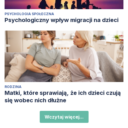
PSYCHOLOGIA SPOŁECZNA
Psychologiczny wpływ migracji na dzieci
RODZINA
Matki, które sprawiają, że ich dzieci czują
się wobec nich dłużne
Wczytaj więcej...