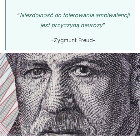
“
Niezdolność do tolerowania ambiwalencji
jest przyczyną neurozy
”.
-Zygmunt Freud-