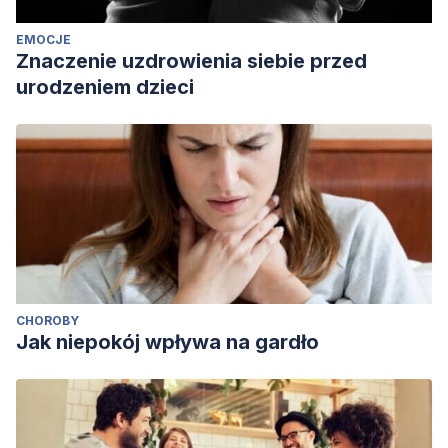
EMOCJE
Znaczenie uzdrowienia siebie przed
urodzeniem dzieci
CHOROBY
Jak niepokój wpływa na gardło