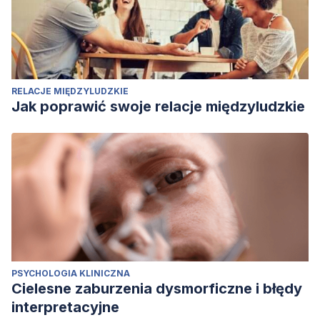
RELACJE MIĘDZYLUDZKIE
Jak poprawić swoje relacje międzyludzkie
PSYCHOLOGIA KLINICZNA
Cielesne zaburzenia dysmorficzne i błędy
interpretacyjne