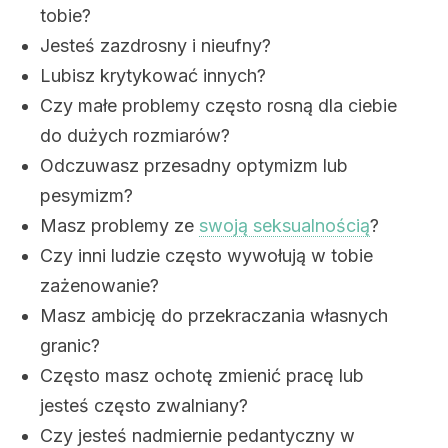
tobie?
Jesteś zazdrosny i nieufny?
Lubisz krytykować innych?
Czy małe problemy często rosną dla ciebie
do dużych rozmiarów?
Odczuwasz przesadny optymizm lub
pesymizm?
Masz problemy ze
swoją seksualnością
?
Czy inni ludzie często wywołują w tobie
zażenowanie?
Masz ambicję do przekraczania własnych
granic?
Często masz ochotę zmienić pracę lub
jesteś często zwalniany?
Czy jesteś nadmiernie pedantyczny w