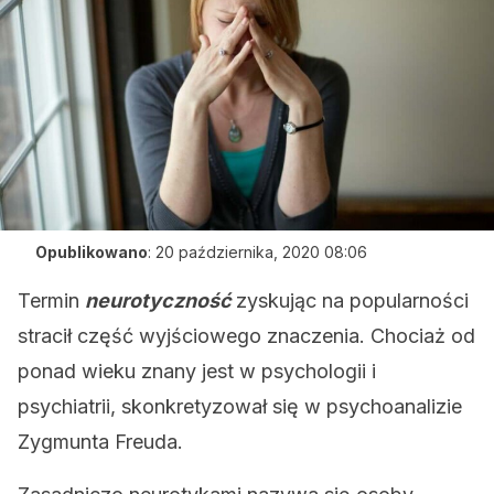
Opublikowano
:
20 października, 2020 08:06
Termin
neurotyczność
zyskując na popularności
stracił część wyjściowego znaczenia. Chociaż od
ponad wieku znany jest w psychologii i
psychiatrii, skonkretyzował się w psychoanalizie
Zygmunta Freuda.