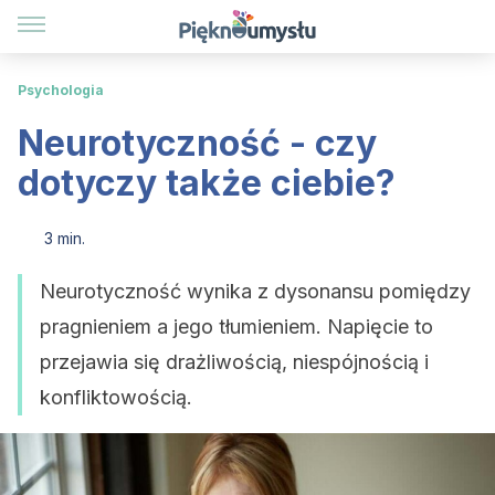
Psychologia
Neurotyczność - czy
dotyczy także ciebie?
3 min.
Neurotyczność wynika z dysonansu pomiędzy
pragnieniem a jego tłumieniem. Napięcie to
przejawia się drażliwością, niespójnością i
konfliktowością.