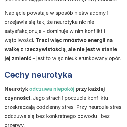
Napięcie powstaje w sposób nieświadomy i
przejawia się tak, że neurotyka nic nie
satysfakcjonuje – dominuje w nim konflikt i
wątpliwości.
Traci więc mnóstwo energii na
walkę z rzeczywistością, ale nie jest w stanie
jej zmienić –
jest to więc nieukierunkowany opór.
Cechy neurotyka
Neurotyk
odczuwa niepokój
przy każdej
czynności.
Jego strach i poczucie konfliktu
przekraczają codzienny stres. Przy neurozie stres
odczuwa się bez konkretnego powodu i bez
przerwy.