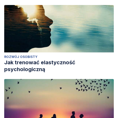
ROZWÓJ OSOBISTY
Jak trenować elastyczność
psychologiczną