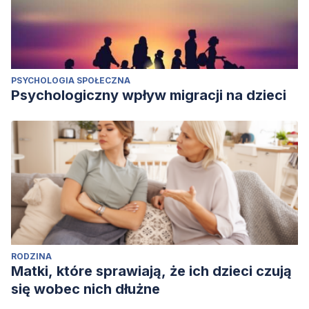
PSYCHOLOGIA SPOŁECZNA
Psychologiczny wpływ migracji na dzieci
RODZINA
Matki, które sprawiają, że ich dzieci czują
się wobec nich dłużne