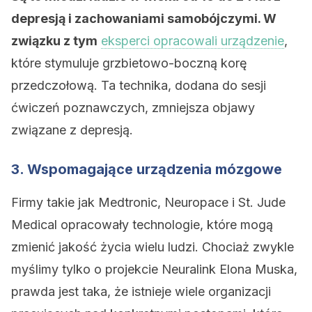
depresją i zachowaniami samobójczymi. W
związku z tym
eksperci opracowali urządzenie
,
które stymuluje grzbietowo-boczną korę
przedczołową. Ta technika, dodana do sesji
ćwiczeń poznawczych, zmniejsza objawy
związane z depresją.
3. Wspomagające urządzenia mózgowe
Firmy takie jak Medtronic, Neuropace i St. Jude
Medical opracowały technologie, które mogą
zmienić jakość życia wielu ludzi. Chociaż zwykle
myślimy tylko o projekcie Neuralink Elona Muska,
prawda jest taka, że istnieje wiele organizacji