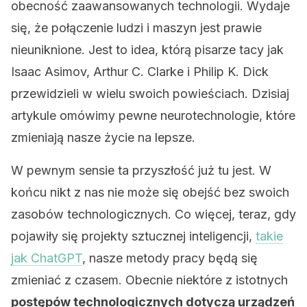
obecność zaawansowanych technologii. Wydaje
się, że połączenie ludzi i maszyn jest prawie
nieuniknione. Jest to idea, którą pisarze tacy jak
Isaac Asimov, Arthur C. Clarke i Philip K. Dick
przewidzieli w wielu swoich powieściach. Dzisiaj
artykule omówimy pewne neurotechnologie, które
zmieniają nasze życie na lepsze.
W pewnym sensie ta przyszłość już tu jest. W
końcu nikt z nas nie może się obejść bez swoich
zasobów technologicznych. Co więcej, teraz, gdy
pojawiły się projekty sztucznej inteligencji,
takie
jak ChatGPT
, nasze metody pracy będą się
zmieniać z czasem. Obecnie niektóre z istotnych
postępów technologicznych dotyczą urządzeń