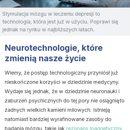
Stymulacja mózgu w leczeniu depresji to
technologia, która jest już w użyciu. Poprawi się
jednak na rynku w najbliższych latach.
Neurotechnologie, które
zmienią nasze życie
Wiemy, że postęp technologiczny przyniósł już
nieskończone korzyści w dziedzinie medycyny.
Wydaje się jednak, że w dziedzinie neuronauki i
zaburzeń psychicznych do tej pory nie osiągnięto
żadnych wielkich kamieni milowych. Istnieją
natomiast bardziej wyrafinowane zasoby do
badania mózgu, takie jak
rezonans magnetyczny