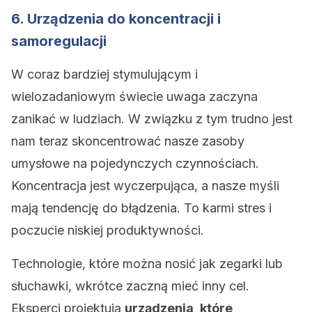
6. Urządzenia do koncentracji i
samoregulacji
W coraz bardziej stymulującym i
wielozadaniowym świecie uwaga zaczyna
zanikać w ludziach. W związku z tym trudno jest
nam teraz skoncentrować nasze zasoby
umysłowe na pojedynczych czynnościach.
Koncentracja jest wyczerpująca, a nasze myśli
mają tendencję do błądzenia. To karmi stres i
poczucie niskiej produktywności.
Technologie, które można nosić jak zegarki lub
słuchawki, wkrótce zaczną mieć inny cel.
Eksperci projektują
urządzenia, które