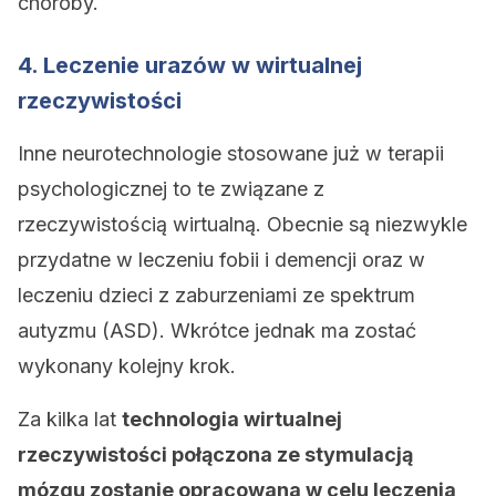
choroby.
4. Leczenie urazów w wirtualnej
rzeczywistości
Inne neurotechnologie stosowane już w terapii
psychologicznej to te związane z
rzeczywistością wirtualną. Obecnie są niezwykle
przydatne w leczeniu fobii i demencji oraz w
leczeniu dzieci z zaburzeniami ze spektrum
autyzmu (ASD). Wkrótce jednak ma zostać
wykonany kolejny krok.
Za kilka lat
technologia wirtualnej
rzeczywistości połączona ze stymulacją
mózgu zostanie opracowana w celu leczenia