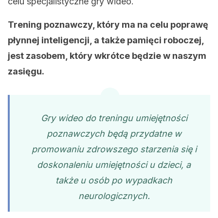
celu specjalistyczne gry wideo.
Trening poznawczy, który ma na celu poprawę
płynnej inteligencji, a także pamięci roboczej,
jest zasobem, który wkrótce będzie w naszym
zasięgu.
Gry wideo do treningu umiejętności
poznawczych będą przydatne w
promowaniu zdrowszego starzenia się i
doskonaleniu umiejętności u dzieci, a
także u osób po wypadkach
neurologicznych.