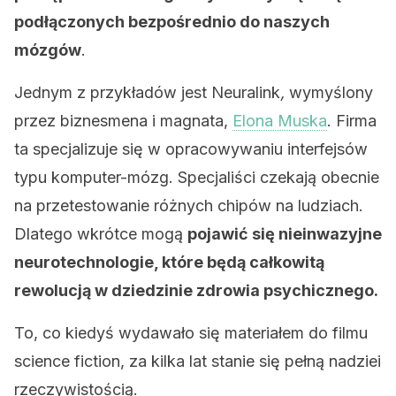
podłączonych bezpośrednio do naszych
mózgów
.
Jednym z przykładów jest Neuralink
,
wymyślony
przez biznesmena i magnata,
Elona Muska
. Firma
ta specjalizuje się w opracowywaniu interfejsów
typu komputer-mózg. Specjaliści czekają obecnie
na przetestowanie różnych chipów na ludziach.
Dlatego wkrótce mogą
pojawić się nieinwazyjne
neurotechnologie, które będą całkowitą
rewolucją w dziedzinie zdrowia psychicznego.
To, co kiedyś wydawało się materiałem do filmu
science fiction, za kilka lat stanie się pełną nadziei
rzeczywistością.