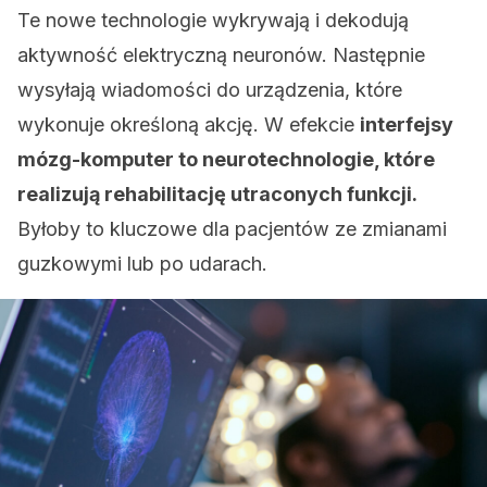
Te nowe technologie wykrywają i dekodują
aktywność elektryczną neuronów. Następnie
wysyłają wiadomości do urządzenia, które
wykonuje określoną akcję. W efekcie
interfejsy
mózg-komputer to neurotechnologie, które
realizują rehabilitację utraconych funkcji.
Byłoby to kluczowe dla pacjentów ze zmianami
guzkowymi lub po udarach.