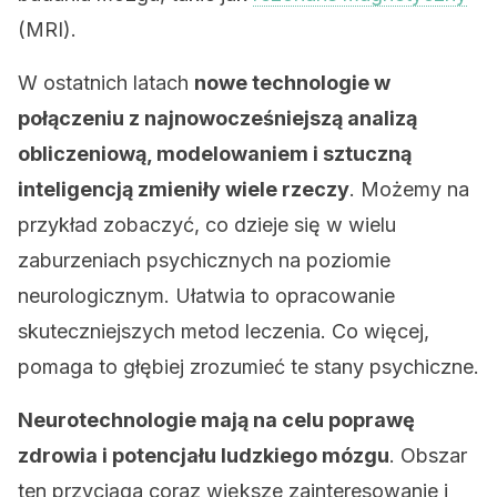
(MRI).
W ostatnich latach
nowe technologie w
połączeniu z najnowocześniejszą analizą
obliczeniową, modelowaniem i sztuczną
inteligencją zmieniły wiele rzeczy
. Możemy na
przykład zobaczyć, co dzieje się w wielu
zaburzeniach psychicznych na poziomie
neurologicznym. Ułatwia to opracowanie
skuteczniejszych metod leczenia. Co więcej,
pomaga to głębiej zrozumieć te stany psychiczne.
Neurotechnologie mają na celu poprawę
zdrowia i potencjału ludzkiego mózgu
. Obszar
ten przyciąga coraz większe zainteresowanie i