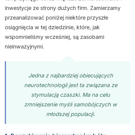
inwestycje ze strony dużych firm. Zamierzamy
przeanalizować poniżej niektóre przyszłe
osiągnięcia w tej dziedzinie, które, jak
wspomnieliśmy wcześniej, są zasobami
nieinwazyjnymi.
Jedna z najbardziej obiecujących
neurotechnologii jest ta związana ze
stymulacją czaszki. Ma na celu
zmniejszenie myśli samobójczych w
młodszej populacji.