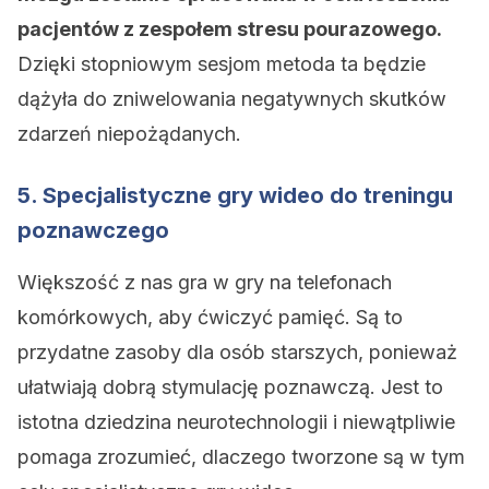
pacjentów z zespołem stresu pourazowego.
Dzięki stopniowym sesjom metoda ta będzie
dążyła do zniwelowania negatywnych skutków
zdarzeń niepożądanych.
5. Specjalistyczne gry wideo do treningu
poznawczego
Większość z nas gra w gry na telefonach
komórkowych, aby ćwiczyć pamięć. Są to
przydatne zasoby dla osób starszych, ponieważ
ułatwiają dobrą stymulację poznawczą. Jest to
istotna dziedzina neurotechnologii i niewątpliwie
pomaga zrozumieć, dlaczego tworzone są w tym