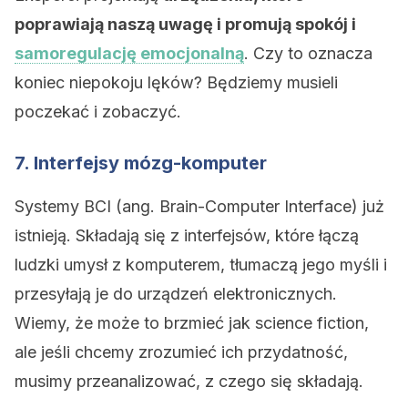
poprawiają naszą uwagę i promują spokój i
samoregulację emocjonalną
. Czy to oznacza
koniec niepokoju lęków? Będziemy musieli
poczekać i zobaczyć.
7. Interfejsy mózg-komputer
Systemy BCI (ang. Brain-Computer Interface) już
istnieją. Składają się z interfejsów, które łączą
ludzki umysł z komputerem, tłumaczą jego myśli i
przesyłają je do urządzeń elektronicznych.
Wiemy, że może to brzmieć jak science fiction,
ale jeśli chcemy zrozumieć ich przydatność,
musimy przeanalizować, z czego się składają.