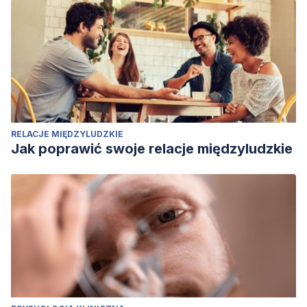
RELACJE MIĘDZYLUDZKIE
Jak poprawić swoje relacje międzyludzkie