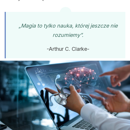
„Magia to tylko nauka, której jeszcze nie
rozumiemy”.
-Arthur C. Clarke-