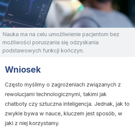
Nauka ma na celu umożliwienie pacjentom bez
możliwości poruszania się odzyskania
podstawowych funkcji kończyn.
Wniosek
Często myślimy o zagrożeniach związanych z
rewolucjami technologicznymi, takimi jak
chatboty czy sztuczna inteligencja. Jednak, jak to
zwykle bywa w nauce, kluczem jest sposób, w
jaki z niej korzystamy.