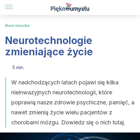
Neuronauka
Neurotechnologie
zmieniające życie
5 min.
W nadchodzących latach pojawi się kilka
nieinwazyjnych neurotechnologii, które
poprawią nasze zdrowie psychiczne, pamięć, a
nawet zmienią życie wielu pacjentów z
chorobami mózgu. Dowiedz się o nich tutaj.