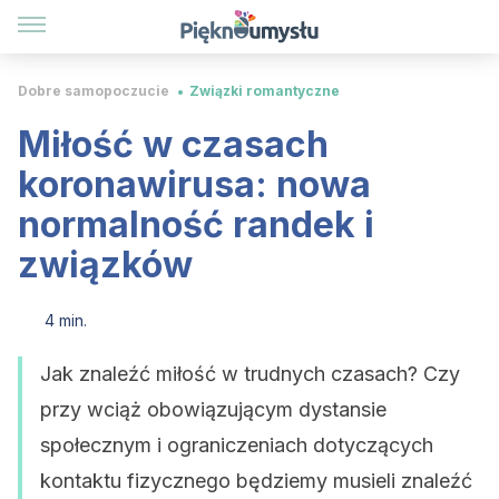
Dobre samopoczucie
Związki romantyczne
Miłość w czasach
koronawirusa: nowa
normalność randek i
związków
4 min.
Jak znaleźć miłość w trudnych czasach? Czy
przy wciąż obowiązującym dystansie
społecznym i ograniczeniach dotyczących
kontaktu fizycznego będziemy musieli znaleźć