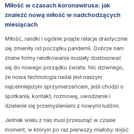
Miłość w czasach koronawirusa: jak
znaleźć nową miłość w nadchodzących
miesiącach
Miłość, randki i ogólnie pojęte relacje drastycznie
się zmieniły od początku pandemii. Dobrze nam
znane formy randkowania musiały dostosować
się do nowego porządku świata. Nic dziwnego,
że nowa technologia nadal jest naszym
najcenniejszym sprzymierzeńcem, jeśli chodzi o
spotkania, kontakt, rozmowę, uwodzenie i
dzielenie się przemyśleniami z nowymi ludźmi.
Jednak wielu z nas musi przesunąć w czasie
moment, w którym po raz pierwszy miałoby dojść