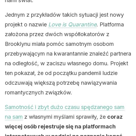
nami świat.
Jednym z przykładów takich sytuacji jest nowy
projekt o nazwie
Love is Quarantine
. Platforma
założona przez dwóch współlokatorów z
Brooklynu miała pomóc samotnym osobom
przebywającym na kwarantannie znaleźć partnera
na odległość, w zaciszu własnego domu. Projekt
ten pokazał, że od początku pandemii ludzie
odczuwają większą potrzebę nawiązywania
romantycznych związków.
Samotność i zbyt dużo czasu spędzanego sam
na sam
z własnymi myślami sprawiły, że
coraz
więcej osób rejestruje się na platformach