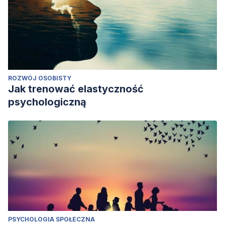
ROZWÓJ OSOBISTY
Jak trenować elastyczność
psychologiczną
PSYCHOLOGIA SPOŁECZNA