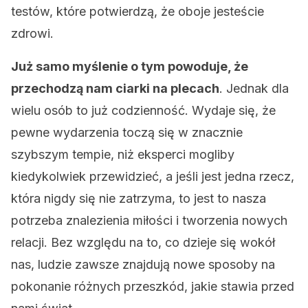
testów, które potwierdzą, że oboje jesteście
zdrowi.
Już samo myślenie o tym powoduje, że
przechodzą nam ciarki na plecach
. Jednak dla
wielu osób to już codzienność. Wydaje się, że
pewne wydarzenia toczą się w znacznie
szybszym tempie, niż eksperci mogliby
kiedykolwiek przewidzieć, a jeśli jest jedna rzecz,
która nigdy się nie zatrzyma, to jest to nasza
potrzeba znalezienia miłości i tworzenia nowych
relacji. Bez względu na to, co dzieje się wokół
nas, ludzie zawsze znajdują nowe sposoby na
pokonanie różnych przeszkód, jakie stawia przed