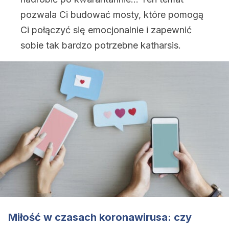
pozwala Ci budować mosty, które pomogą
Ci połączyć się emocjonalnie i zapewnić
sobie tak bardzo potrzebne katharsis.
Miłość w czasach koronawirusa: czy