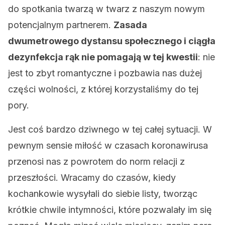
do spotkania twarzą w twarz z naszym nowym
potencjalnym partnerem.
Zasada
dwumetrowego dystansu społecznego i ciągła
dezynfekcja rąk nie pomagają w tej kwestii
: nie
jest to zbyt romantyczne i pozbawia nas dużej
części wolności, z której korzystaliśmy do tej
pory.
Jest coś bardzo dziwnego w tej całej sytuacji. W
pewnym sensie miłość w czasach koronawirusa
przenosi nas z powrotem do norm relacji z
przeszłości. Wracamy do czasów, kiedy
kochankowie wysyłali do siebie listy, tworząc
krótkie chwile intymności, które pozwalały im się