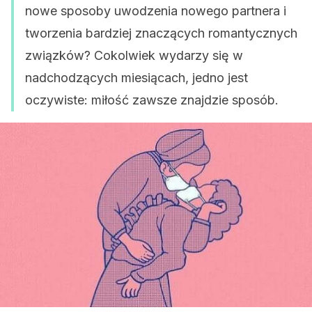
nowe sposoby uwodzenia nowego partnera i
tworzenia bardziej znaczących romantycznych
związków? Cokolwiek wydarzy się w
nadchodzących miesiącach, jedno jest
oczywiste: miłość zawsze znajdzie sposób.