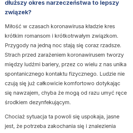
dłuższy okres narzeczeństwa to lepszy
związek?
Miłość w czasach koronawirusa kładzie kres
krótkim romansom i krótkotrwałym związkom.
Przygody na jedną noc stają się coraz rzadsze.
Strach przed zarażeniem koronawirusem tworzy
między ludźmi bariery, przez co wielu z nas unika
spontanicznego kontaktu fizycznego. Ludzie nie
czują się już całkowicie komfortowo dotykając
się nawzajem, chyba że mogą od razu umyć ręce
środkiem dezynfekującym.
Chociaż sytuacja ta powoli się uspokaja, jasne
jest, że potrzeba zakochania się i znalezienia