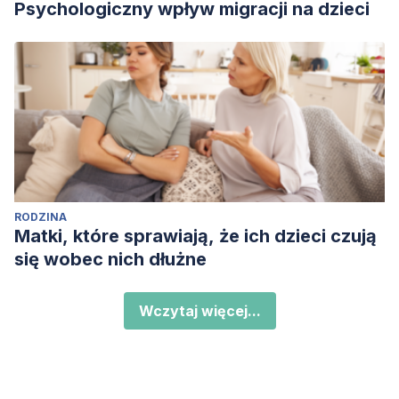
Psychologiczny wpływ migracji na dzieci
RODZINA
Matki, które sprawiają, że ich dzieci czują
się wobec nich dłużne
Wczytaj więcej...