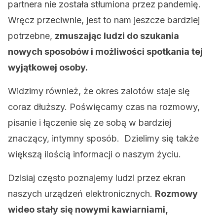
partnera nie została stłumiona przez pandemię.
Wręcz przeciwnie, jest to nam jeszcze bardziej
potrzebne,
zmuszając ludzi do szukania
nowych sposobów i możliwości spotkania tej
wyjątkowej osoby.
Widzimy również, że okres zalotów staje się
coraz dłuższy. Poświęcamy czas na rozmowy,
pisanie i łączenie się ze sobą w bardziej
znaczący, intymny sposób. Dzielimy się także
większą ilością informacji o naszym życiu.
Dzisiaj często poznajemy ludzi przez ekran
naszych urządzeń elektronicznych.
Rozmowy
wideo stały się nowymi kawiarniami,