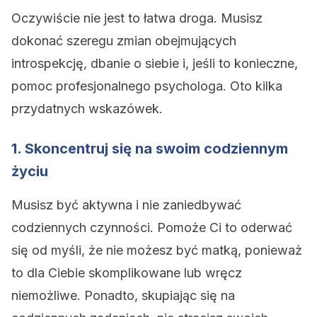
Oczywiście nie jest to łatwa droga. Musisz
dokonać szeregu zmian obejmujących
introspekcję, dbanie o siebie i, jeśli to konieczne,
pomoc profesjonalnego psychologa. Oto kilka
przydatnych wskazówek.
1. Skoncentruj się na swoim codziennym
życiu
Musisz być aktywna i nie zaniedbywać
codziennych czynności. Pomoże Ci to oderwać
się od myśli, że nie możesz być matką, ponieważ
to dla Ciebie skomplikowane lub wręcz
niemożliwe. Ponadto, skupiając się na