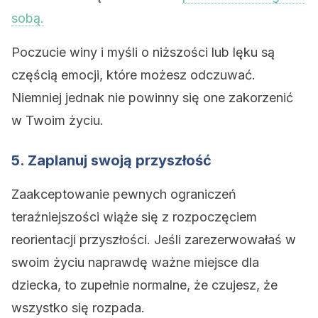
sobą.
Poczucie winy i myśli o niższości lub lęku są
częścią emocji, które możesz odczuwać.
Niemniej jednak nie powinny się one zakorzenić
w Twoim życiu.
5. Zaplanuj swoją przyszłość
Zaakceptowanie pewnych ograniczeń
teraźniejszości wiąże się z rozpoczęciem
reorientacji przyszłości. Jeśli zarezerwowałaś w
swoim życiu naprawdę ważne miejsce dla
dziecka, to zupełnie normalne, że czujesz, że
wszystko się rozpada.