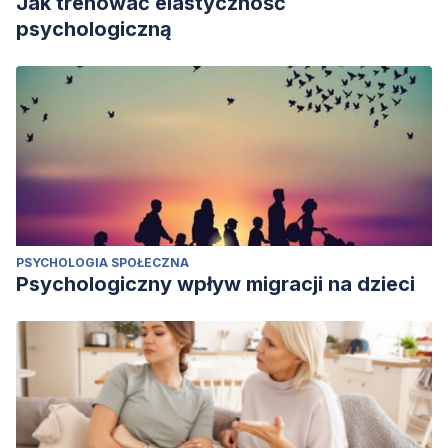
Jak trenować elastyczność
psychologiczną
PSYCHOLOGIA SPOŁECZNA
Psychologiczny wpływ migracji na dzieci