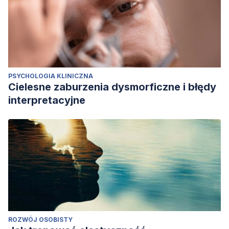
PSYCHOLOGIA KLINICZNA
Cielesne zaburzenia dysmorficzne i błędy
interpretacyjne
ROZWÓJ OSOBISTY