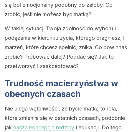
się ból emocjonalny podobny do żałoby. Co
zrobić, jeśli nie możesz być matką?
W takiej sytuacji Twoja zdolność do wyboru i
podążania w kierunku życia, którego pragniesz, i
marzeń, które chcesz spełnić, znika. Co powinnaś
zrobić? Próbować dalej? Poddać się? Jak to
przetworzyć i zaakceptować?
Trudność macierzyństwa w
obecnych czasach
Nie ulega wątpliwości, że bycie matką to rola,
która zmieniła się w ostatnich czasach, podobnie
jak
nasza koncepcja rodziny
i edukacji. Do tego