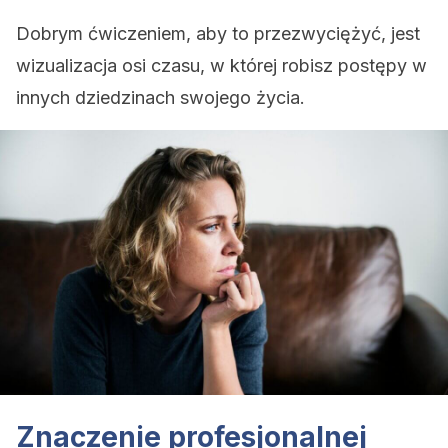
Dobrym ćwiczeniem, aby to przezwyciężyć, jest
wizualizacja osi czasu, w której robisz postępy w
innych dziedzinach swojego życia.
Znaczenie profesjonalnej