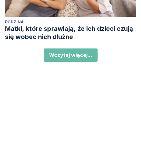
RODZINA
Matki, które sprawiają, że ich dzieci czują
się wobec nich dłużne
Wczytaj więcej...