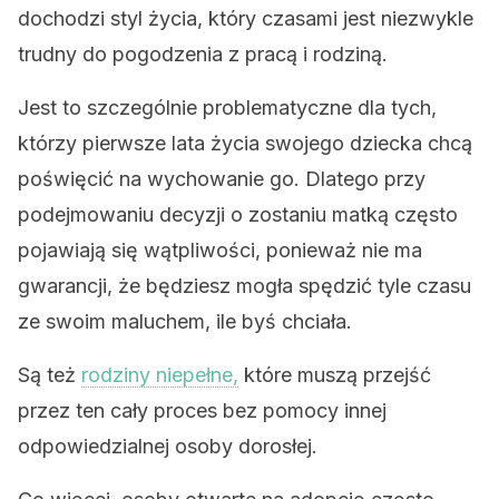
dochodzi styl życia, który czasami jest niezwykle
trudny do pogodzenia z pracą i rodziną.
Jest to szczególnie problematyczne dla tych,
którzy pierwsze lata życia swojego dziecka chcą
poświęcić na wychowanie go. Dlatego przy
podejmowaniu decyzji o zostaniu matką często
pojawiają się wątpliwości, ponieważ nie ma
gwarancji, że będziesz mogła spędzić tyle czasu
ze swoim maluchem, ile byś chciała.
Są też
rodziny niepełne,
które muszą przejść
przez ten cały proces bez pomocy innej
odpowiedzialnej osoby dorosłej.