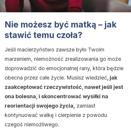
Nie możesz być matką – jak
stawić temu czoła?
Jeśli macierzyństwo zawsze było Twoim
marzeniem, niemożność zrealizowania go może
doprowadzić do emocjonalnej rany, która będzie
obecna przez całe życie. Musisz wiedzieć
, jak
zaakceptować rzeczywistość, nawet jeśli jest
ona bolesna, i skoncentrować wysiłki na
reorientacji swojego życia,
zamiast
kontynuować walkę i cierpienie z powodu
czegoś niemożliwego.