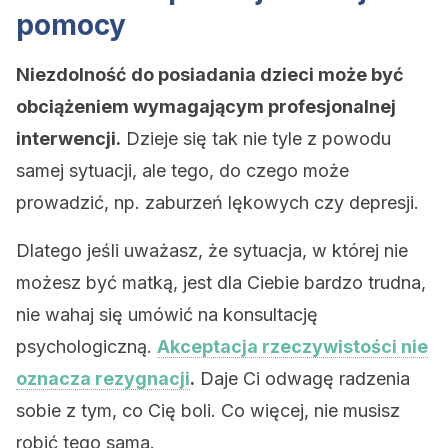
pomocy
Niezdolność do posiadania dzieci może być
obciążeniem wymagającym profesjonalnej
interwencji.
Dzieje się tak nie tyle z powodu
samej sytuacji, ale tego, do czego może
prowadzić, np. zaburzeń lękowych czy depresji.
Dlatego jeśli uważasz, że sytuacja, w której nie
możesz być matką, jest dla Ciebie bardzo trudna,
nie wahaj się umówić na konsultację
psychologiczną.
Akceptacja rzeczywistości nie
oznacza rezygnacji
.
Daje Ci odwagę radzenia
sobie z tym, co Cię boli. Co więcej, nie musisz
robić tego sama.