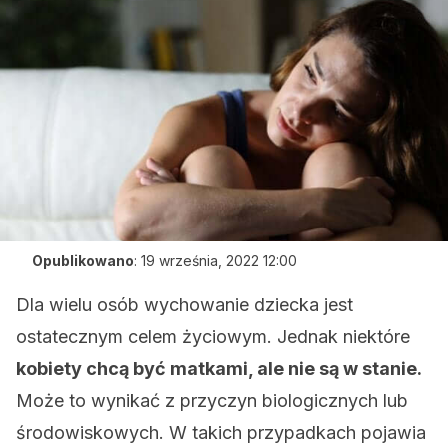
Opublikowano
:
19 września, 2022 12:00
Dla wielu osób wychowanie dziecka jest
ostatecznym celem życiowym. Jednak niektóre
kobiety chcą być matkami, ale nie są w stanie.
Może to wynikać z przyczyn biologicznych lub
środowiskowych. W takich przypadkach pojawia