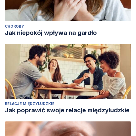
CHOROBY
Jak niepokój wpływa na gardło
RELACJE MIĘDZYLUDZKIE
Jak poprawić swoje relacje międzyludzkie