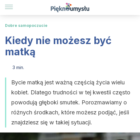
Dobre samopoczucie
Kiedy nie możesz być
matką
3 min.
Bycie matką jest ważną częścią życia wielu
kobiet. Dlatego trudności w tej kwestii często
powodują głęboki smutek. Porozmawiamy o
różnych środkach, które możesz podjąć, jeśli
znajdziesz się w takiej sytuacji.