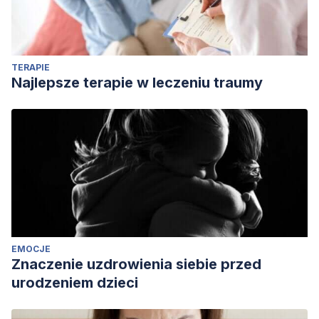
TERAPIE
Najlepsze terapie w leczeniu traumy
EMOCJE
Znaczenie uzdrowienia siebie przed
urodzeniem dzieci