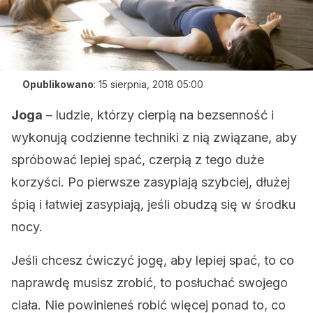
Opublikowano
:
15 sierpnia, 2018 05:00
Joga
– ludzie, którzy cierpią na bezsenność i
wykonują codzienne techniki z nią związane, aby
spróbować lepiej spać, czerpią z tego duże
korzyści. Po pierwsze zasypiają szybciej, dłużej
śpią i łatwiej zasypiają, jeśli obudzą się w środku
nocy.
Jeśli chcesz ćwiczyć jogę, aby lepiej spać, to co
naprawdę musisz zrobić, to posłuchać swojego
ciała. Nie powinieneś robić więcej ponad to, co