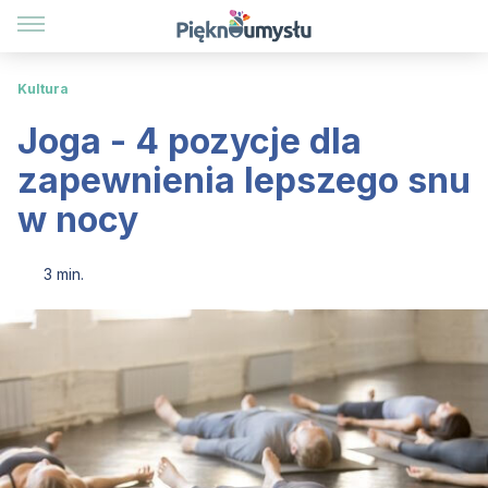
Kultura
Joga - 4 pozycje dla
zapewnienia lepszego snu
w nocy
3 min.