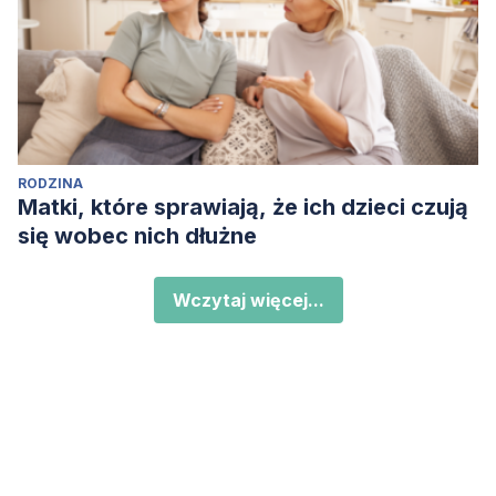
RODZINA
Matki, które sprawiają, że ich dzieci czują
się wobec nich dłużne
Wczytaj więcej...