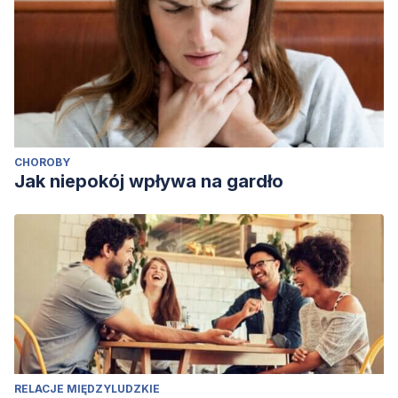
CHOROBY
Jak niepokój wpływa na gardło
RELACJE MIĘDZYLUDZKIE