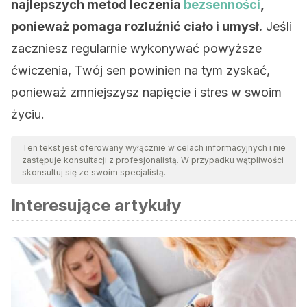
najlepszych metod leczenia
bezsenności
,
ponieważ pomaga rozluźnić ciało i umysł.
Jeśli
zaczniesz regularnie wykonywać powyższe
ćwiczenia, Twój sen powinien na tym zyskać,
ponieważ zmniejszysz napięcie i stres w swoim
życiu.
Ten tekst jest oferowany wyłącznie w celach informacyjnych i nie
zastępuje konsultacji z profesjonalistą. W przypadku wątpliwości
skonsultuj się ze swoim specjalistą.
Interesujące artykuły