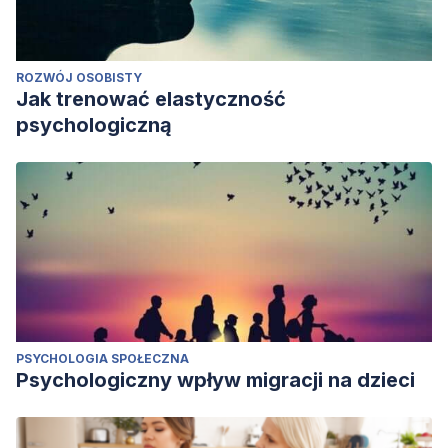
ROZWÓJ OSOBISTY
Jak trenować elastyczność
psychologiczną
PSYCHOLOGIA SPOŁECZNA
Psychologiczny wpływ migracji na dzieci