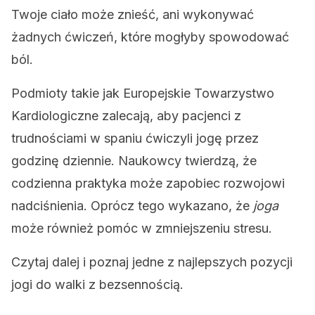
Twoje ciało może znieść, ani wykonywać
żadnych ćwiczeń, które mogłyby spowodować
ból.
Podmioty takie jak Europejskie Towarzystwo
Kardiologiczne zalecają, aby pacjenci z
trudnościami w spaniu ćwiczyli jogę przez
godzinę dziennie. Naukowcy twierdzą, że
codzienna praktyka może zapobiec rozwojowi
nadciśnienia. Oprócz tego wykazano, że
joga
może również pomóc w zmniejszeniu stresu.
Czytaj dalej i poznaj jedne z najlepszych pozycji
jogi do walki z bezsennością.