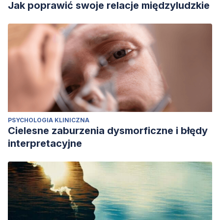
Jak poprawić swoje relacje międzyludzkie
PSYCHOLOGIA KLINICZNA
Cielesne zaburzenia dysmorficzne i błędy
interpretacyjne