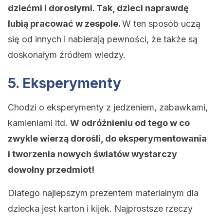
dziećmi i dorosłymi. Tak, dzieci naprawdę
lubią pracować w zespole.
W ten sposób uczą
się od innych i nabierają pewności, że także są
doskonałym źródłem wiedzy.
5. Eksperymenty
Chodzi o eksperymenty z jedzeniem, zabawkami,
kamieniami itd.
W odróżnieniu od tego w co
zwykle wierzą dorośli, do eksperymentowania
i tworzenia nowych światów wystarczy
dowolny przedmiot!
Dlatego najlepszym prezentem materialnym dla
dziecka jest karton i kijek. Najprostsze rzeczy