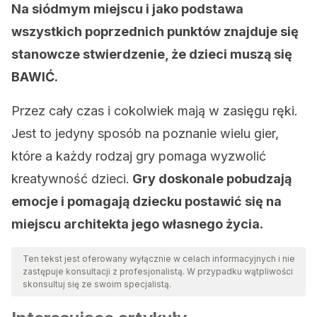
Na siódmym miejscu i jako podstawa
wszystkich poprzednich punktów znajduje się
stanowcze stwierdzenie, że dzieci muszą się
BAWIĆ.
Przez cały czas i cokolwiek mają w zasięgu ręki.
Jest to jedyny sposób na poznanie wielu gier,
które a każdy rodzaj gry pomaga wyzwolić
kreatywność dzieci.
Gry doskonale pobudzają
emocje i pomagają dziecku postawić się na
miejscu architekta jego własnego życia.
Ten tekst jest oferowany wyłącznie w celach informacyjnych i nie
zastępuje konsultacji z profesjonalistą. W przypadku wątpliwości
skonsultuj się ze swoim specjalistą.