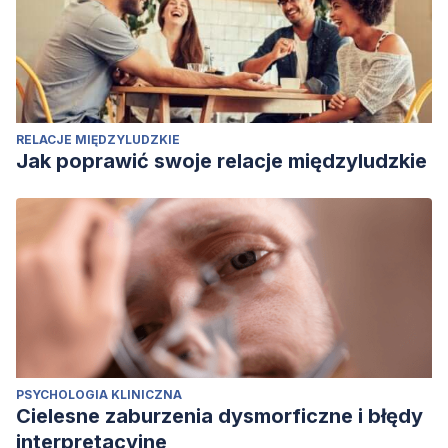
RELACJE MIĘDZYLUDZKIE
Jak poprawić swoje relacje międzyludzkie
PSYCHOLOGIA KLINICZNA
Cielesne zaburzenia dysmorficzne i błędy
interpretacyjne