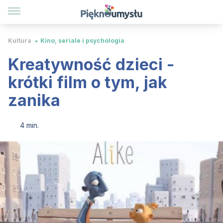
Kultura
Kino, seriale i psychologia
Kreatywność dzieci -
krótki film o tym, jak
zanika
4 min.