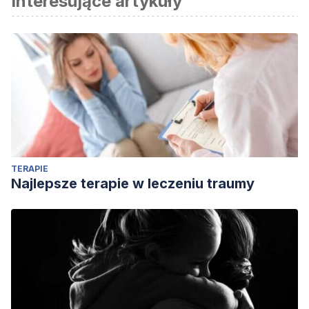
Interesujące artykuły
TERAPIE
Najlepsze terapie w leczeniu traumy