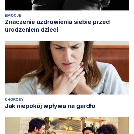
EMOCJE
Znaczenie uzdrowienia siebie przed
urodzeniem dzieci
CHOROBY
Jak niepokój wpływa na gardło