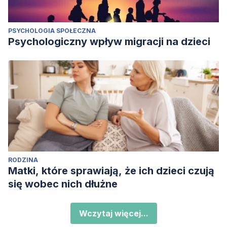
PSYCHOLOGIA SPOŁECZNA
Psychologiczny wpływ migracji na dzieci
RODZINA
Matki, które sprawiają, że ich dzieci czują
się wobec nich dłużne
Wczytaj więcej...