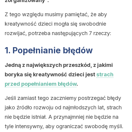
zorganizowany”.
Z tego względu musimy pamiętać, że aby
kreatywność dzieci mogła się swobodnie
rozwijać, potrzeba następujących 7 rzeczy:
1. Popełnianie błędów
Jedną z największych przeszkód, z jakimi
boryka się kreatywność dzieci jest
strach
przed popełnianiem błędów
.
Jeśli zamiast tego zaczniemy postrzegać błędy
jako źródło rozwoju od najmłodszych lat, strach
nie będzie istniał. A przynajmniej nie będzie na
tyle intensywny, aby ograniczać swobodę myśli.