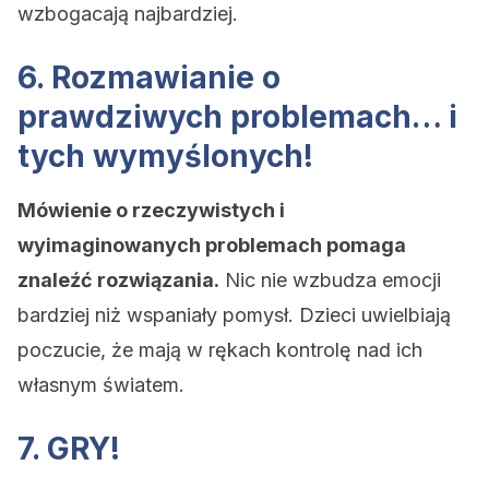
wzbogacają najbardziej.
6. Rozmawianie o
prawdziwych problemach… i
tych wymyślonych!
Mówienie o rzeczywistych i
wyimaginowanych problemach pomaga
znaleźć rozwiązania.
Nic nie wzbudza emocji
bardziej niż wspaniały pomysł. Dzieci uwielbiają
poczucie, że mają w rękach kontrolę nad ich
własnym światem.
7. GRY!