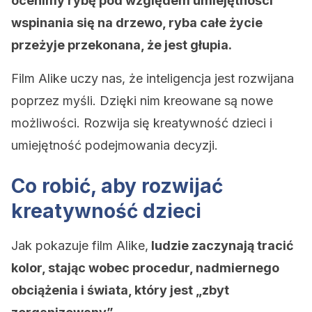
ocenimy rybę pod względem umiejętności
wspinania się na drzewo, ryba całe życie
przeżyje przekonana, że jest głupia.
Film Alike uczy nas, że inteligencja jest rozwijana
poprzez myśli. Dzięki nim kreowane są nowe
możliwości. Rozwija się kreatywność dzieci i
umiejętność podejmowania decyzji.
Co robić, aby rozwijać
kreatywność dzieci
Jak pokazuje film Alike,
ludzie zaczynają tracić
kolor, stając wobec procedur, nadmiernego
obciążenia i świata, który jest „zbyt