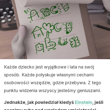
Każde dziecko jest wyjątkowe i lata na swój
sposób. Każde połyskuje własnymi cechami
osobowości wszędzie, gdzie przebywa. Z tego
punktu widzenia wszyscy jesteśmy geniuszami.
Jednakże, jak powiedział kiedyś
Einstein
, jeśli