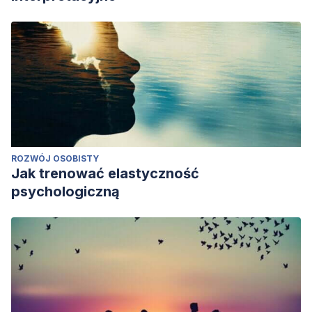
ROZWÓJ OSOBISTY
Jak trenować elastyczność
psychologiczną