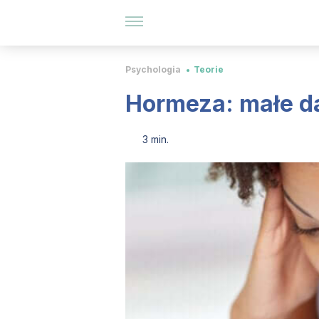
Psychologia
Teorie
Hormeza: małe d
3 min.