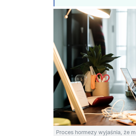
Proces hormezy wyjaśnia, że ma