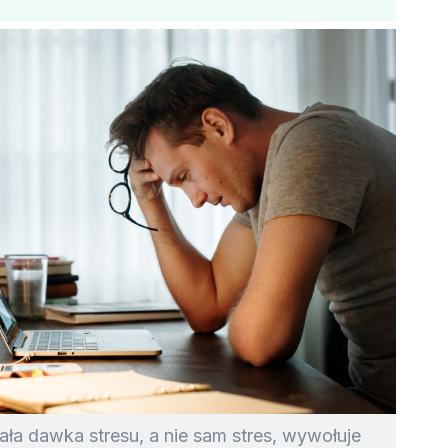
ła dawka stresu, a nie sam stres, wywołuje