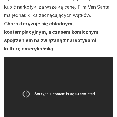
kupić narkotyki za wszelką cenę. Film Van Santa
ma jednak kilka zachęcających wątków.
Charakteryzuje się chłodnym,
kontemplacyjnym, a czasem komicznym
spojrzeniem na związaną z narkotykami
kulturę amerykańską.