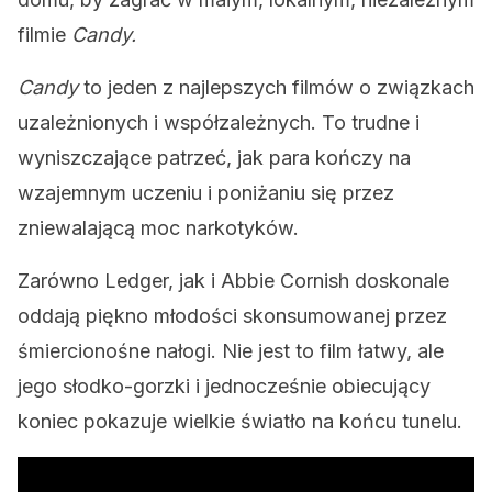
filmie
Candy.
Candy
to jeden z najlepszych filmów o związkach
uzależnionych i współzależnych. To trudne i
wyniszczające patrzeć, jak para kończy na
wzajemnym uczeniu i poniżaniu się przez
zniewalającą moc narkotyków.
Zarówno Ledger, jak i Abbie Cornish doskonale
oddają piękno młodości skonsumowanej przez
śmiercionośne nałogi. Nie jest to film łatwy, ale
jego słodko-gorzki i jednocześnie obiecujący
koniec pokazuje wielkie światło na końcu tunelu.