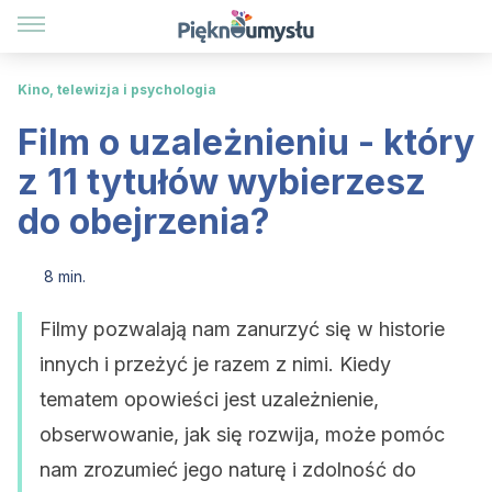
Kino, telewizja i psychologia
Film o uzależnieniu - który
z 11 tytułów wybierzesz
do obejrzenia?
8 min.
Filmy pozwalają nam zanurzyć się w historie
innych i przeżyć je razem z nimi. Kiedy
tematem opowieści jest uzależnienie,
obserwowanie, jak się rozwija, może pomóc
nam zrozumieć jego naturę i zdolność do