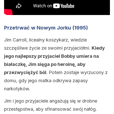
Przetrwać w Nowym Jorku (1995)
Jim Carroll, licealny koszykarz, wiedzie
szczęśliwe życie ze swoimi przyjaciółmi.
Kiedy
jego najlepszy przyjaciel Bobby umiera na
białaczkę, Jim sięga po heroinę, aby
przezwyciężyć ból
. Potem zostaje wyrzucony z
domu, gdy jego matka odkrywa zapasy
narkotyków.
Jim i jego przyjaciele angażują się w drobne
przestępstwa, aby sfinansować swój nałóg.