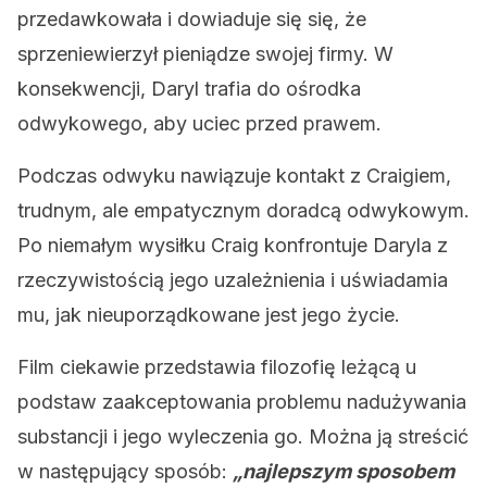
przedawkowała i dowiaduje się się, że
sprzeniewierzył pieniądze swojej firmy. W
konsekwencji, Daryl trafia do ośrodka
odwykowego, aby uciec przed prawem.
Podczas odwyku nawiązuje kontakt z Craigiem,
trudnym, ale empatycznym doradcą odwykowym.
Po niemałym wysiłku Craig konfrontuje Daryla z
rzeczywistością jego uzależnienia i uświadamia
mu, jak nieuporządkowane jest jego życie.
Film ciekawie przedstawia filozofię leżącą u
podstaw zaakceptowania problemu nadużywania
substancji i jego wyleczenia go. Można ją streścić
w następujący sposób:
„najlepszym sposobem