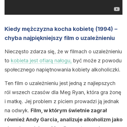
Kiedy mężczyzna kocha kobietę (1994) –
chyba najpiękniejszy film o uzależnieniu
Nieczęsto zdarza się, że w filmach o uzależnieniu
to
kobieta jest ofiarą nałogu,
być może z powodu
społecznego napiętnowania kobiety alkoholiczki.
Ten film o uzależnieniu jest jedną z najlepszych
ról wszech czasów dla Meg Ryan, która gra żonę
i matkę. Jej problem z piciem prowadzi ją jednak
na odwyk.
Film, w którym świetnie zagrał
również Andy Garcia, analizuje alkoholizm jako