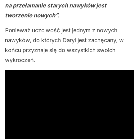
na przełamanie starych nawyków jest
tworzenie nowych”.
Ponieważ uczciwość jest jednym z nowych
nawyków, do których Daryl jest zachęcany, w
końcu przyznaje się do wszystkich swoich
wykroczeń.