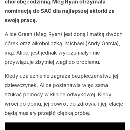
chorobę rodzinną. Meg Ryan otrzymała
nominację do SAG dla najlepszej aktorki za
swoją pracę.
Alice Green (Meg Ryan) jest żoną i matką dwóch
córek oraz alkoholiczką. Michael (Andy Garcia),
mąż Alice, jest jednak wyrozumiały i nie
przywiązuje zbytniej wagi do problemu.
Kiedy uzależnienie zagraża bezpieczeństwu jej
dziewczynek, Alice postanawia więc sama
szukać pomocy w klinice odwykowej. Kiedy
wróci do domu, jej powrót do zdrowia i jej relacje
będą musiały przejść ciężką próbę.