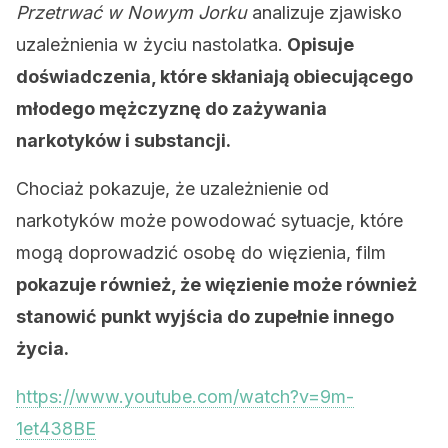
Przetrwać w Nowym Jorku
analizuje zjawisko
uzależnienia w życiu nastolatka.
Opisuje
doświadczenia, które skłaniają obiecującego
młodego mężczyznę do zażywania
narkotyków i substancji.
Chociaż pokazuje, że uzależnienie od
narkotyków może powodować sytuacje, które
mogą doprowadzić osobę do więzienia, film
pokazuje również, że więzienie może również
stanowić punkt wyjścia do zupełnie innego
życia.
https://www.youtube.com/watch?v=9m-
1et438BE