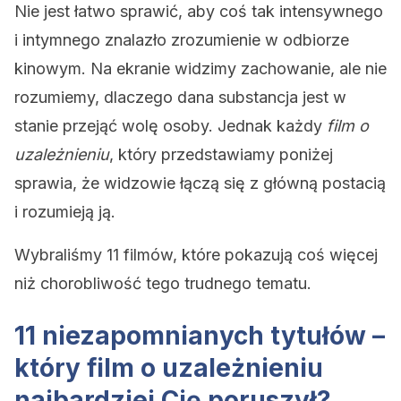
Nie jest łatwo sprawić, aby coś tak intensywnego
i intymnego znalazło zrozumienie w odbiorze
kinowym. Na ekranie widzimy zachowanie, ale nie
rozumiemy, dlaczego dana substancja jest w
stanie przejąć wolę osoby. Jednak każdy
film o
uzależnieniu
, który przedstawiamy poniżej
sprawia, że widzowie łączą się z główną postacią
i rozumieją ją.
Wybraliśmy 11 filmów, które pokazują coś więcej
niż chorobliwość tego trudnego tematu.
11 niezapomnianych tytułów –
który film o uzależnieniu
najbardziej Cię poruszył?