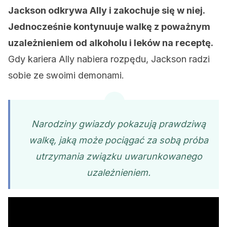
Jackson odkrywa Ally i zakochuje się w niej.
Jednocześnie kontynuuje walkę z poważnym
uzależnieniem od alkoholu i leków na receptę.
Gdy kariera Ally nabiera rozpędu, Jackson radzi
sobie ze swoimi demonami.
Narodziny gwiazdy pokazują prawdziwą
walkę, jaką może pociągać za sobą próba
utrzymania związku uwarunkowanego
uzależnieniem.