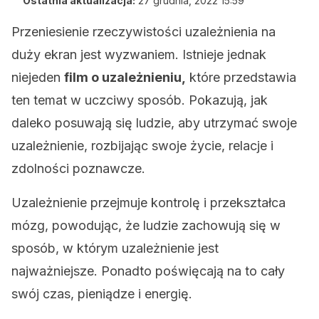
Ostatnia aktualizacja:
27 grudnia, 2022 15:59
Przeniesienie rzeczywistości uzależnienia na
duży ekran jest wyzwaniem. Istnieje jednak
niejeden
film o uzależnieniu,
które przedstawia
ten temat w uczciwy sposób. Pokazują, jak
daleko posuwają się ludzie, aby utrzymać swoje
uzależnienie, rozbijając swoje życie, relacje i
zdolności poznawcze.
Uzależnienie przejmuje kontrolę i przekształca
mózg, powodując, że ludzie zachowują się w
sposób, w którym uzależnienie jest
najważniejsze. Ponadto poświęcają na to cały
swój czas, pieniądze i energię.