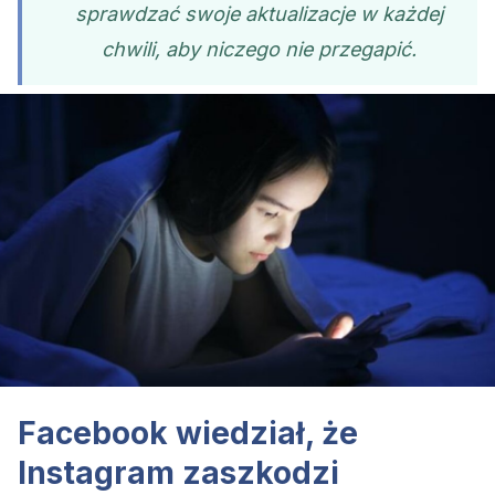
sprawdzać swoje aktualizacje w każdej
chwili, aby niczego nie przegapić.
Facebook wiedział, że
Instagram zaszkodzi