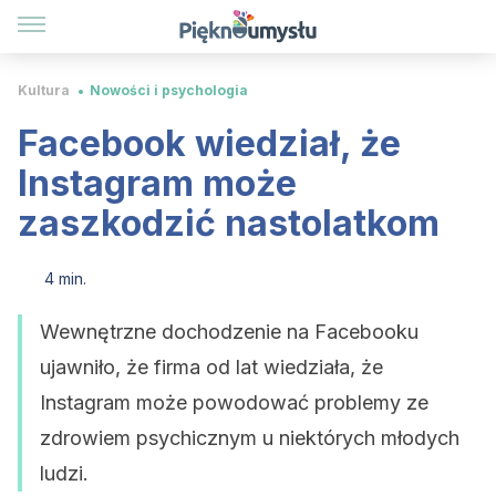
Kultura
Nowości i psychologia
Facebook wiedział, że
Instagram może
zaszkodzić nastolatkom
4 min.
Wewnętrzne dochodzenie na Facebooku
ujawniło, że firma od lat wiedziała, że
Instagram może powodować problemy ze
zdrowiem psychicznym u niektórych młodych
ludzi.