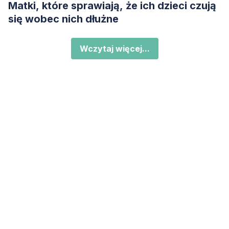
Matki, które sprawiają, że ich dzieci czują
się wobec nich dłużne
Wczytaj więcej...