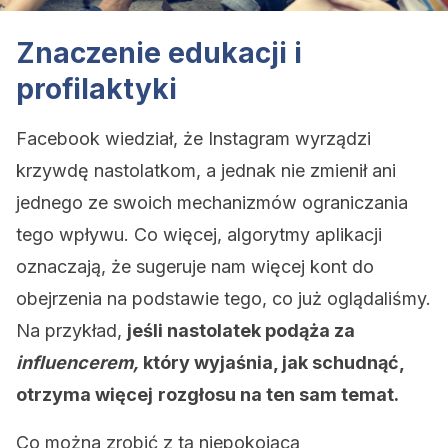
Znaczenie edukacji i
profilaktyki
Facebook wiedział, że Instagram wyrządzi
krzywdę nastolatkom, a jednak nie zmienił ani
jednego ze swoich mechanizmów ograniczania
tego wpływu. Co więcej, algorytmy aplikacji
oznaczają, że sugeruje nam więcej kont do
obejrzenia na podstawie tego, co już oglądaliśmy.
Na przykład,
jeśli nastolatek podąża za
influencerem,
który wyjaśnia, jak schudnąć,
otrzyma więcej
rozgłosu na ten sam temat.
Co można zrobić z tą niepokojącą