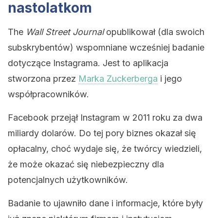
nastolatkom
The
Wall Street Journal
opublikował (dla swoich
subskrybentów) wspomniane wcześniej badanie
dotyczące Instagrama. Jest to aplikacja
stworzona przez
Marka Zuckerberga
i jego
współpracowników.
Facebook przejął Instagram w 2011 roku za dwa
miliardy dolarów. Do tej pory biznes okazał się
opłacalny, choć wydaje się, że twórcy wiedzieli,
że może okazać się niebezpieczny dla
potencjalnych użytkowników.
Badanie to ujawniło dane i informacje, które były