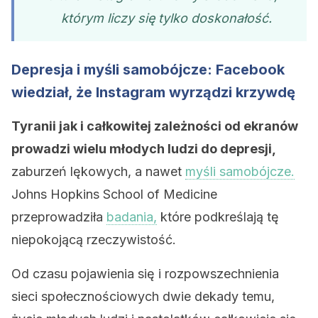
którym liczy się tylko doskonałość.
Depresja i myśli samobójcze: Facebook
wiedział, że Instagram wyrządzi krzywdę
Tyranii jak i całkowitej zależności od ekranów
prowadzi wielu młodych ludzi do depresji,
zaburzeń lękowych, a nawet
myśli samobójcze.
Johns Hopkins School of Medicine
przeprowadziła
badania,
które podkreślają tę
niepokojącą rzeczywistość.
Od czasu pojawienia się i rozpowszechnienia
sieci społecznościowych dwie dekady temu,