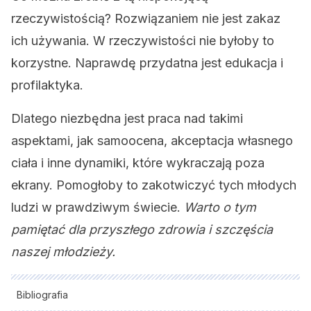
rzeczywistością? Rozwiązaniem nie jest zakaz
ich używania. W rzeczywistości nie byłoby to
korzystne. Naprawdę przydatna jest edukacja i
profilaktyka.
Dlatego niezbędna jest praca nad takimi
aspektami, jak samoocena, akceptacja własnego
ciała i inne dynamiki, które wykraczają poza
ekrany. Pomogłoby to zakotwiczyć tych młodych
ludzi w prawdziwym świecie.
Warto o tym
pamiętać dla przyszłego zdrowia i szczęścia
naszej młodzieży.
Bibliografia