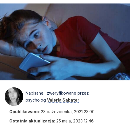
Napisane i zweryfikowane przez
psycholog
Valeria Sabater
Opublikowano
:
23 października, 2021 23:00
Ostatnia aktualizacja:
25 maja, 2023 12:46