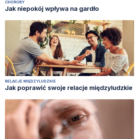
CHOROBY
Jak niepokój wpływa na gardło
RELACJE MIĘDZYLUDZKIE
Jak poprawić swoje relacje międzyludzkie