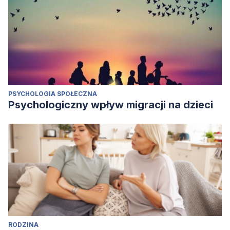
PSYCHOLOGIA SPOŁECZNA
Psychologiczny wpływ migracji na dzieci
RODZINA