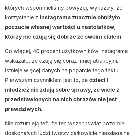
których wspomnieliśmy powyżej, wykazały, że
korzystanie z
Instagrama znacznie obniżyło
poczucie własnej wartości u nastolatków,
którzy nie czują się dobrze ze swoim ciałem
.
Co więcej, 40 procent użytkowników Instagrama
wskazało, że czują się coraz mniej atrakcyjni.
Istnieje więcej danych na poparcie tego faktu.
Pierwszym czynnikiem jest to, że
dzieci i
młodzież nie zdają sobie sprawy, że wiele z
przedstawionych na nich obrazów nie jest
prawdziwych.
Nie rozumieją też, że ten wszechświat pozornie
doskonałych ludzi tworzy całkowicie nieosiągalne