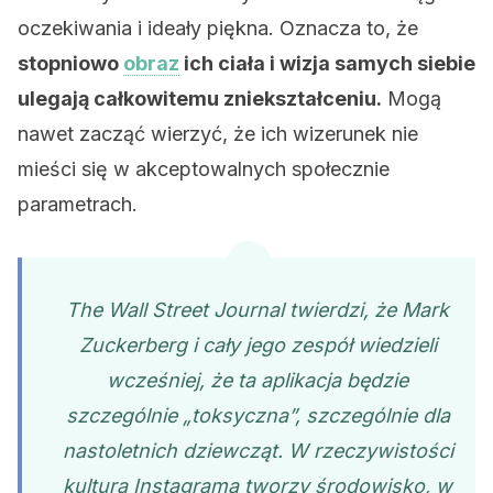
oczekiwania i ideały piękna. Oznacza to, że
stopniowo
obraz
ich ciała i wizja samych siebie
ulegają całkowitemu zniekształceniu.
Mogą
nawet zacząć wierzyć, że ich wizerunek nie
mieści się w akceptowalnych społecznie
parametrach.
The Wall Street Journal twierdzi, że Mark
Zuckerberg i cały jego zespół wiedzieli
wcześniej, że ta aplikacja będzie
szczególnie „toksyczna”, szczególnie dla
nastoletnich dziewcząt. W rzeczywistości
kultura Instagrama tworzy środowisko, w