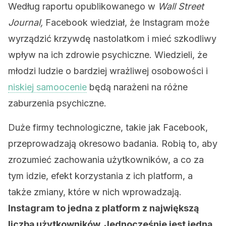
Według raportu opublikowanego w
Wall Street
Journal,
Facebook wiedział, że Instagram może
wyrządzić krzywdę nastolatkom i mieć szkodliwy
wpływ na ich zdrowie psychiczne. Wiedzieli, że
młodzi ludzie o bardziej wrażliwej osobowości i
niskiej samoocenie
będą narażeni na różne
zaburzenia psychiczne.
Duże firmy technologiczne, takie jak Facebook,
przeprowadzają okresowo badania. Robią to, aby
zrozumieć zachowania użytkowników, a co za
tym idzie, efekt korzystania z ich platform, a
także zmiany, które w nich wprowadzają.
Instagram to jedna z platform z największą
liczbą użytkowników. Jednocześnie jest jedną