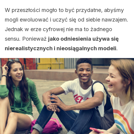
W przeszłości mogło to być przydatne, abyśmy
mogli ewoluować i uczyć się od siebie nawzajem.
Jednak w erze cyfrowej nie ma to żadnego
sensu. Ponieważ
jako odniesienia używa się
nierealistycznych i nieosiągalnych modeli
.