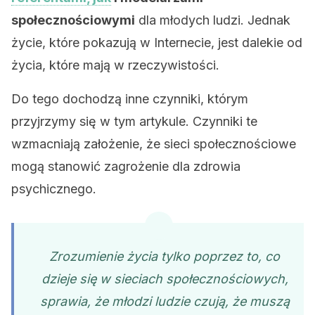
społecznościowymi
dla młodych ludzi. Jednak
życie, które pokazują w Internecie, jest dalekie od
życia, które mają w rzeczywistości.
Do tego dochodzą inne czynniki, którym
przyjrzymy się w tym artykule. Czynniki te
wzmacniają założenie, że sieci społecznościowe
mogą stanowić zagrożenie dla zdrowia
psychicznego.
Zrozumienie życia tylko poprzez to, co
dzieje się w sieciach społecznościowych,
sprawia, że młodzi ludzie czują, że muszą