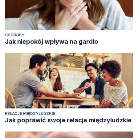
CHOROBY
Jak niepokój wpływa na gardło
RELACJE MIĘDZYLUDZKIE
Jak poprawić swoje relacje międzyludzkie