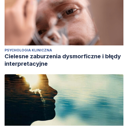
PSYCHOLOGIA KLINICZNA
Cielesne zaburzenia dysmorficzne i błędy
interpretacyjne