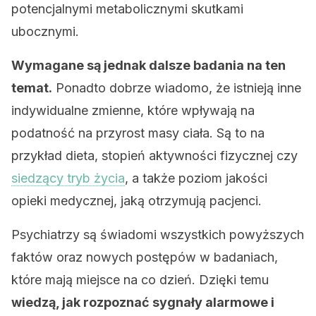
potencjalnymi metabolicznymi skutkami
ubocznymi.
Wymagane są jednak dalsze badania na ten
temat.
Ponadto dobrze wiadomo, że istnieją inne
indywidualne zmienne, które wpływają na
podatność na przyrost masy ciała. Są to na
przykład dieta, stopień aktywności fizycznej czy
siedzący tryb życia
, a także poziom jakości
opieki medycznej, jaką otrzymują pacjenci.
Psychiatrzy są świadomi wszystkich powyższych
faktów oraz nowych postępów w badaniach,
które mają miejsce na co dzień. Dzięki temu
wiedzą, jak rozpoznać sygnały alarmowe i