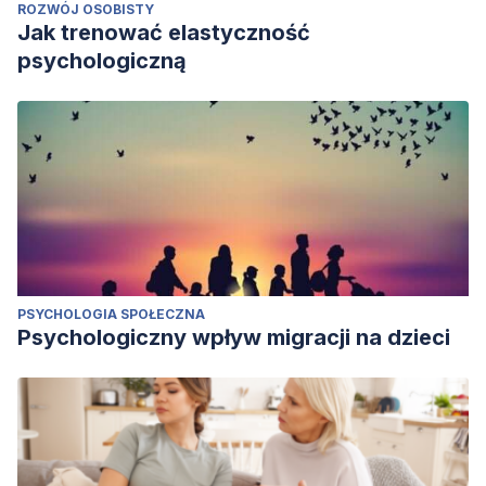
ROZWÓJ OSOBISTY
Jak trenować elastyczność
psychologiczną
PSYCHOLOGIA SPOŁECZNA
Psychologiczny wpływ migracji na dzieci