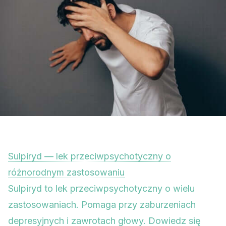
Sulpiryd — lek przeciwpsychotyczny o
różnorodnym zastosowaniu
Sulpiryd to lek przeciwpsychotyczny o wielu
zastosowaniach. Pomaga przy zaburzeniach
depresyjnych i zawrotach głowy. Dowiedz się