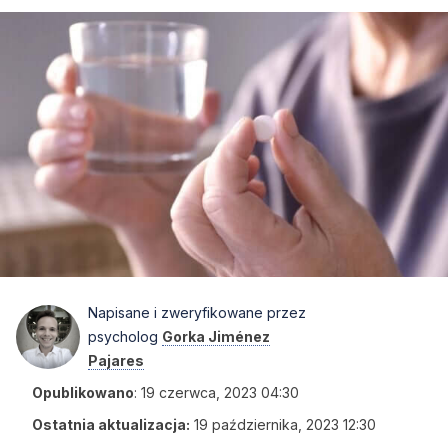
Napisane i zweryfikowane przez
psycholog
Gorka Jiménez
Pajares
Opublikowano
:
19 czerwca, 2023 04:30
Ostatnia aktualizacja:
19 października, 2023 12:30