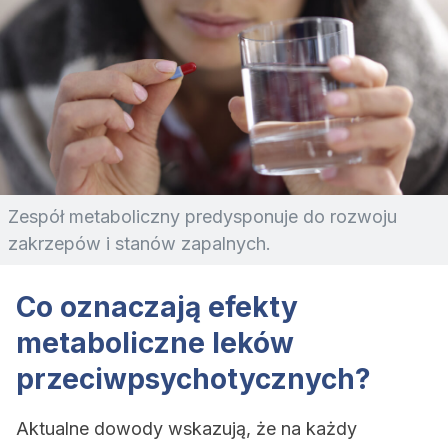
Zespół metaboliczny predysponuje do rozwoju
zakrzepów i stanów zapalnych.
Co oznaczają efekty
metaboliczne leków
przeciwpsychotycznych?
Aktualne dowody wskazują, że na każdy