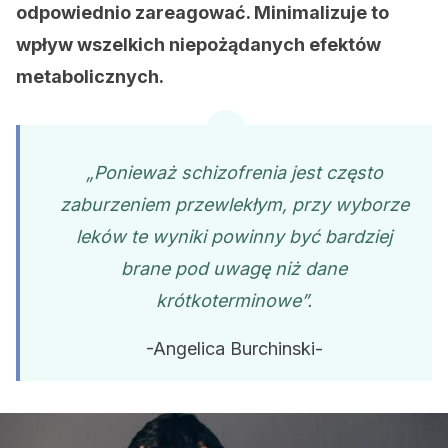
odpowiednio zareagować. Minimalizuje to
wpływ wszelkich niepożądanych efektów
metabolicznych.
„Ponieważ schizofrenia jest często
zaburzeniem przewlekłym, przy wyborze
leków te wyniki powinny być bardziej
brane pod uwagę niż dane
krótkoterminowe”.
-Angelica Burchinski-