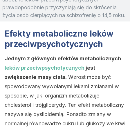
prawdopodobnie przyczyniają się do skrócenia
życia osób cierpiących na schizofrenię o 14,5 roku.
Efekty metaboliczne leków
przeciwpsychotycznych
Jednym z głównych efektów metabolicznych
leków przeciwpsychotycznych
jest
zwiększenie masy ciała.
Wzrost może być
spowodowany wywołanymi lekami zmianami w
sposobie, w jaki organizm metabolizuje
cholesterol i trójglicerydy. Ten efekt metaboliczny
nazywa się dyslipidemią. Ponadto zmiany w
normalnej równowadze cukru lub glukozy we krwi