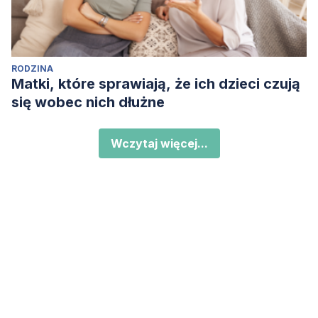
RODZINA
Matki, które sprawiają, że ich dzieci czują
się wobec nich dłużne
Wczytaj więcej...