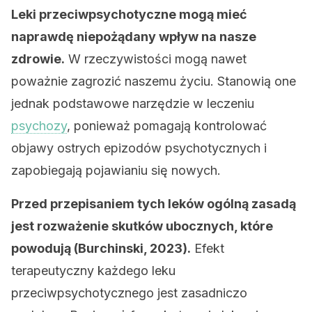
Leki przeciwpsychotyczne mogą mieć
naprawdę niepożądany wpływ na nasze
zdrowie.
W rzeczywistości mogą nawet
poważnie zagrozić naszemu życiu. Stanowią one
jednak podstawowe narzędzie w leczeniu
psychozy
, ponieważ pomagają kontrolować
objawy ostrych epizodów psychotycznych i
zapobiegają pojawianiu się nowych.
Przed przepisaniem tych leków ogólną zasadą
jest rozważenie skutków ubocznych, które
powodują (Burchinski, 2023).
Efekt
terapeutyczny każdego leku
przeciwpsychotycznego jest zasadniczo