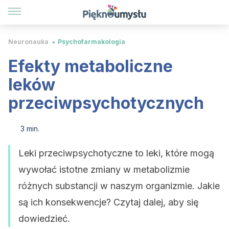
Neuronauka
Psychofarmakologia
Efekty metaboliczne
leków
przeciwpsychotycznych
3 min.
Leki przeciwpsychotyczne to leki, które mogą
wywołać istotne zmiany w metabolizmie
różnych substancji w naszym organizmie. Jakie
są ich konsekwencje? Czytaj dalej, aby się
dowiedzieć.