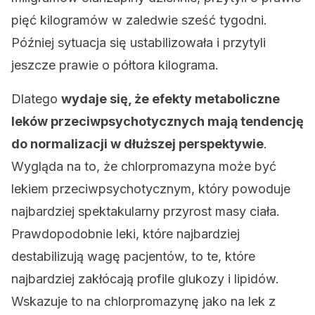
pięć kilogramów w zaledwie sześć tygodni.
Później sytuacja się ustabilizowała i przytyli
jeszcze prawie o półtora kilograma.
Dlatego
wydaje się, że efekty metaboliczne
leków przeciwpsychotycznych mają tendencję
do normalizacji w dłuższej perspektywie
.
Wygląda na to, że chlorpromazyna może być
lekiem przeciwpsychotycznym, który powoduje
najbardziej spektakularny przyrost masy ciała.
Prawdopodobnie leki, które najbardziej
destabilizują wagę pacjentów, to te, które
najbardziej zakłócają profile glukozy i lipidów.
Wskazuje to na chlorpromazynę jako na lek z