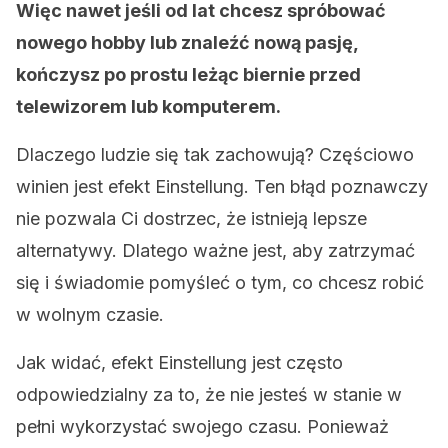
Więc nawet jeśli od lat chcesz spróbować
nowego hobby lub znaleźć nową pasję,
kończysz po prostu leżąc biernie przed
telewizorem lub komputerem.
Dlaczego ludzie się tak zachowują? Częściowo
winien jest efekt Einstellung. Ten błąd poznawczy
nie pozwala Ci dostrzec, że istnieją lepsze
alternatywy. Dlatego ważne jest, aby zatrzymać
się i świadomie pomyśleć o tym, co chcesz robić
w wolnym czasie.
Jak widać, efekt Einstellung jest często
odpowiedzialny za to, że nie jesteś w stanie w
pełni wykorzystać swojego czasu. Ponieważ