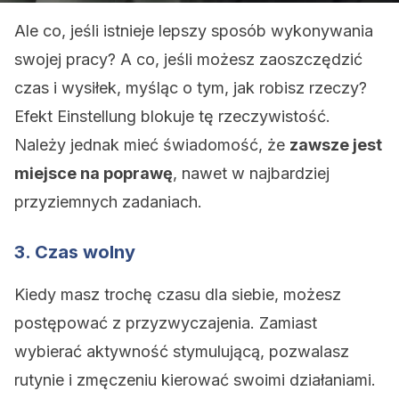
Ale co, jeśli istnieje lepszy sposób wykonywania
swojej pracy? A co, jeśli możesz zaoszczędzić
czas i wysiłek, myśląc o tym, jak robisz rzeczy?
Efekt Einstellung blokuje tę rzeczywistość.
Należy jednak mieć świadomość, że
zawsze jest
miejsce na poprawę
, nawet w najbardziej
przyziemnych zadaniach.
3. Czas wolny
Kiedy masz trochę czasu dla siebie, możesz
postępować z przyzwyczajenia. Zamiast
wybierać aktywność stymulującą, pozwalasz
rutynie i zmęczeniu kierować swoimi działaniami.