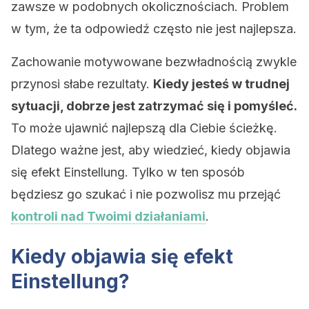
zawsze w podobnych okolicznościach. Problem
w tym, że ta odpowiedź często nie jest najlepsza.
Zachowanie motywowane bezwładnością zwykle
przynosi słabe rezultaty.
Kiedy jesteś w trudnej
sytuacji, dobrze jest zatrzymać się i pomyśleć.
To może ujawnić najlepszą dla Ciebie ścieżkę.
Dlatego ważne jest, aby wiedzieć, kiedy objawia
się efekt Einstellung. Tylko w ten sposób
będziesz go szukać i nie pozwolisz mu przejąć
kontroli nad Twoimi działaniami
.
Kiedy objawia się efekt
Einstellung?