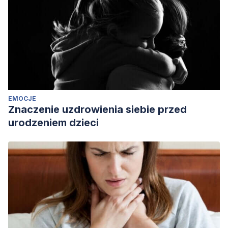
EMOCJE
Znaczenie uzdrowienia siebie przed
urodzeniem dzieci