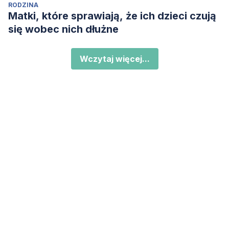
RODZINA
Matki, które sprawiają, że ich dzieci czują
się wobec nich dłużne
Wczytaj więcej...