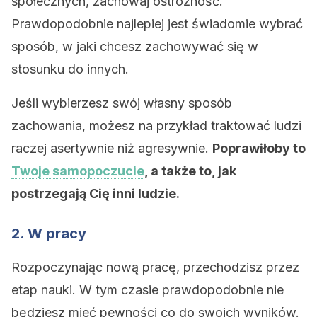
społecznych, zachowaj ostrożność.
Prawdopodobnie najlepiej jest świadomie wybrać
sposób, w jaki chcesz zachowywać się w
stosunku do innych.
Jeśli wybierzesz swój własny sposób
zachowania, możesz na przykład traktować ludzi
raczej asertywnie niż agresywnie.
Poprawiłoby to
Twoje samopoczucie
, a także to, jak
postrzegają Cię inni ludzie.
2. W pracy
Rozpoczynając nową pracę, przechodzisz przez
etap nauki. W tym czasie prawdopodobnie nie
będziesz mieć pewności co do swoich wyników.