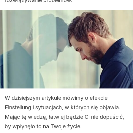
rozwiązywanie problemów.
W dzisiejszym artykule mówimy o efekcie
Einstellung i sytuacjach, w których się objawia.
Mając tę wiedzę, łatwiej będzie Ci nie dopuścić,
by wpłynęło to na Twoje życie.