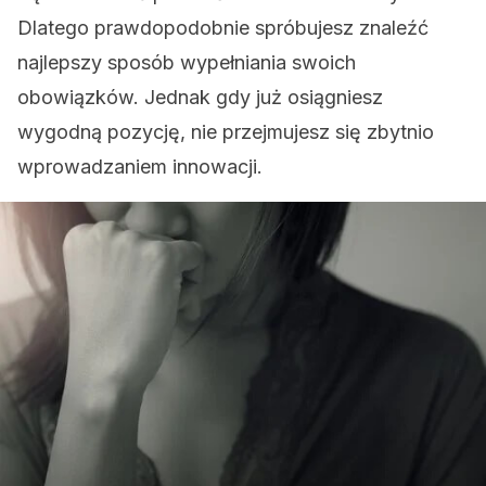
Dlatego prawdopodobnie spróbujesz znaleźć
najlepszy sposób wypełniania swoich
obowiązków. Jednak gdy już osiągniesz
wygodną pozycję, nie przejmujesz się zbytnio
wprowadzaniem innowacji.