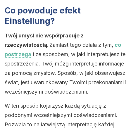
Co powoduje efekt
Einstellung?
Twój umysł nie współpracuje z
rzeczywistością.
Zamiast tego działa z tym,
co
postrzega
i ze sposobem, w jaki interpretujesz te
spostrzeżenia. Twój mózg interpretuje informacje
za pomocą zmysłów. Sposób, w jaki obserwujesz
świat, jest uwarunkowany Twoimi przekonaniami i
wcześniejszymi doświadczeniami.
W ten sposób kojarzysz każdą sytuację z
podobnymi wcześniejszymi doświadczeniami.
Pozwala to na łatwiejszą interpretację każdej