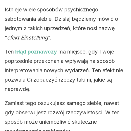
Istnieje wiele sposobów psychicznego
sabotowania siebie. Dzisiaj będziemy mówić o
jednym z takich uprzedzeń, które nosi nazwę
“
efekt Einstellung
“.
Ten
błąd poznawczy
ma miejsce, gdy Twoje
poprzednie przekonania wpływają na sposób
interpretowania nowych wydarzeń. Ten efekt nie
pozwala Ci zobaczyć rzeczy takimi, jakie są
naprawdę.
Zamiast tego oszukujesz samego siebie, nawet
gdy obserwujesz rozwój rzeczywistości. W ten
sposób może uniemożliwić skuteczne