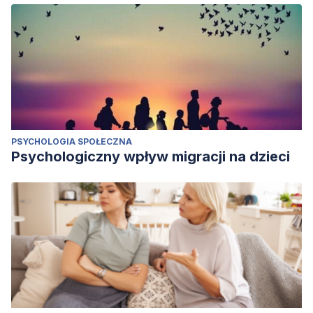
PSYCHOLOGIA SPOŁECZNA
Psychologiczny wpływ migracji na dzieci