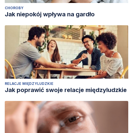
CHOROBY
Jak niepokój wpływa na gardło
RELACJE MIĘDZYLUDZKIE
Jak poprawić swoje relacje międzyludzkie