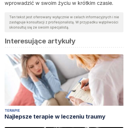
wprowadzić w swoim życiu w krótkim czasie.
Ten tekst jest oferowany wyłącznie w celach informacyjnych i nie
zastępuje konsultacji z profesjonalistą. W przypadku wątpliwości
skonsultuj się ze swoim specjalistą.
Interesujące artykuły
TERAPIE
Najlepsze terapie w leczeniu traumy