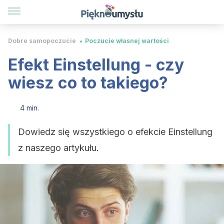
Dobre samopoczucie
Poczucie własnej wartości
Efekt Einstellung - czy
wiesz co to takiego?
4 min.
Dowiedz się wszystkiego o efekcie Einstellung
z naszego artykułu.