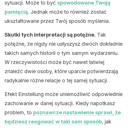
sytuacji. Może to być
spowodowane Twoją
pamięcią
. Jednak może to również zostać
ukształtowane przez Twój sposób myślenia.
Skutki tych interpretacji są potężne.
Tak
potężne, że nigdy nie usłyszysz dwóch dokładnie
takich samych historii o tym samym wydarzeniu.
W rzeczywistości może być nawet łatwiej
znaleźć dwie osoby, które uparcie potwierdzają
radykalnie różne relacje o tej samej sytuacji.
Efekt Einstellung może uniemożliwić odpowiednie
zachowanie w danej sytuacji. Kiedy napotkasz
problem, to
poznawcze nastawienie sprawi, że
będziesz reagować w taki sam sposób
, jak