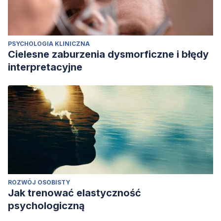
PSYCHOLOGIA KLINICZNA
Cielesne zaburzenia dysmorficzne i błędy
interpretacyjne
ROZWÓJ OSOBISTY
Jak trenować elastyczność
psychologiczną