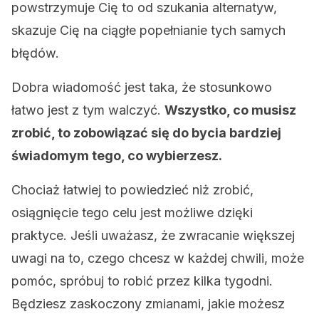
powstrzymuje Cię to od szukania alternatyw,
skazuje Cię na ciągłe popełnianie tych samych
błędów.
Dobra wiadomość jest taka, że stosunkowo
łatwo jest z tym walczyć.
Wszystko, co musisz
zrobić, to zobowiązać się do bycia bardziej
świadomym tego, co wybierzesz.
Chociaż łatwiej to powiedzieć niż zrobić,
osiągnięcie tego celu jest możliwe dzięki
praktyce. Jeśli uważasz, że zwracanie większej
uwagi na to, czego chcesz w każdej chwili, może
pomóc, spróbuj to robić przez kilka tygodni.
Będziesz zaskoczony zmianami, jakie możesz