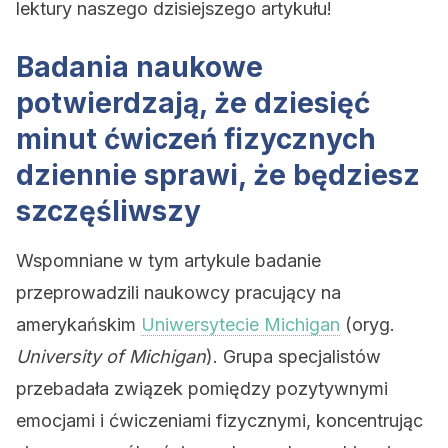
lektury naszego dzisiejszego artykułu!
Badania naukowe
potwierdzają, że dziesięć
minut ćwiczeń fizycznych
dziennie sprawi, że będziesz
szczęśliwszy
Wspomniane w tym artykule badanie
przeprowadzili naukowcy pracujący na
amerykańskim
Uniwersytecie Michigan
(oryg.
University of Michigan
). Grupa specjalistów
przebadała związek pomiędzy pozytywnymi
emocjami i ćwiczeniami fizycznymi, koncentrując