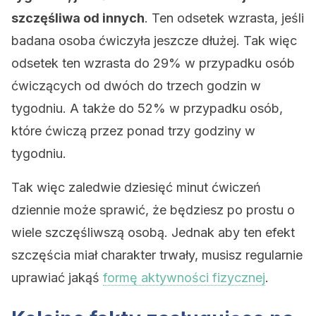
szczęśliwa od innych
. Ten odsetek wzrasta, jeśli
badana osoba ćwiczyła jeszcze dłużej. Tak więc
odsetek ten wzrasta do 29% w przypadku osób
ćwiczących od dwóch do trzech godzin w
tygodniu. A także do 52% w przypadku osób,
które ćwiczą przez ponad trzy godziny w
tygodniu.
Tak więc zaledwie dziesięć minut ćwiczeń
dziennie może sprawić, że będziesz po prostu o
wiele szczęśliwszą osobą. Jednak aby ten efekt
szczęścia miał charakter trwały, musisz regularnie
uprawiać jakąś
formę aktywności fizycznej
.