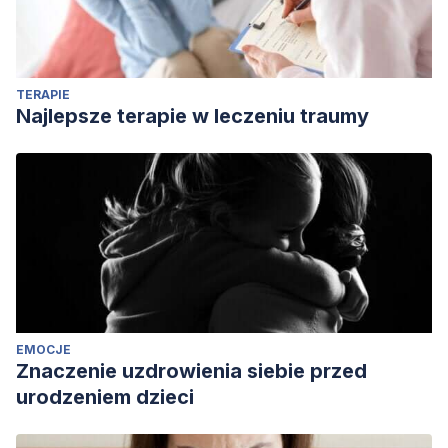
TERAPIE
Najlepsze terapie w leczeniu traumy
EMOCJE
Znaczenie uzdrowienia siebie przed
urodzeniem dzieci