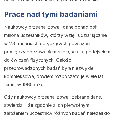
Prace nad tymi badaniami
Naukowcy przeanalizowali dane ponad pół
miliona uczestników, którzy wzięli udział łącznie
w 23 badaniach dotyczących powiązań
pomiędzy odczuwaniem szczęścia, a podejściem
do ćwiczeń fizycznych. Całość
przeprowadzonych badań była niezwykle
kompleksowa, bowiem rozpoczęto je wiele lat
temu, w 1980 roku.
Gdy naukowcy przeanalizowali zebrane dane,
stwierdzili, że zgodnie z ich pierwotnym
założeniem uczestnicy różnych badań należeli do