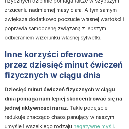
fizycznych dziennie pomaga także w szybszym
zrzuceniu nadmiernej masy ciała. A tym samym
zwiększa dodatkowo poczucie własnej wartości i
poprawia samoocenę związaną z lepszym
odbieraniem wizerunku własnej sylwetki.
Inne korzyści oferowane
przez dziesięć minut ćwiczeń
fizycznych w ciągu dnia
Dziesięć minut ćwiczeń fizycznych w ciągu
dnia pomaga nam lepiej skoncentrować się na
jednej aktywności naraz
. Takie podejście
redukuje znacząco chaos panujący w naszym
umyśle i wszelkiego rodzaju
negatywne myśli
.