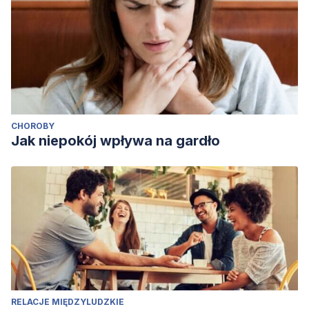
CHOROBY
Jak niepokój wpływa na gardło
RELACJE MIĘDZYLUDZKIE