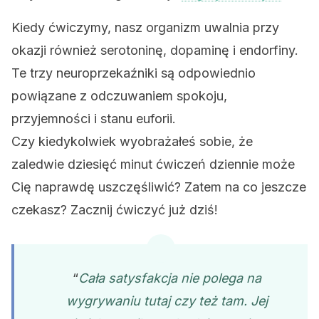
Kiedy ćwiczymy, nasz organizm uwalnia przy
okazji również serotoninę, dopaminę i endorfiny.
Te trzy neuroprzekaźniki są odpowiednio
powiązane z odczuwaniem spokoju,
przyjemności i stanu euforii.
Czy kiedykolwiek wyobrażałeś sobie, że
zaledwie dziesięć minut ćwiczeń dziennie może
Cię naprawdę uszczęśliwić? Zatem na co jeszcze
czekasz? Zacznij ćwiczyć już dziś!
“
Cała satysfakcja nie polega na
wygrywaniu tutaj czy też tam. Jej