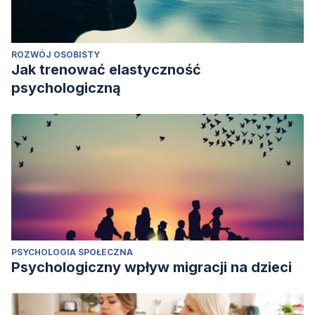
ROZWÓJ OSOBISTY
Jak trenować elastyczność
psychologiczną
PSYCHOLOGIA SPOŁECZNA
Psychologiczny wpływ migracji na dzieci