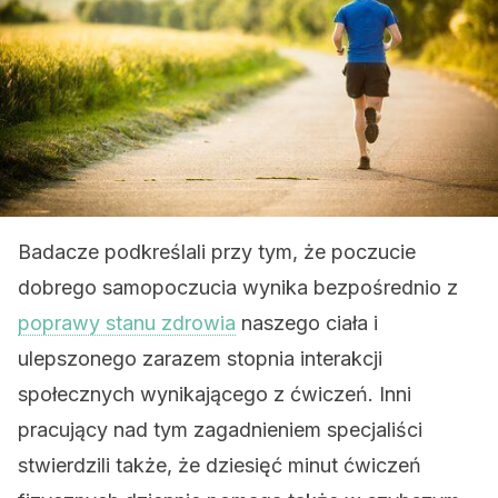
Badacze podkreślali przy tym, że poczucie
dobrego samopoczucia wynika bezpośrednio z
poprawy stanu zdrowia
naszego ciała i
ulepszonego zarazem stopnia interakcji
społecznych wynikającego z ćwiczeń. Inni
pracujący nad tym zagadnieniem specjaliści
stwierdzili także, że dziesięć minut ćwiczeń