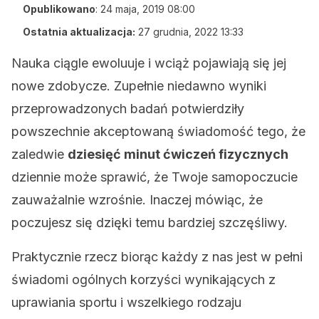
Opublikowano
:
24 maja, 2019 08:00
Ostatnia aktualizacja:
27 grudnia, 2022 13:33
Nauka ciągle ewoluuje i wciąż pojawiają się jej
nowe zdobycze. Zupełnie niedawno wyniki
przeprowadzonych badań potwierdziły
powszechnie akceptowaną świadomość tego, że
zaledwie
dziesięć minut ćwiczeń fizycznych
dziennie może sprawić, że Twoje samopoczucie
zauważalnie wzrośnie. Inaczej mówiąc, że
poczujesz się dzięki temu bardziej szczęśliwy.
Praktycznie rzecz biorąc każdy z nas jest w pełni
świadomi ogólnych korzyści wynikających z
uprawiania sportu i wszelkiego rodzaju