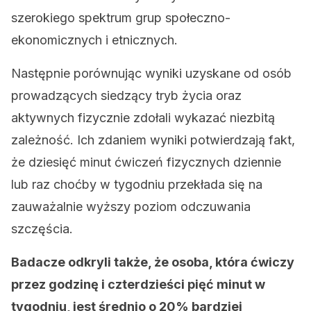
szerokiego spektrum grup społeczno-
ekonomicznych i etnicznych.
Następnie porównując wyniki uzyskane od osób
prowadzących siedzący tryb życia oraz
aktywnych fizycznie zdołali wykazać niezbitą
zależność. Ich zdaniem wyniki potwierdzają fakt,
że dziesięć minut ćwiczeń fizycznych dziennie
lub raz choćby w tygodniu przekłada się na
zauważalnie wyższy poziom odczuwania
szczęścia.
Badacze odkryli także, że osoba, która ćwiczy
przez godzinę i czterdzieści pięć minut w
tygodniu, jest średnio o 20% bardziej