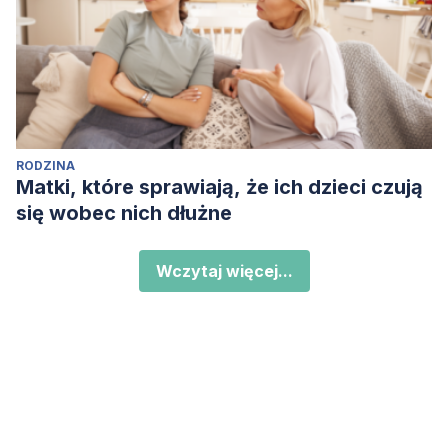
RODZINA
Matki, które sprawiają, że ich dzieci czują
się wobec nich dłużne
Wczytaj więcej...