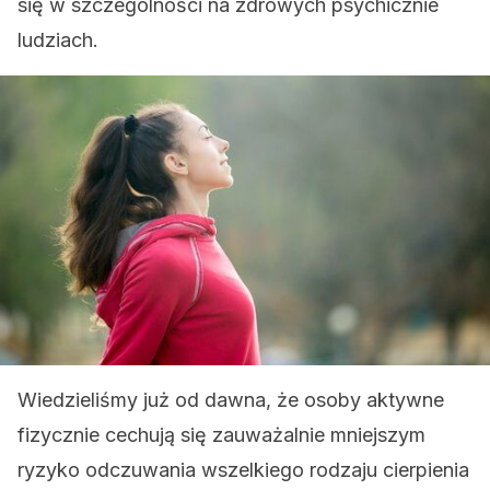
się w szczególności na zdrowych psychicznie
ludziach.
Wiedzieliśmy już od dawna, że osoby aktywne
fizycznie cechują się zauważalnie mniejszym
ryzyko odczuwania wszelkiego rodzaju cierpienia