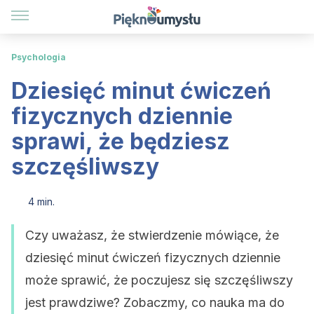
Psychologia
Dziesięć minut ćwiczeń
fizycznych dziennie
sprawi, że będziesz
szczęśliwszy
4 min.
Czy uważasz, że stwierdzenie mówiące, że
dziesięć minut ćwiczeń fizycznych dziennie
może sprawić, że poczujesz się szczęśliwszy
jest prawdziwe? Zobaczmy, co nauka ma do