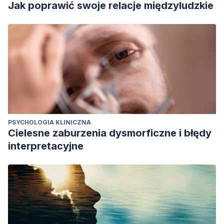
Jak poprawić swoje relacje międzyludzkie
PSYCHOLOGIA KLINICZNA
Cielesne zaburzenia dysmorficzne i błędy
interpretacyjne