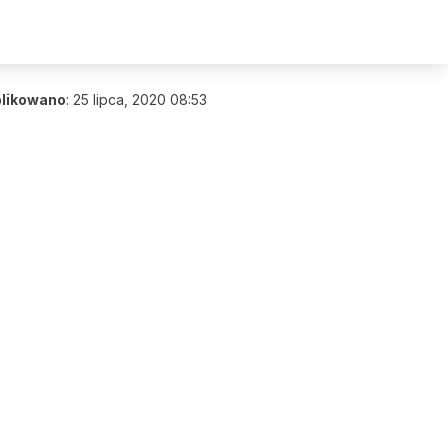
likowano
:
25 lipca, 2020 08:53