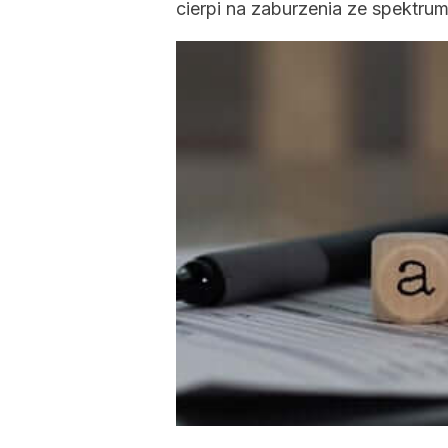
cierpi na zaburzenia ze spektru