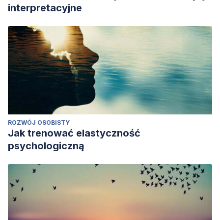
interpretacyjne
ROZWÓJ OSOBISTY
Jak trenować elastyczność
psychologiczną