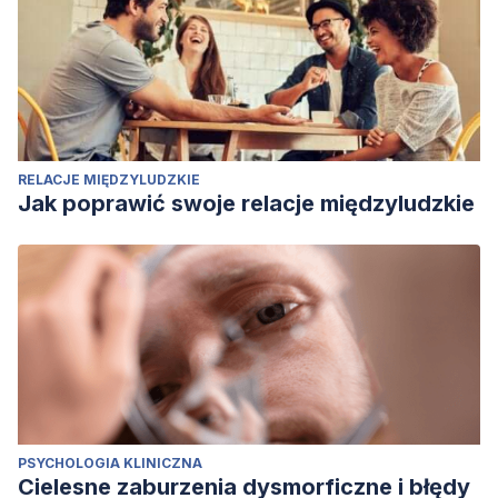
RELACJE MIĘDZYLUDZKIE
Jak poprawić swoje relacje międzyludzkie
PSYCHOLOGIA KLINICZNA
Cielesne zaburzenia dysmorficzne i błędy