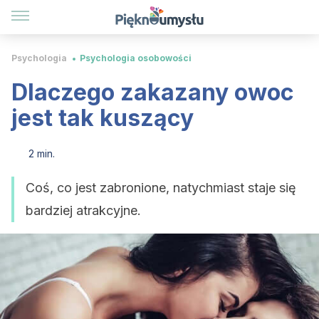
Psychologia
Psychologia osobowości
Dlaczego zakazany owoc
jest tak kuszący
2 min.
Coś, co jest zabronione, natychmiast staje się
bardziej atrakcyjne.