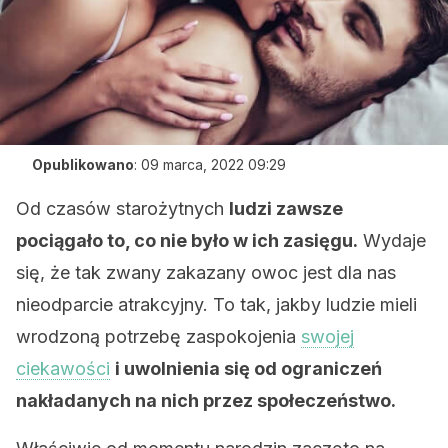
Opublikowano
:
09 marca, 2022 09:29
Od czasów starożytnych
ludzi zawsze
pociągało to, co nie było w ich zasięgu.
Wydaje
się, że tak zwany zakazany owoc jest dla nas
nieodparcie atrakcyjny. To tak, jakby ludzie mieli
wrodzoną potrzebę zaspokojenia
swojej
ciekawości
i uwolnienia się od ograniczeń
nakładanych na nich przez społeczeństwo.