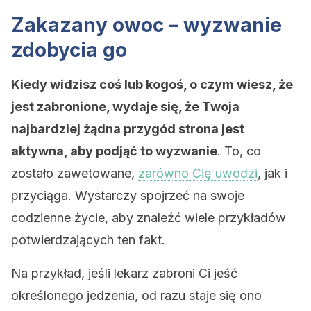
Zakazany owoc – wyzwanie
zdobycia go
Kiedy widzisz coś lub kogoś, o czym wiesz, że
jest zabronione, wydaje się, że Twoja
najbardziej żądna przygód strona jest
aktywna, aby podjąć to wyzwanie
. To, co
zostało zawetowane,
zarówno Cię uwodzi
, jak i
przyciąga. Wystarczy spojrzeć na swoje
codzienne życie, aby znaleźć wiele przykładów
potwierdzających ten fakt.
Na przykład, jeśli lekarz zabroni Ci jeść
określonego jedzenia, od razu staje się ono