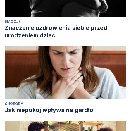
EMOCJE
Znaczenie uzdrowienia siebie przed
urodzeniem dzieci
CHOROBY
Jak niepokój wpływa na gardło