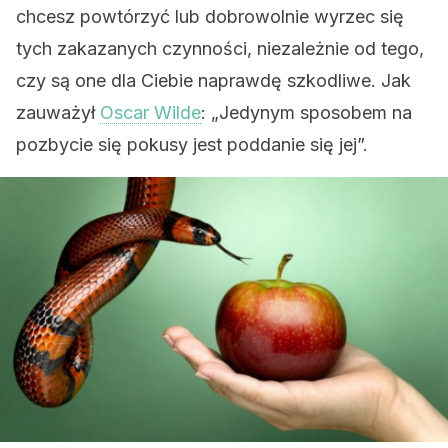
chcesz powtórzyć lub dobrowolnie wyrzec się
tych zakazanych czynności, niezależnie od tego,
czy są one dla Ciebie naprawdę szkodliwe. Jak
zauważył
Oscar Wilde
: „Jedynym sposobem na
pozbycie się pokusy jest poddanie się jej”.