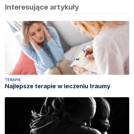
Interesujące artykuły
TERAPIE
Najlepsze terapie w leczeniu traumy