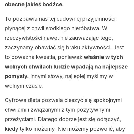
obecne jakieś bodźce.
To pozbawia nas tej cudownej przyjemności
płynącej z chwil słodkiego nieróbstwa. W
rzeczywistości nawet nie zauważając tego,
zaczynamy obawiać się braku aktywności. Jest
to poważna kwestia, ponieważ
właśnie w tych
wolnych chwilach ludzie wpadają na najlepsze
pomysły.
Innymi słowy, najlepiej myślimy w
wolnym czasie.
Cyfrowa dieta pozwala cieszyć się spokojnymi
chwilami i związanymi z tym pozytywnymi
przeżyciami. Dlatego dobrze jest się odłączyć,
kiedy tylko możemy. Nie możemy pozwolić, aby