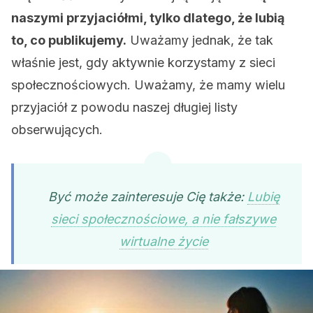
naszymi przyjaciółmi, tylko dlatego, że lubią
to, co publikujemy.
Uważamy jednak, że tak
właśnie jest, gdy aktywnie korzystamy z sieci
społecznościowych. Uważamy, że mamy wielu
przyjaciół z powodu naszej długiej listy
obserwujących.
Być może zainteresuje Cię także:
Lubię
sieci społecznościowe, a nie fałszywe
wirtualne życie