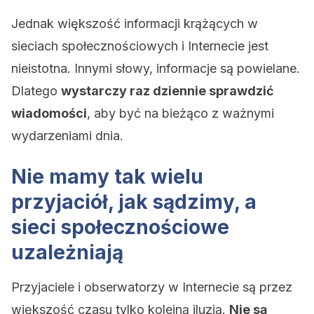
Jednak większość informacji krążących w
sieciach społecznościowych i Internecie jest
nieistotna. Innymi słowy, informacje są powielane.
Dlatego
wystarczy raz dziennie sprawdzić
wiadomości
, aby być na bieżąco z ważnymi
wydarzeniami dnia.
Nie mamy tak wielu
przyjaciół, jak sądzimy, a
sieci społecznościowe
uzależniają
Przyjaciele i obserwatorzy w Internecie są przez
większość czasu tylko kolejną iluzją.
Nie są