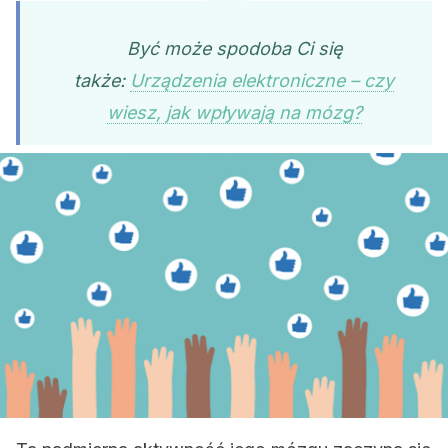
Być może spodoba Ci się
także:
Urządzenia elektroniczne – czy
wiesz, jak wpływają na mózg?