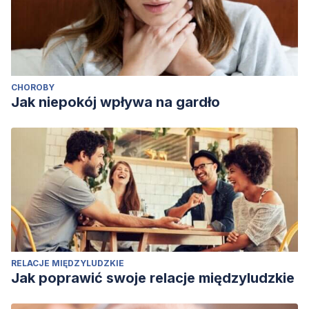
CHOROBY
Jak niepokój wpływa na gardło
RELACJE MIĘDZYLUDZKIE
Jak poprawić swoje relacje międzyludzkie