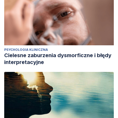
PSYCHOLOGIA KLINICZNA
Cielesne zaburzenia dysmorficzne i błędy
interpretacyjne