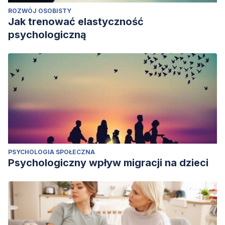
ROZWÓJ OSOBISTY
Jak trenować elastyczność
psychologiczną
PSYCHOLOGIA SPOŁECZNA
Psychologiczny wpływ migracji na dzieci