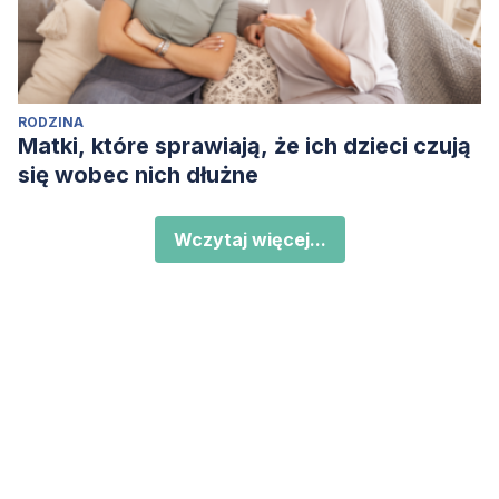
RODZINA
Matki, które sprawiają, że ich dzieci czują
się wobec nich dłużne
Wczytaj więcej...