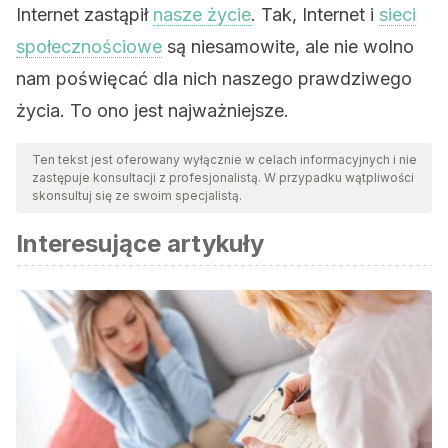
Internet zastąpił
nasze życie
. Tak, Internet i
sieci
społecznościowe
są niesamowite, ale nie wolno
nam poświęcać dla nich naszego prawdziwego
życia. To ono jest najważniejsze.
Ten tekst jest oferowany wyłącznie w celach informacyjnych i nie
zastępuje konsultacji z profesjonalistą. W przypadku wątpliwości
skonsultuj się ze swoim specjalistą.
Interesujące artykuły