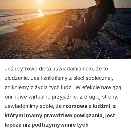
Jeśli cyfrowa dieta uświadamia nam, że to
złudzenie. Jeśli znikniemy z sieci społecznej,
znikniemy z życia tych ludzi. W efekcie nawiążą
oni nowe wirtualne przyjaźnie. Z drugiej strony,
uświadomimy sobie, że
rozmowa z ludźmi, z
którymi mamy prawdziwe powiązania, jest
lepsza niż podtrzymywanie tych