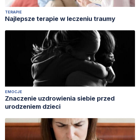
TERAPIE
Najlepsze terapie w leczeniu traumy
EMOCJE
Znaczenie uzdrowienia siebie przed
urodzeniem dzieci