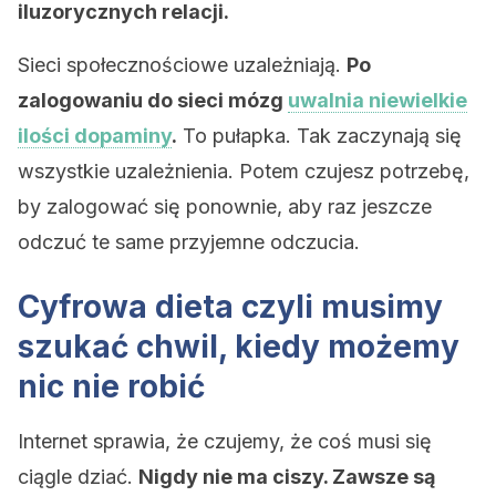
iluzorycznych relacji.
Sieci społecznościowe uzależniają.
Po
zalogowaniu do sieci mózg
uwalnia niewielkie
ilości dopaminy
.
To pułapka. Tak zaczynają się
wszystkie uzależnienia. Potem czujesz potrzebę,
by zalogować się ponownie, aby raz jeszcze
odczuć te same przyjemne odczucia.
Cyfrowa dieta czyli musimy
szukać chwil, kiedy możemy
nic nie robić
Internet sprawia, że ​​czujemy, że coś musi się
ciągle dziać.
Nigdy nie ma ciszy. Zawsze są