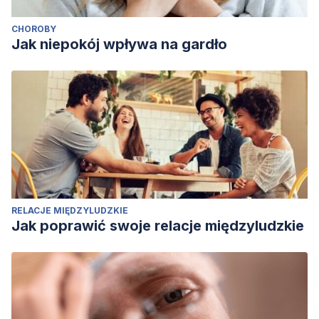
CHOROBY
Jak niepokój wpływa na gardło
RELACJE MIĘDZYLUDZKIE
Jak poprawić swoje relacje międzyludzkie