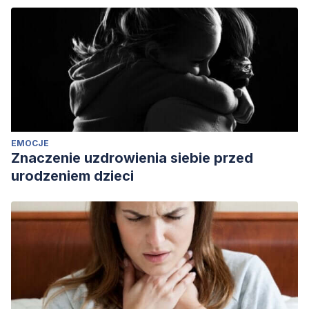
EMOCJE
Znaczenie uzdrowienia siebie przed
urodzeniem dzieci