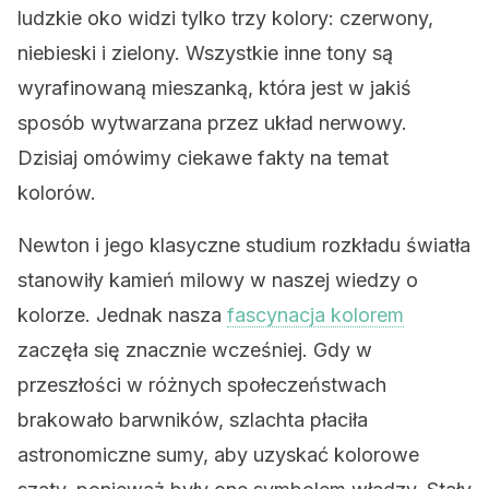
ludzkie oko widzi tylko trzy kolory: czerwony,
niebieski i zielony. Wszystkie inne tony są
wyrafinowaną mieszanką, która jest w jakiś
sposób wytwarzana przez układ nerwowy.
Dzisiaj omówimy ciekawe fakty na temat
kolorów.
Newton i jego klasyczne studium rozkładu światła
stanowiły kamień milowy w naszej wiedzy o
kolorze. Jednak nasza
fascynacja kolorem
zaczęła się znacznie wcześniej. Gdy w
przeszłości w różnych społeczeństwach
brakowało barwników, szlachta płaciła
astronomiczne sumy, aby uzyskać kolorowe