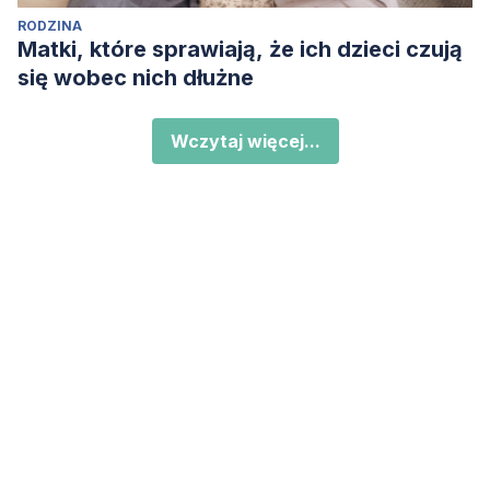
RODZINA
Matki, które sprawiają, że ich dzieci czują
się wobec nich dłużne
Wczytaj więcej...