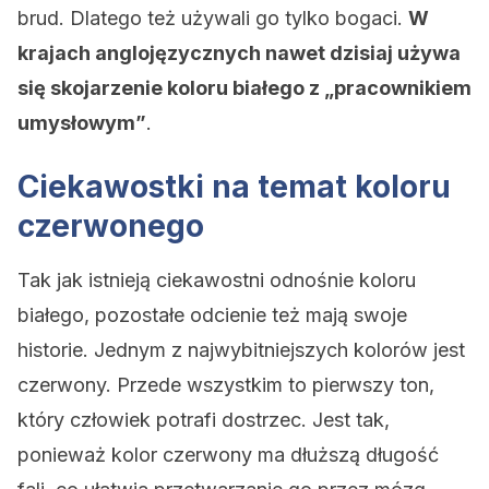
brud. Dlatego też używali go tylko bogaci.
W
krajach anglojęzycznych nawet dzisiaj używa
się skojarzenie koloru białego z „pracownikiem
umysłowym”
.
Ciekawostki na temat koloru
czerwonego
Tak jak istnieją ciekawostni odnośnie koloru
białego, pozostałe odcienie też mają swoje
historie. Jednym z najwybitniejszych kolorów jest
czerwony. Przede wszystkim to pierwszy ton,
który człowiek potrafi dostrzec. Jest tak,
ponieważ kolor czerwony ma dłuższą długość