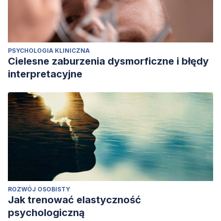
PSYCHOLOGIA KLINICZNA
Cielesne zaburzenia dysmorficzne i błędy
interpretacyjne
ROZWÓJ OSOBISTY
Jak trenować elastyczność
psychologiczną