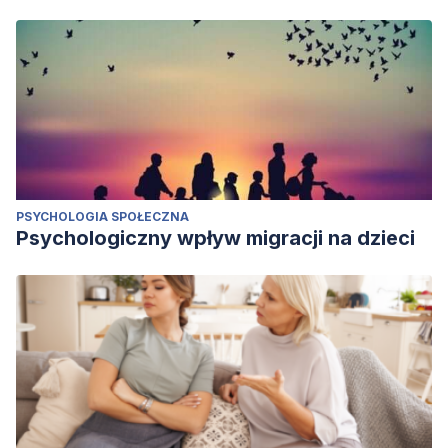
PSYCHOLOGIA SPOŁECZNA
Psychologiczny wpływ migracji na dzieci