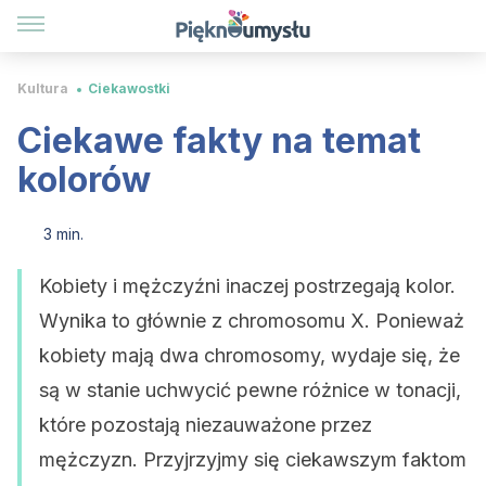
Kultura
Ciekawostki
Ciekawe fakty na temat
kolorów
3 min.
Kobiety i mężczyźni inaczej postrzegają kolor.
Wynika to głównie z chromosomu X. Ponieważ
kobiety mają dwa chromosomy, wydaje się, że
są w stanie uchwycić pewne różnice w tonacji,
które pozostają niezauważone przez
mężczyzn. Przyjrzyjmy się ciekawszym faktom