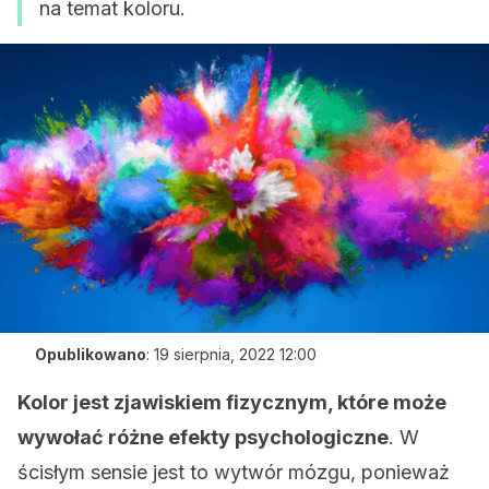
na temat koloru.
Opublikowano
:
19 sierpnia, 2022 12:00
Kolor jest zjawiskiem fizycznym, które może
wywołać różne efekty psychologiczne
. W
ścisłym sensie jest to wytwór mózgu, ponieważ