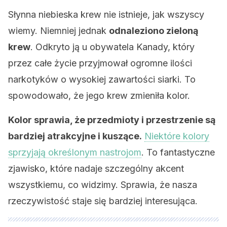
Słynna niebieska krew nie istnieje, jak wszyscy
wiemy. Niemniej jednak
odnaleziono zieloną
krew
. Odkryto ją u obywatela Kanady, który
przez całe życie przyjmował ogromne ilości
narkotyków o wysokiej zawartości siarki. To
spowodowało, że jego krew zmieniła kolor.
Kolor sprawia, że przedmioty i przestrzenie są
bardziej atrakcyjne i kuszące.
Niektóre kolory
sprzyjają określonym nastrojom
. To fantastyczne
zjawisko, które nadaje szczególny akcent
wszystkiemu, co widzimy. Sprawia, że nasza
rzeczywistość staje się bardziej interesująca.