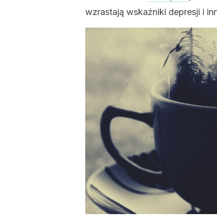
wzrastają wskaźniki depresji i 