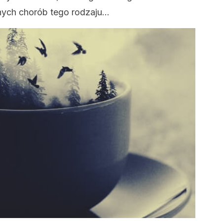
innych chorób tego rodzaju…