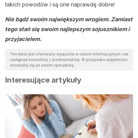
takich powodów i są one naprawdę dobre!
Nie bądź swoim największym wrogiem. Zamiast
tego stań się swoim najlepszym sojusznikiem i
przyjacielem.
Ten tekst jest oferowany wyłącznie w celach informacyjnych i nie
zastępuje konsultacji z profesjonalistą. W przypadku wątpliwości
skonsultuj się ze swoim specjalistą.
Interesujące artykuły