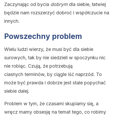
Zaczynając od bycia
dobrym
dla siebie, łatwiej
będzie nam rozszerzyć dobroć i współczucie na
innych.
Powszechny problem
Wielu ludzi wierzy, że musi być dla siebie
surowych, tak by nie siedzieli w spoczynku nic
nie robiąc. Czują, że potrzebują
ciasnych terminów, by ciągle iść naprzód. To
może być prawda i dobrze jest stale popychać
siebie dalej.
Problem w tym, że czasami skupiamy się, a
wręcz mamy obsesję na temat tego, co robimy