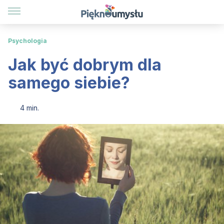
Psychologia
Jak być dobrym dla
samego siebie?
4 min.