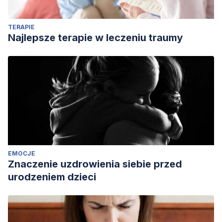
TERAPIE
Najlepsze terapie w leczeniu traumy
EMOCJE
Znaczenie uzdrowienia siebie przed
urodzeniem dzieci