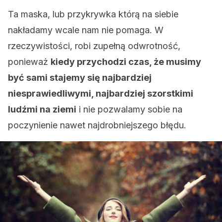
Ta maska, lub przykrywka którą na siebie
nakładamy wcale nam nie pomaga. W
rzeczywistości, robi zupełną odwrotność,
ponieważ
kiedy przychodzi czas, że musimy
być sami stajemy się najbardziej
niesprawiedliwymi, najbardziej szorstkimi
ludźmi na ziemi
i nie pozwalamy sobie na
poczynienie nawet najdrobniejszego błędu.