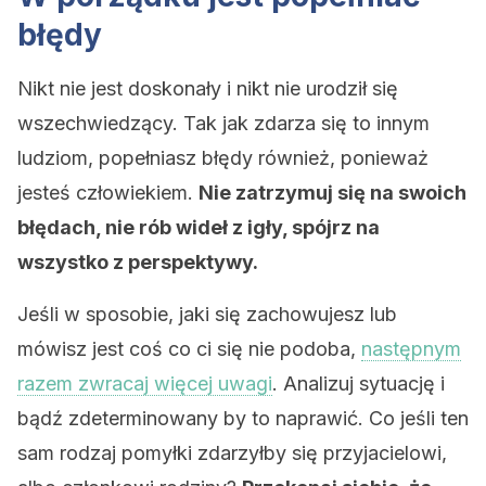
błędy
Nikt nie jest doskonały i nikt nie urodził się
wszechwiedzący. Tak jak zdarza się to innym
ludziom, popełniasz błędy również, ponieważ
jesteś człowiekiem.
Nie zatrzymuj się na swoich
błędach, nie rób wideł z igły, spójrz na
wszystko z perspektywy.
Jeśli w sposobie, jaki się zachowujesz lub
mówisz jest coś co ci się nie podoba,
następnym
razem zwracaj więcej uwagi
. Analizuj sytuację i
bądź zdeterminowany by to naprawić. Co jeśli ten
sam rodzaj pomyłki zdarzyłby się przyjacielowi,