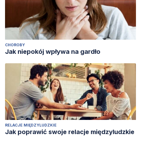
CHOROBY
Jak niepokój wpływa na gardło
RELACJE MIĘDZYLUDZKIE
Jak poprawić swoje relacje międzyludzkie