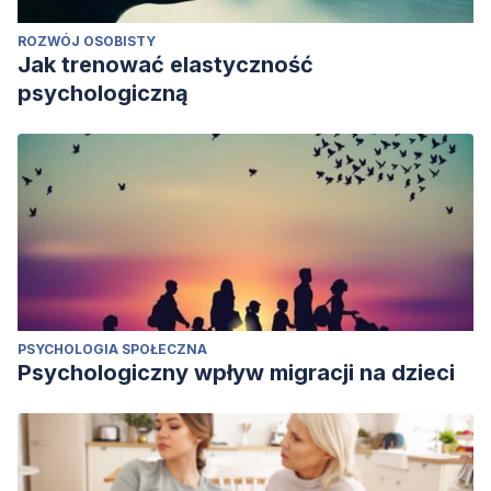
ROZWÓJ OSOBISTY
Jak trenować elastyczność
psychologiczną
PSYCHOLOGIA SPOŁECZNA
Psychologiczny wpływ migracji na dzieci