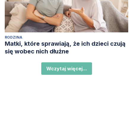
RODZINA
Matki, które sprawiają, że ich dzieci czują
się wobec nich dłużne
Wczytaj więcej...