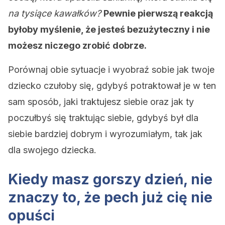
na tysiące kawałków?
Pewnie pierwszą reakcją
byłoby myślenie, że jesteś bezużyteczny i nie
możesz niczego zrobić dobrze.
Porównaj obie sytuacje i wyobraź sobie jak twoje
dziecko czułoby się, gdybyś potraktował je w ten
sam sposób, jaki traktujesz siebie oraz jak ty
poczułbyś się traktując siebie, gdybyś był dla
siebie bardziej dobrym i wyrozumiałym, tak jak
dla swojego dziecka.
Kiedy masz gorszy dzień, nie
znaczy to, że pech już cię nie
opuści