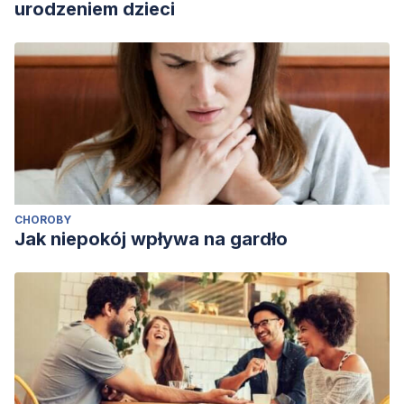
urodzeniem dzieci
CHOROBY
Jak niepokój wpływa na gardło