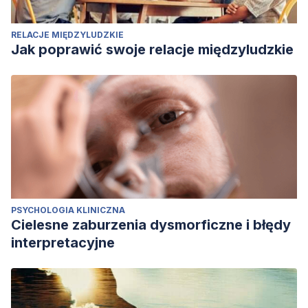
RELACJE MIĘDZYLUDZKIE
Jak poprawić swoje relacje międzyludzkie
PSYCHOLOGIA KLINICZNA
Cielesne zaburzenia dysmorficzne i błędy
interpretacyjne