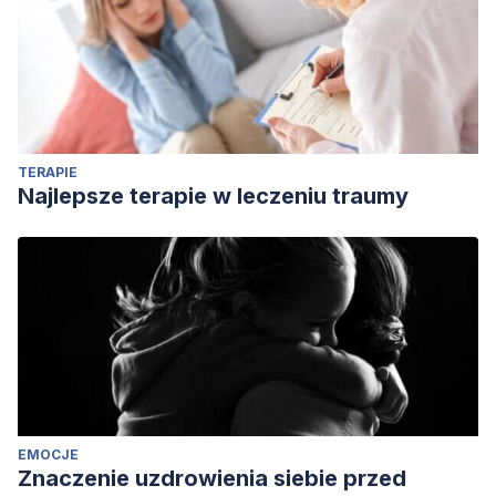
TERAPIE
Najlepsze terapie w leczeniu traumy
EMOCJE
Znaczenie uzdrowienia siebie przed