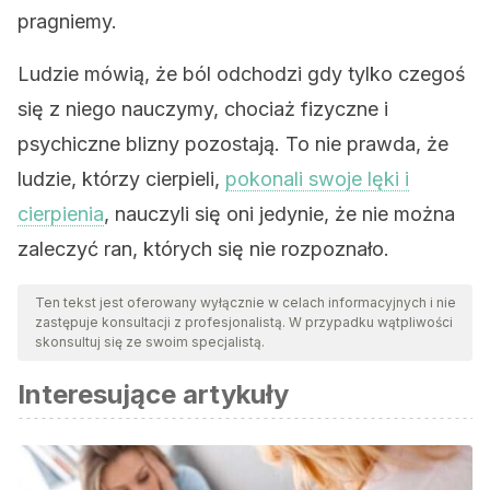
pragniemy.
Ludzie mówią, że ból odchodzi gdy tylko czegoś
się z niego nauczymy, chociaż fizyczne i
psychiczne blizny pozostają. To nie prawda, że
ludzie, którzy cierpieli,
pokonali swoje lęki i
cierpienia
, nauczyli się oni jedynie, że nie można
zaleczyć ran, których się nie rozpoznało.
Ten tekst jest oferowany wyłącznie w celach informacyjnych i nie
zastępuje konsultacji z profesjonalistą. W przypadku wątpliwości
skonsultuj się ze swoim specjalistą.
Interesujące artykuły