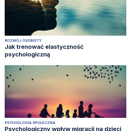
ROZWÓJ OSOBISTY
Jak trenować elastyczność
psychologiczną
PSYCHOLOGIA SPOŁECZNA
Psychologiczny wpływ migracji na dzieci