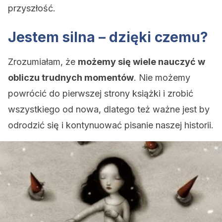
przyszłość.
Jestem silna – dzięki czemu?
Zrozumiałam, że
możemy się wiele nauczyć w
obliczu trudnych momentów
. Nie możemy
powrócić do pierwszej strony książki i zrobić
wszystkiego od nowa, dlatego też ważne jest by
odrodzić się i kontynuować pisanie naszej historii.