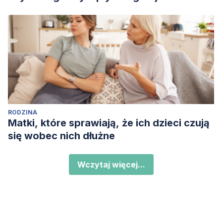
RODZINA
Matki, które sprawiają, że ich dzieci czują
się wobec nich dłużne
Wczytaj więcej...