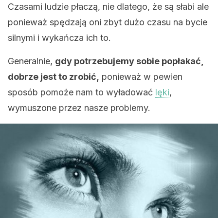
Czasami ludzie płaczą, nie dlatego, że są słabi ale
ponieważ spędzają oni zbyt dużo czasu na bycie
silnymi i wykańcza ich to.
Generalnie,
gdy potrzebujemy sobie popłakać,
dobrze jest to zrobić,
ponieważ w pewien
sposób pomoże nam to wyładować
lęki
,
wymuszone przez nasze problemy.