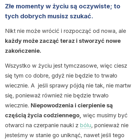
Złe momenty w życiu są oczywiste; to
tych dobrych musisz szukać.
Nikt nie może wrócić i rozpocząć od nowa, ale
każdy może zacząć teraz i stworzyć nowe
zakończenie.
Wszystko w życiu jest tymczasowe, więc ciesz
się tym co dobre, gdyż nie będzie to trwało
wiecznie. A jeśli sprawy pójdą nie tak, nie martw
się, ponieważ również nie będzie trwało
wiecznie.
Niepowodzenia i cierpienie są
częścią życia codziennego,
więc musimy być
otwarci na czerpanie nauki z
bólu
, ponieważ nie
jesteśmy w stanie go uniknąć, nawet jeśli tego