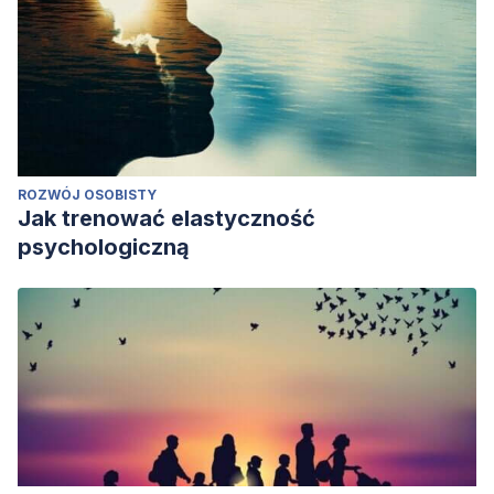
ROZWÓJ OSOBISTY
Jak trenować elastyczność
psychologiczną