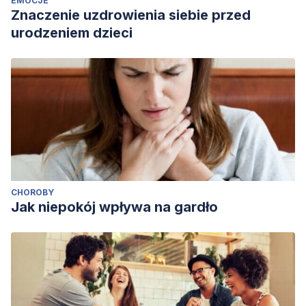
EMOCJE
Znaczenie uzdrowienia siebie przed
urodzeniem dzieci
CHOROBY
Jak niepokój wpływa na gardło