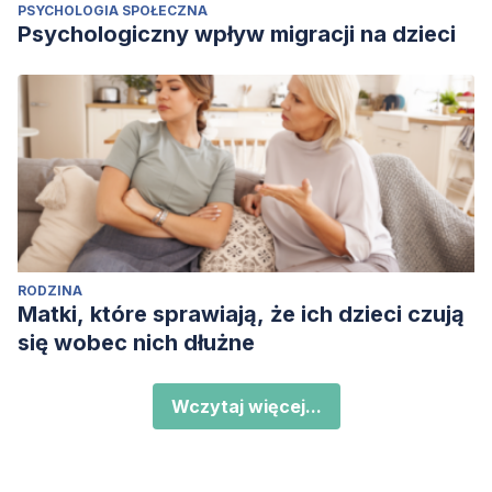
PSYCHOLOGIA SPOŁECZNA
Psychologiczny wpływ migracji na dzieci
RODZINA
Matki, które sprawiają, że ich dzieci czują
się wobec nich dłużne
Wczytaj więcej...