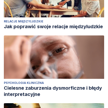
RELACJE MIĘDZYLUDZKIE
Jak poprawić swoje relacje międzyludzkie
PSYCHOLOGIA KLINICZNA
Cielesne zaburzenia dysmorficzne i błędy
interpretacyjne