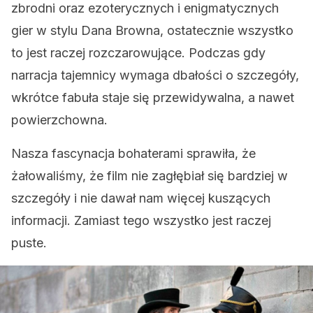
zbrodni oraz ezoterycznych i enigmatycznych
gier w stylu Dana Browna, ostatecznie wszystko
to jest raczej rozczarowujące. Podczas gdy
narracja tajemnicy wymaga dbałości o szczegóły,
wkrótce fabuła staje się przewidywalna, a nawet
powierzchowna.
Nasza fascynacja bohaterami sprawiła, że
żałowaliśmy, że film nie zagłębiał się bardziej w
szczegóły i nie dawał nam więcej kuszących
informacji. Zamiast tego wszystko jest raczej
puste.