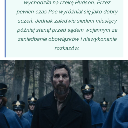
wychodziła na rzekę Hudson. Przez
pewien czas Poe wyróżniał się jako dobry
uczeń. Jednak zaledwie siedem miesięcy
później stanął przed sądem wojennym za
zaniedbanie obowiązków i niewykonanie
rozkazów.