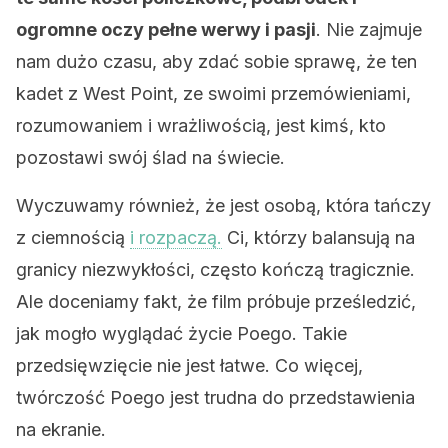
ogromne oczy pełne werwy i pasji
. Nie zajmuje
nam dużo czasu, aby zdać sobie sprawę, że ten
kadet z West Point, ze swoimi przemówieniami,
rozumowaniem i wrażliwością, jest kimś, kto
pozostawi swój ślad na świecie.
Wyczuwamy również, że jest osobą, która tańczy
z ciemnością
i rozpaczą.
Ci, którzy balansują na
granicy niezwykłości, często kończą tragicznie.
Ale doceniamy fakt, że film próbuje prześledzić,
jak mogło wyglądać życie Poego. Takie
przedsięwzięcie nie jest łatwe. Co więcej,
twórczość Poego jest trudna do przedstawienia
na ekranie.