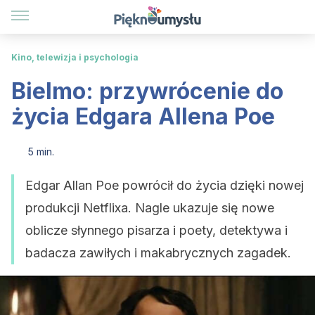
Kino, telewizja i psychologia
Bielmo: przywrócenie do
życia Edgara Allena Poe
5 min.
Edgar Allan Poe powrócił do życia dzięki nowej
produkcji Netflixa. Nagle ukazuje się nowe
oblicze słynnego pisarza i poety, detektywa i
badacza zawiłych i makabrycznych zagadek.