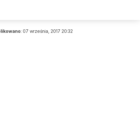
likowano
:
07 września, 2017 20:32