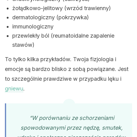
żołądkowo-jelitowy (wrzód trawienny)
dermatologiczny (pokrzywka)
immunologiczny
przewlekły ból (reumatoidalne zapalenie
stawów)
To tylko kilka przykładów. Twoja fizjologia i
emocje są bardzo blisko z sobą powiązane. Jest
to szczególnie prawdziwe w przypadku lęku i
gniewu
.
“W porównaniu ze schorzeniami
spowodowanymi przez nędzę, smutek,