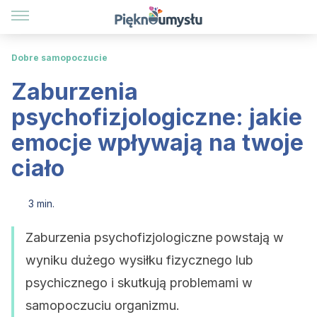
Dobre samopoczucie
Zaburzenia
psychofizjologiczne: jakie
emocje wpływają na twoje
ciało
3 min.
Zaburzenia psychofizjologiczne powstają w
wyniku dużego wysiłku fizycznego lub
psychicznego i skutkują problemami w
samopoczuciu organizmu.