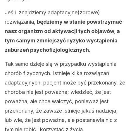
Jeśli znajdziemy adaptacyjne(zdrowe)
rozwiązania,
będziemy w stanie powstrzymać
nasz organizm od aktywacji tych objawów, a
tym samym zmniejszyć ryzyko wystąpienia
zaburzeń psychofizjologicznych.
Tak samo dzieje się w przypadku wystąpienia
chorób fizycznych. Istnieje kilka rozwiązań
adaptacyjnych: pacjent może być przekonany, że
choroba nie jest poważna; wiedzieć, że jest
poważna, ale chce walczyć, ponieważ jest
przekonany, że zawsze istnieje jakaś nadzieja;
lub wie, że jest poważna, ale postanawia nic z
tym nie robić i korzystać z życia.