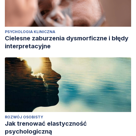
PSYCHOLOGIA KLINICZNA
Cielesne zaburzenia dysmorficzne i błędy
interpretacyjne
ROZWÓJ OSOBISTY
Jak trenować elastyczność
psychologiczną