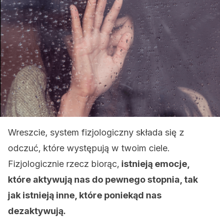
Wreszcie, system fizjologiczny składa się z
odczuć, które występują w twoim ciele.
Fizjologicznie rzecz biorąc,
istnieją emocje,
które aktywują nas do pewnego stopnia, tak
jak istnieją inne, które poniekąd nas
dezaktywują.