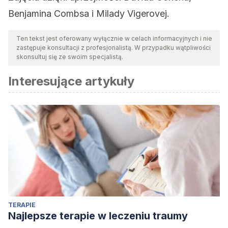
Benjamina Combsa i Milady Vigerovej.
Ten tekst jest oferowany wyłącznie w celach informacyjnych i nie
zastępuje konsultacji z profesjonalistą. W przypadku wątpliwości
skonsultuj się ze swoim specjalistą.
Interesujące artykuły
TERAPIE
Najlepsze terapie w leczeniu traumy