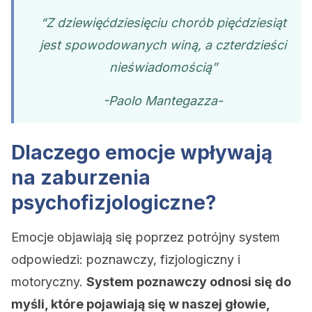
“Z dziewięćdziesięciu chorób pięćdziesiąt
jest spowodowanych winą, a czterdzieści
nieświadomością”
-Paolo Mantegazza-
Dlaczego emocje wpływają
na zaburzenia
psychofizjologiczne?
Emocje objawiają się poprzez potrójny system
odpowiedzi: poznawczy, fizjologiczny i
motoryczny.
System poznawczy odnosi się do
myśli, które pojawiają się w naszej głowie,