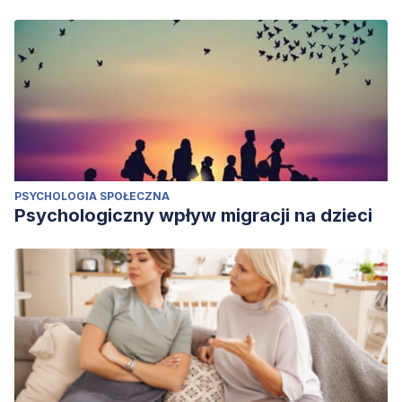
PSYCHOLOGIA SPOŁECZNA
Psychologiczny wpływ migracji na dzieci