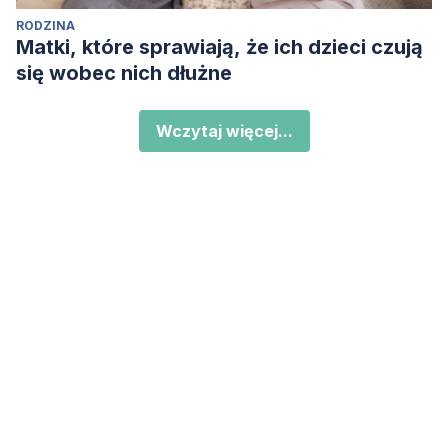
RODZINA
Matki, które sprawiają, że ich dzieci czują
się wobec nich dłużne
Wczytaj więcej...