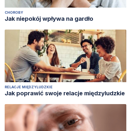
CHOROBY
Jak niepokój wpływa na gardło
RELACJE MIĘDZYLUDZKIE
Jak poprawić swoje relacje międzyludzkie