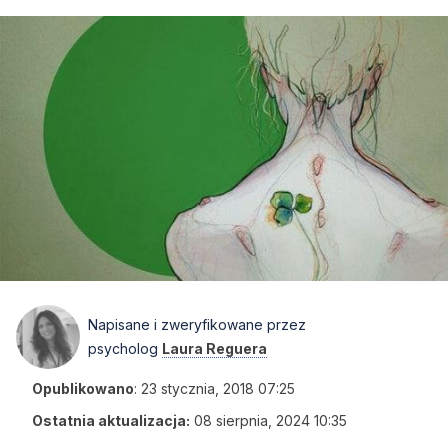
Napisane i zweryfikowane przez
psycholog
Laura Reguera
Opublikowano
:
23 stycznia, 2018 07:25
Ostatnia aktualizacja:
08 sierpnia, 2024 10:35