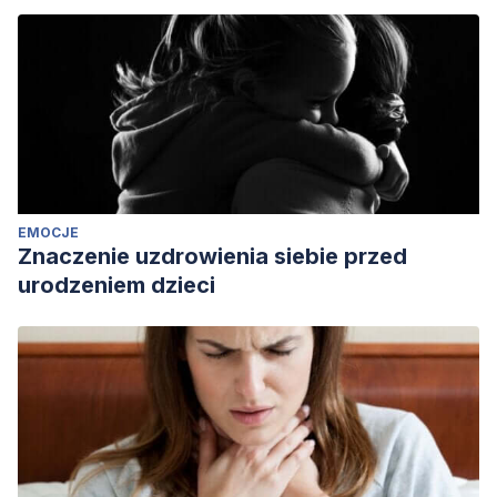
EMOCJE
Znaczenie uzdrowienia siebie przed
urodzeniem dzieci