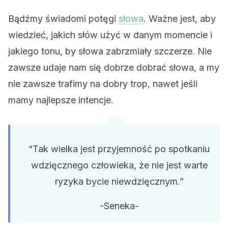
Bądźmy świadomi potęgi
słowa
. Ważne jest, aby
wiedzieć, jakich słów użyć w danym momencie i
jakiego tonu, by słowa zabrzmiały szczerze. Nie
zawsze udaje nam się dobrze dobrać słowa, a my
nie zawsze trafimy na dobry trop, nawet jeśli
mamy najlepsze intencje.
“Tak wielka jest przyjemność po spotkaniu
wdzięcznego człowieka, że ​​nie jest warte
ryzyka bycie niewdzięcznym.”
-Seneka-