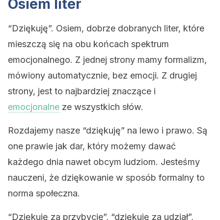
Osiem liter
“Dziękuję”. Osiem, dobrze dobranych liter, które
mieszczą się na obu końcach spektrum
emocjonalnego. Z jednej strony mamy formalizm,
mówiony automatycznie, bez emocji. Z drugiej
strony, jest to najbardziej znaczące i
emocjonalne
ze wszystkich słów.
Rozdajemy nasze “dziękuję” na lewo i prawo. Są
one prawie jak dar, który możemy dawać
każdego dnia nawet obcym ludziom. Jesteśmy
nauczeni, że dziękowanie w sposób formalny to
norma społeczna.
“Dziękuję za przybycie”, “dziękuję za udział”,