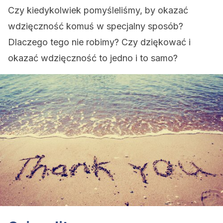
Czy kiedykolwiek pomyśleliśmy, by okazać
wdzięczność komuś w specjalny sposób?
Dlaczego tego nie robimy? Czy dziękować i
okazać wdzięczność to jedno i to samo?