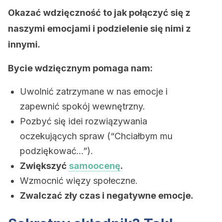
Okazać wdzięczność to jak połączyć się z
naszymi emocjami i podzielenie się nimi z
innymi.
Bycie wdzięcznym pomaga nam:
Uwolnić zatrzymane w nas emocje i
zapewnić spokój wewnętrzny.
Pozbyć się idei rozwiązywania
oczekujących spraw (“Chciałbym mu
podziękować…”).
Zwiększyć
samoocenę
.
Wzmocnić więzy społeczne.
Zwalczać zły czas i negatywne emocje.