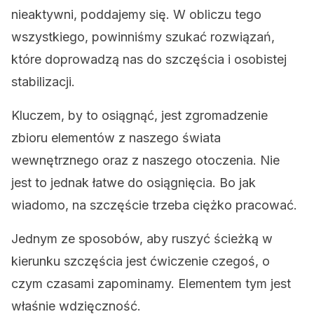
nieaktywni, poddajemy się. W obliczu tego
wszystkiego, powinniśmy szukać rozwiązań,
które doprowadzą nas do szczęścia i osobistej
stabilizacji.
Kluczem, by to osiągnąć, jest zgromadzenie
zbioru elementów z naszego świata
wewnętrznego oraz z naszego otoczenia. Nie
jest to jednak łatwe do osiągnięcia. Bo jak
wiadomo, na szczęście trzeba ciężko pracować.
Jednym ze sposobów, aby ruszyć ścieżką w
kierunku szczęścia jest ćwiczenie czegoś, o
czym czasami zapominamy. Elementem tym jest
właśnie wdzięczność.