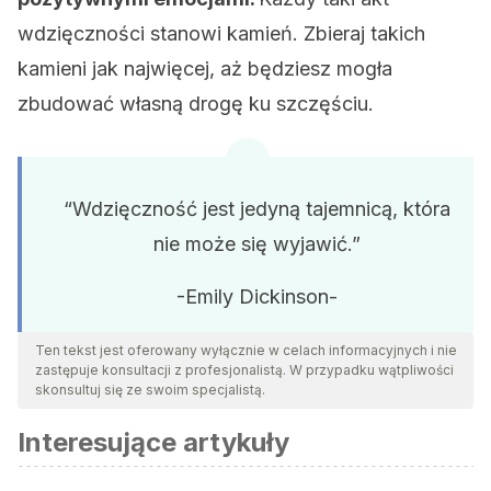
wdzięczności stanowi kamień. Zbieraj takich
kamieni jak najwięcej, aż będziesz mogła
zbudować własną drogę ku szczęściu.
“Wdzięczność jest jedyną tajemnicą, która
nie może się wyjawić.”
-Emily Dickinson-
Ten tekst jest oferowany wyłącznie w celach informacyjnych i nie
zastępuje konsultacji z profesjonalistą. W przypadku wątpliwości
skonsultuj się ze swoim specjalistą.
Interesujące artykuły