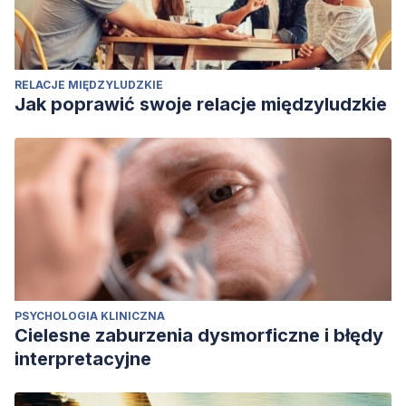
RELACJE MIĘDZYLUDZKIE
Jak poprawić swoje relacje międzyludzkie
PSYCHOLOGIA KLINICZNA
Cielesne zaburzenia dysmorficzne i błędy
interpretacyjne