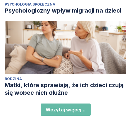
PSYCHOLOGIA SPOŁECZNA
Psychologiczny wpływ migracji na dzieci
RODZINA
Matki, które sprawiają, że ich dzieci czują
się wobec nich dłużne
Wczytaj więcej...