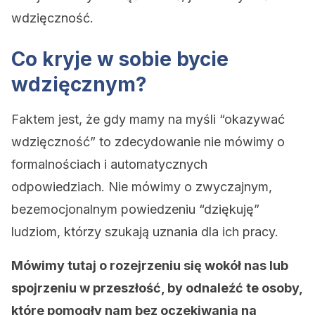
wdzięczność.
Co kryje w sobie bycie
wdzięcznym?
Faktem jest, że gdy mamy na myśli “okazywać
wdzięczność” to zdecydowanie nie mówimy o
formalnościach i automatycznych
odpowiedziach. Nie mówimy o zwyczajnym,
bezemocjonalnym powiedzeniu “dziękuję”
ludziom, którzy szukają uznania dla ich pracy.
Mówimy tutaj o rozejrzeniu się wokół nas lub
spojrzeniu w przeszłość, by odnaleźć te osoby,
które pomogły nam bez oczekiwania na