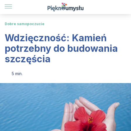
Dobre samopoczucie
Wdzięczność: Kamień
potrzebny do budowania
szczęścia
5 min.