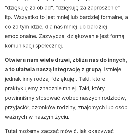
“dziękuję za obiad”, “dziękuję za zaproszenie”
itp. Wszystko to jest mniej lub bardziej formalne, a
co za tym idzie, dla nas mniej lub bardziej
emocjonalne. Zazwyczaj dziękowanie jest formą
komunikacji społecznej.
Otwiera nam wiele drzwi, zbliża nas do innych,
a to ułatwia naszą integrację z grupą
. Istnieje
jednak inny rodzaj “dziękuję”. Taki, które
praktykujemy znacznie mniej. Taki, który
powinniśmy stosować wobec naszych rodziców,
przyjaciół, członków rodziny, znajomych lub osób
ważnych w naszym życiu.
Tutaj możemy zacząć mówić, jak okazywać