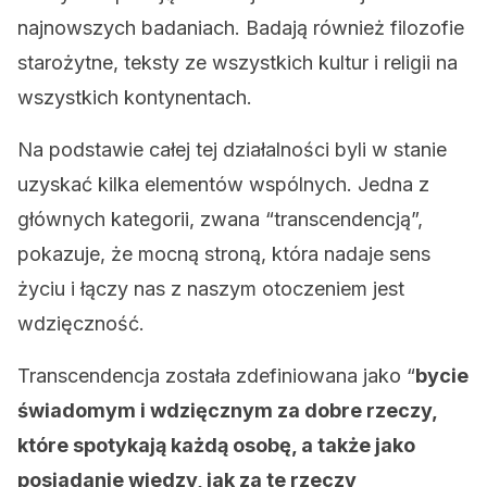
najnowszych badaniach. Badają również filozofie
starożytne, teksty ze wszystkich kultur i religii na
wszystkich kontynentach.
Na podstawie całej tej działalności byli w stanie
uzyskać kilka elementów wspólnych. Jedna z
głównych kategorii, zwana “transcendencją”,
pokazuje, że mocną stroną, która nadaje sens
życiu i łączy nas z naszym otoczeniem jest
wdzięczność.
Transcendencja została zdefiniowana jako “
bycie
świadomym i wdzięcznym za dobre rzeczy,
które spotykają każdą osobę, a także jako
posiadanie wiedzy, jak za te rzeczy