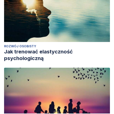
ROZWÓJ OSOBISTY
Jak trenować elastyczność
psychologiczną