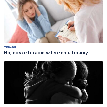
TERAPIE
Najlepsze terapie w leczeniu traumy