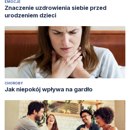
EMOCJE
Znaczenie uzdrowienia siebie przed
urodzeniem dzieci
CHOROBY
Jak niepokój wpływa na gardło