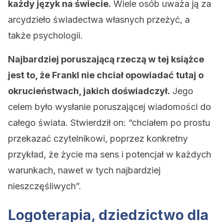
każdy język na świecie.
Wiele osób uważa ją za
arcydzieło świadectwa własnych przeżyć, a
także psychologii.
Najbardziej poruszającą rzeczą w tej książce
jest to, że Frankl nie chciał opowiadać tutaj o
okrucieństwach, jakich doświadczył.
Jego
celem było wysłanie poruszającej wiadomości do
całego świata. Stwierdził on: “chciałem po prostu
przekazać czytelnikowi, poprzez konkretny
przykład, że życie ma sens i potencjał w każdych
warunkach, nawet w tych najbardziej
nieszczęśliwych”.
Logoterapia, dziedzictwo dla