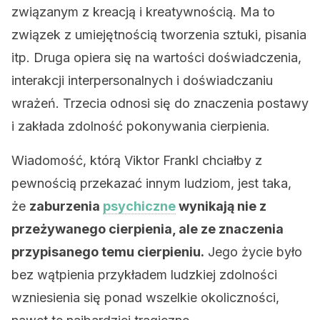
związanym z kreacją i kreatywnością. Ma to
związek z umiejętnością tworzenia sztuki, pisania
itp. Druga opiera się na wartości doświadczenia,
interakcji interpersonalnych i doświadczaniu
wrażeń. Trzecia odnosi się do znaczenia postawy
i zakłada zdolność pokonywania cierpienia.
Wiadomość, którą Viktor Frankl chciałby z
pewnością przekazać innym ludziom, jest taka,
że ​​
zaburzenia
psychiczne
wynikają nie z
przeżywanego cierpienia, ale ze znaczenia
przypisanego temu cierpieniu.
Jego życie było
bez wątpienia przykładem ludzkiej zdolności
wzniesienia się ponad wszelkie okoliczności,