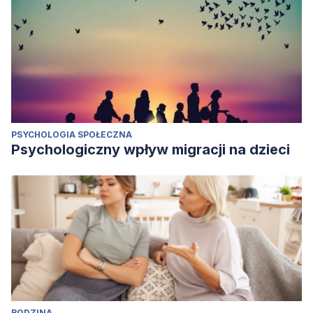
PSYCHOLOGIA SPOŁECZNA
Psychologiczny wpływ migracji na dzieci
RODZINA