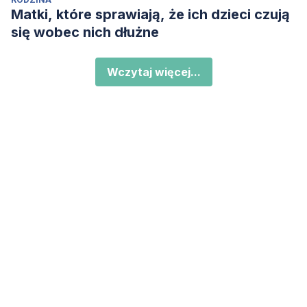
Matki, które sprawiają, że ich dzieci czują
się wobec nich dłużne
Wczytaj więcej...