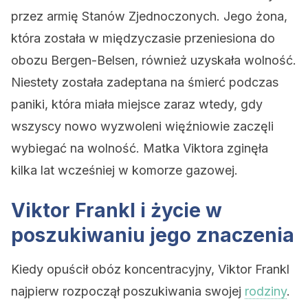
przez armię Stanów Zjednoczonych. Jego żona,
która została w międzyczasie przeniesiona do
obozu Bergen-Belsen, również uzyskała wolność.
Niestety została zadeptana na śmierć podczas
paniki, która miała miejsce zaraz wtedy, gdy
wszyscy nowo wyzwoleni więźniowie zaczęli
wybiegać na wolność. Matka Viktora zginęła
kilka lat wcześniej w komorze gazowej.
Viktor Frankl i życie w
poszukiwaniu jego znaczenia
Kiedy opuścił obóz koncentracyjny, Viktor Frankl
najpierw rozpoczął poszukiwania swojej
rodziny
.