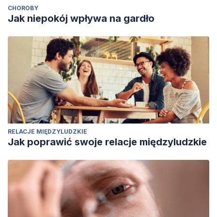
CHOROBY
Jak niepokój wpływa na gardło
RELACJE MIĘDZYLUDZKIE
Jak poprawić swoje relacje międzyludzkie