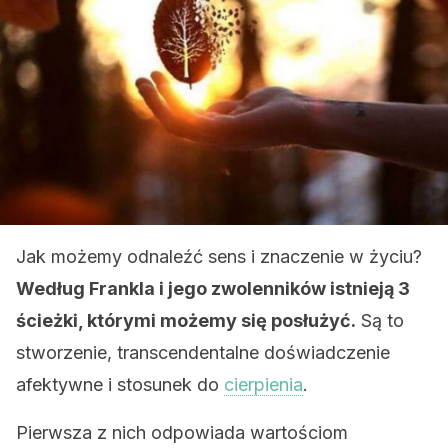
Jak możemy odnaleźć sens i znaczenie w życiu?
Według Frankla i jego zwolenników istnieją 3
ścieżki, którymi możemy się posłużyć.
Są to
stworzenie, transcendentalne doświadczenie
afektywne i stosunek do
cierpienia
.
Pierwsza z nich odpowiada wartościom