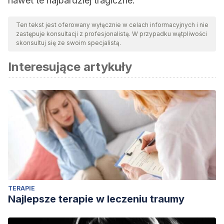
nawet te najbardziej tragiczne.
Ten tekst jest oferowany wyłącznie w celach informacyjnych i nie
zastępuje konsultacji z profesjonalistą. W przypadku wątpliwości
skonsultuj się ze swoim specjalistą.
Interesujące artykuły
TERAPIE
Najlepsze terapie w leczeniu traumy