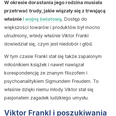
W okresie dorastania jego rodzina musiała
przetrwać trudy, jakie wiązały się z trwającą
właśnie
I wojną światową
.
Dostęp do
większości towarów i produktów był mocno
utrudniony, wtedy właśnie Viktor Frankl
dowiedział się, czym jest niedobór i głód.
W tym czasie Frankl stał się także zapalonym
miłośnikiem książek i nawet nawiązał
korespondencję ze znanym filozofem i
psychoanalitykiem Sigmundem Freudem. To
właśnie dzięki niemu młody Viktor stał się
pasjonatem zagadek ludzkiego umysłu.
Viktor Frankl i poszukiwania