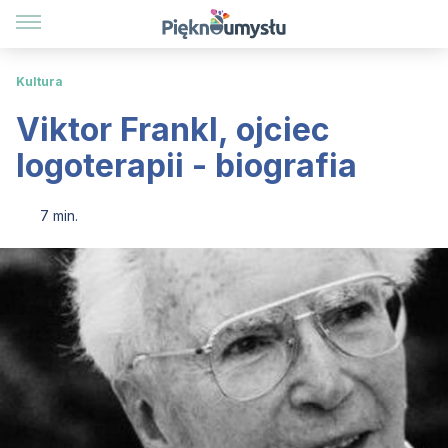
Kultura
Viktor Frankl, ojciec
logoterapii - biografia
7 min.