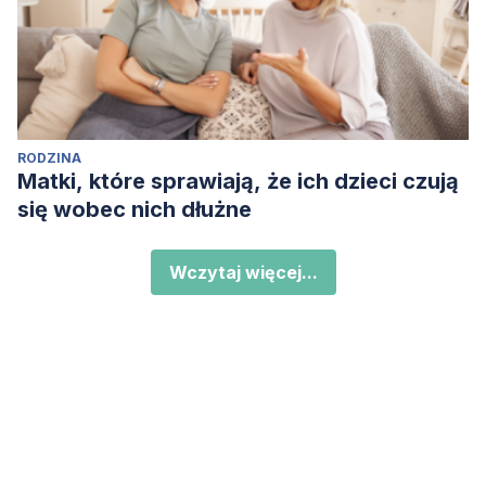
RODZINA
Matki, które sprawiają, że ich dzieci czują
się wobec nich dłużne
Wczytaj więcej...