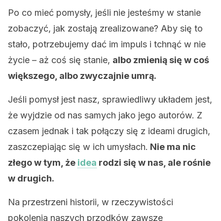
Po co mieć pomysły, jeśli nie jesteśmy w stanie
zobaczyć, jak zostają zrealizowane? Aby się to
stało, potrzebujemy dać im impuls i tchnąć w nie
życie – aż coś się stanie,
albo zmienią się w coś
większego, albo zwyczajnie umrą.
Jeśli pomysł jest nasz, sprawiedliwy układem jest,
że wyjdzie od nas samych jako jego autorów. Z
czasem jednak i tak połączy się z ideami drugich,
zaszczepiając się w ich umysłach.
Nie ma nic
złego w tym, że
idea
rodzi się w nas, ale rośnie
w drugich.
Na przestrzeni historii, w rzeczywistości
pokolenia naszych przodków zawsze