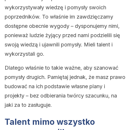
wykorzystywały wiedzę i pomysły swoich
poprzedników. To właśnie im zawdzięczamy
dostępne obecnie wygody – dysponujemy nimi,
ponieważ ludzie żyjący przed nami podzielili się
swoją wiedzą i ujawnili pomysły. Mieli talent i
wykorzystali go.
Dlatego właśnie to takie ważne, aby szanować
pomysły drugich. Pamiętaj jednak, że masz prawo
budować na ich podstawie własne plany i
projekty – bez odbierania twórcy szacunku, na
jaki za to zasługuje.
Talent mimo wszystko