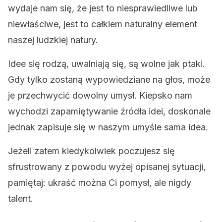
wydaje nam się, że jest to niesprawiedliwe lub
niewłaściwe, jest to całkiem naturalny element
naszej ludzkiej natury.
Idee się rodzą, uwalniają się, są wolne jak ptaki.
Gdy tylko zostaną wypowiedziane na głos, może
je przechwycić dowolny umysł. Kiepsko nam
wychodzi zapamiętywanie źródła idei, doskonale
jednak zapisuje się w naszym umyśle sama idea.
Jeżeli zatem kiedykolwiek poczujesz się
sfrustrowany z powodu wyżej opisanej sytuacji,
pamiętaj: ukraść można Ci pomysł, ale nigdy
talent.