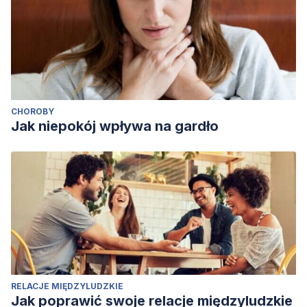
CHOROBY
Jak niepokój wpływa na gardło
RELACJE MIĘDZYLUDZKIE
Jak poprawić swoje relacje międzyludzkie