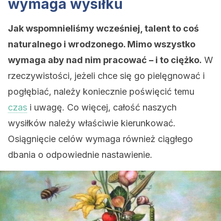
wymaga wysiłku
Jak wspomnieliśmy wcześniej, talent to coś
naturalnego i wrodzonego. Mimo wszystko
wymaga aby nad nim pracować – i to ciężko.
W
rzeczywistości, jeżeli chce się go pielęgnować i
pogłębiać, należy koniecznie poświęcić temu
czas
i uwagę. Co więcej, całość naszych
wysiłków należy właściwie kierunkować.
Osiągnięcie celów wymaga również ciągłego
dbania o odpowiednie nastawienie.