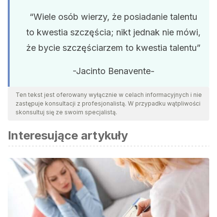
“Wiele osób wierzy, że posiadanie talentu
to kwestia szczęścia; nikt jednak nie mówi,
że bycie szczęściarzem to kwestia talentu”
-Jacinto Benavente-
Ten tekst jest oferowany wyłącznie w celach informacyjnych i nie
zastępuje konsultacji z profesjonalistą. W przypadku wątpliwości
skonsultuj się ze swoim specjalistą.
Interesujące artykuły