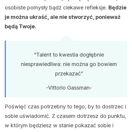
osobiste pomysły bądź ciekawe refleksje.
Będzie
je można ukraść, ale nie stworzyć, ponieważ
będą Twoje.
“Talent to kwestia dogłębnie
niesprawiedliwa: nie można go bowiem
przekazać”
-Vittorio Gassman-
Poświęć czas potrzebny to tego, by to dostrzec i
sobie uświadomić. Z czasem dotrzesz do punktu,
w którym będziesz w stanie pokazać sobie i