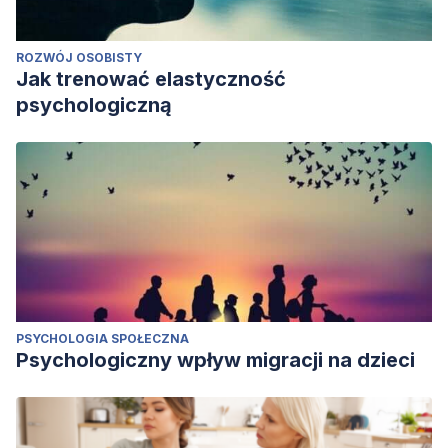
ROZWÓJ OSOBISTY
Jak trenować elastyczność
psychologiczną
PSYCHOLOGIA SPOŁECZNA
Psychologiczny wpływ migracji na dzieci