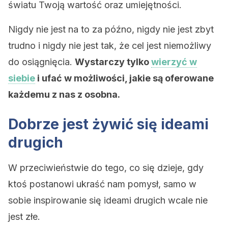
światu Twoją wartość oraz umiejętności.
Nigdy nie jest na to za późno, nigdy nie jest zbyt
trudno i nigdy nie jest tak, że cel jest niemożliwy
do osiągnięcia.
Wystarczy tylko
wierzyć w
siebie
i ufać w możliwości, jakie są oferowane
każdemu z nas z osobna.
Dobrze jest żywić się ideami
drugich
W przeciwieństwie do tego, co się dzieje, gdy
ktoś postanowi ukraść nam pomysł, samo w
sobie inspirowanie się ideami drugich wcale nie
jest złe.