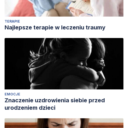
TERAPIE
Najlepsze terapie w leczeniu traumy
EMOCJE
Znaczenie uzdrowienia siebie przed
urodzeniem dzieci