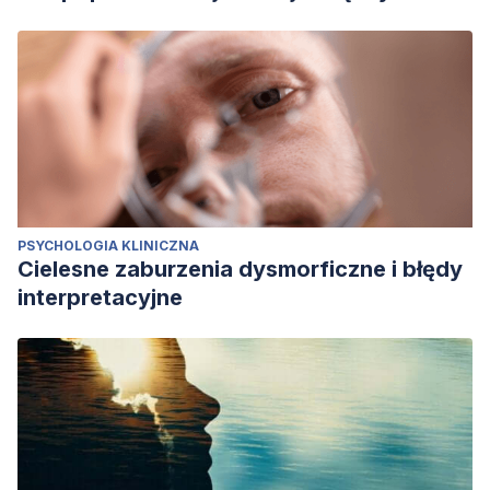
PSYCHOLOGIA KLINICZNA
Cielesne zaburzenia dysmorficzne i błędy
interpretacyjne