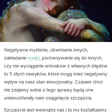
Negatywne myślenie, obwinianie innych,
zakładanie
maski
, porównywanie się do innych,
czy nie wyciąganie wniosków z własnych błędów
to 5 złych nawyków, które mogą mieć negatywny
wpływ na nasz stan emocjonalny. Czasem choć
nie zdajemy sobie z tego sprawy będą one
uniemożliwiały nam osiągnięcie szczęścia.
Szczęście jest wewnątrz nas i to my kształtujemy