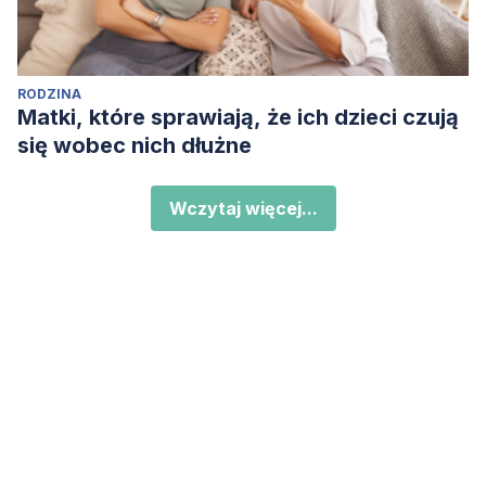
RODZINA
Matki, które sprawiają, że ich dzieci czują
się wobec nich dłużne
Wczytaj więcej...