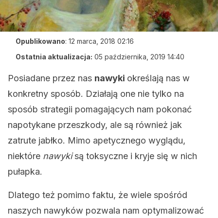
Opublikowano
:
12 marca, 2018 02:16
Ostatnia aktualizacja:
05 października, 2019 14:40
Posiadane przez nas
nawyki
określają nas w
konkretny sposób. Działają one nie tylko na
sposób strategii pomagających nam pokonać
napotykane przeszkody, ale są również jak
zatrute jabłko. Mimo apetycznego wyglądu,
niektóre
nawyki
są toksyczne i kryje się w nich
pułapka.
Dlatego też pomimo faktu, że wiele spośród
naszych nawyków pozwala nam optymalizować