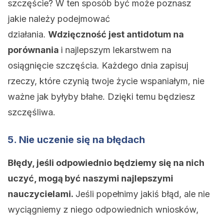
szczęście? W ten sposób być może poznasz
jakie należy podejmować
działania.
Wdzięczność jest antidotum na
porównania
i najlepszym lekarstwem na
osiągnięcie szczęścia. Każdego dnia zapisuj
rzeczy, które czynią twoje życie wspaniałym, nie
ważne jak byłyby błahe. Dzięki temu będziesz
szczęśliwa.
5. Nie uczenie się na błędach
Błędy, jeśli odpowiednio będziemy się na nich
uczyć, mogą być naszymi najlepszymi
nauczycielami.
Jeśli popełnimy jakiś błąd, ale nie
wyciągniemy z niego odpowiednich wniosków,