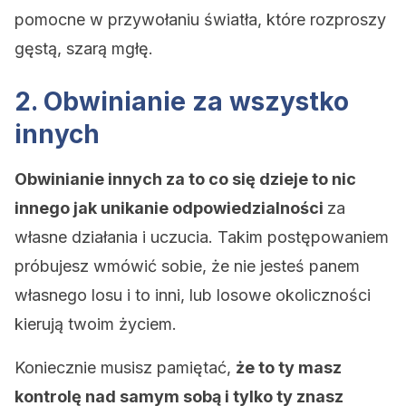
pomocne w przywołaniu światła, które rozproszy
gęstą, szarą mgłę.
2. Obwinianie za wszystko
innych
Obwinianie innych za to co się dzieje to nic
innego jak unikanie odpowiedzialności
za
własne działania i uczucia. Takim postępowaniem
próbujesz wmówić sobie, że nie jesteś panem
własnego losu i to inni, lub losowe okoliczności
kierują twoim życiem.
Koniecznie musisz pamiętać,
że to ty masz
kontrolę nad samym sobą i tylko ty znasz