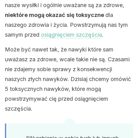
nasze wysiłki i ogólnie uważane są za zdrowe,
niektóre mogą okazać się toksyczne
dla
naszego zdrowia i życia. Powstrzymują nas tym
samym przed
osiągnięciem szczęścia
.
Może być nawet tak, że nawyki które sam
uważasz za zdrowe, wcale takie nie są. Czasami
nie zdajemy sobie sprawy z konsekwencji
naszych złych nawyków. Dzisiaj chcemy omówić
5 toksycznych nawyków, które mogą
powstrzymywać cię przed osiągnięciem
szczęścia.