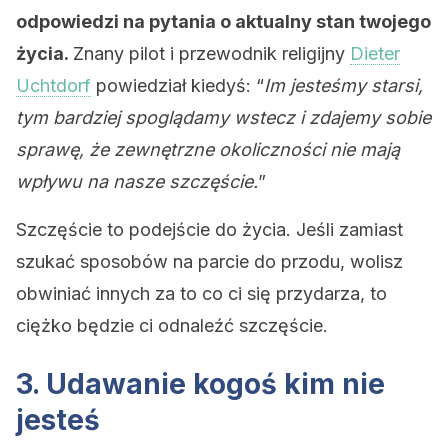
odpowiedzi na pytania o aktualny stan twojego
życia.
Znany pilot i przewodnik religijny
Dieter
Uchtdorf
powiedział kiedyś: “
Im jesteśmy starsi,
tym bardziej spoglądamy wstecz i zdajemy sobie
sprawę, że zewnętrzne okoliczności nie mają
wpływu na nasze szczęście.
”
Szczęście to podejście do życia. Jeśli zamiast
szukać sposobów na parcie do przodu, wolisz
obwiniać innych za to co ci się przydarza, to
ciężko będzie ci odnaleźć szczęście.
3. Udawanie kogoś kim nie
jesteś