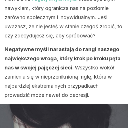
nawykiem, który ogranicza nas na poziomie
zarówno społecznym i indywidualnym. Jeśli
uważasz, że nie jesteś w stanie czegoś zrobić, to
czy zdecydujesz się, aby spróbować?
Negatywne myśli narastają do rangi naszego
największego wroga, który krok po kroku pęta
nas w swojej pajęczej sieci.
Wszystko wokół
zamienia się w nieprzeniknioną mgłę, która w
najbardziej ekstremalnych przypadkach
prowadzić może nawet do depresji.