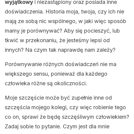
wyjątkowy
i niezastąpiony oraz posiada inne
doświadczenia. Historia moja, twoja, czy ich nie
mają ze sobą nic wspólnego, w jaki więc sposób
mamy je porównywać? Aby się pocieszyć, lub
tkwić w przekonaniu, że jesteśmy lepsi od
innych? Na czym tak naprawdę nam zależy?
Porównywanie różnych doświadczeń nie ma
większego sensu, ponieważ dla każdego
człowieka różne są okoliczności.
Moje szczęście może być zupełnie inne od
szczęścia mojego kolegi, czy więc robienie tego
co on, sprawi że będę szczęśliwym człowiekiem?
Zadaj sobie to pytanie. Czym jest dla mnie