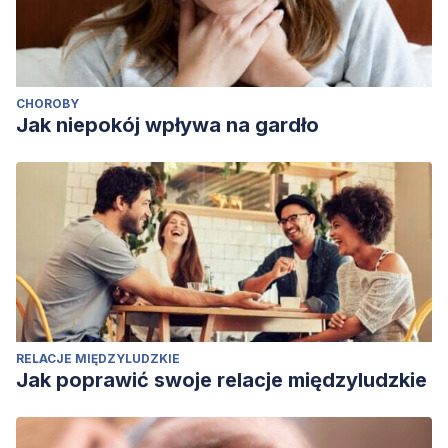
CHOROBY
Jak niepokój wpływa na gardło
RELACJE MIĘDZYLUDZKIE
Jak poprawić swoje relacje międzyludzkie