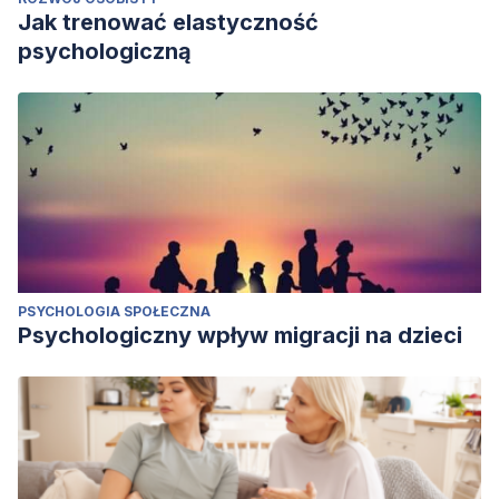
Jak trenować elastyczność
psychologiczną
PSYCHOLOGIA SPOŁECZNA
Psychologiczny wpływ migracji na dzieci