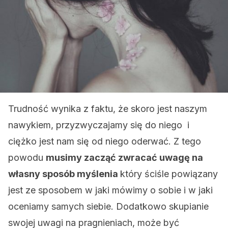
Trudność wynika z faktu, że skoro jest naszym
nawykiem, przyzwyczajamy się do niego i
ciężko jest nam się od niego oderwać. Z tego
powodu
musimy zacząć zwracać uwagę na
własny sposób myślenia
który ściśle powiązany
jest ze sposobem w jaki mówimy o sobie i w jaki
oceniamy samych siebie. Dodatkowo skupianie
swojej uwagi na pragnieniach, może być