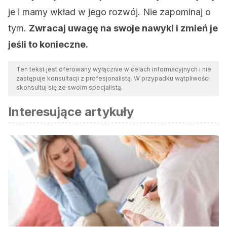
je i mamy wkład w jego rozwój. Nie zapominaj o
tym.
Zwracaj uwagę na swoje nawyki i zmień je
jeśli to konieczne.
Ten tekst jest oferowany wyłącznie w celach informacyjnych i nie
zastępuje konsultacji z profesjonalistą. W przypadku wątpliwości
skonsultuj się ze swoim specjalistą.
Interesujące artykuły