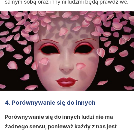
samym sobą oraz innymi ludźmi będą prawdziwe.
4. Porównywanie się do innych
Porównywanie się do innych ludzi nie ma
żadnego sensu, ponieważ każdy z nas jest