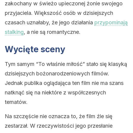
zakochany w świeżo upieczonej żonie swojego
przyjaciela. Większość osób w dzisiejszych
czasach uznałaby, że jego działania
przypominają
stalking
, a nie są romantyczne.
Wycięte sceny
Tym samym “To właśnie miłość” stało się klasyką
dzisiejszych bożonarodzeniowych filmów.
Jednak publika oglądająca ten film nie ma szans
natknąć się na niektóre z współczesnych
tematów.
Na szczęście nie oznacza to, że film źle się
zestarzał. W rzeczywistości jego przesłanie