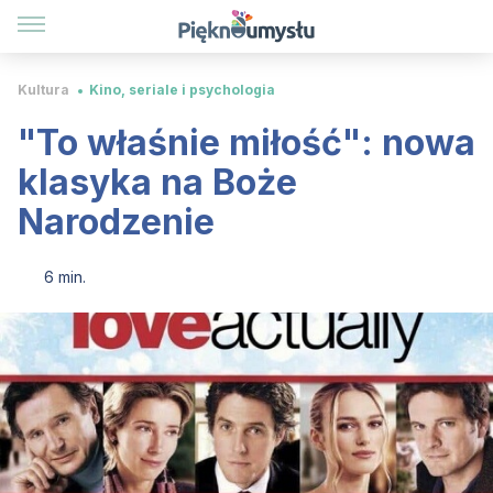
Kultura
Kino, seriale i psychologia
"To właśnie miłość": nowa
klasyka na Boże
Narodzenie
6 min.