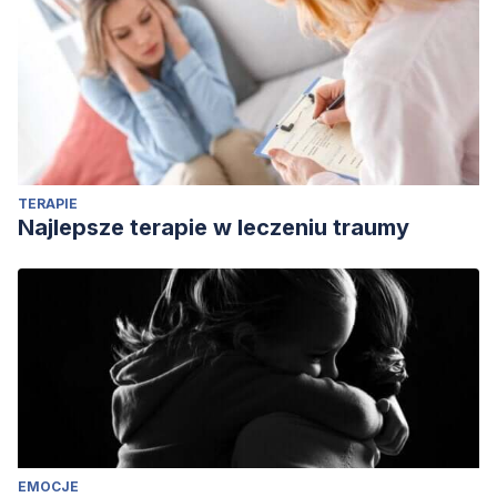
TERAPIE
Najlepsze terapie w leczeniu traumy
EMOCJE