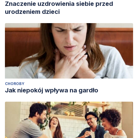
Znaczenie uzdrowienia siebie przed
urodzeniem dzieci
CHOROBY
Jak niepokój wpływa na gardło