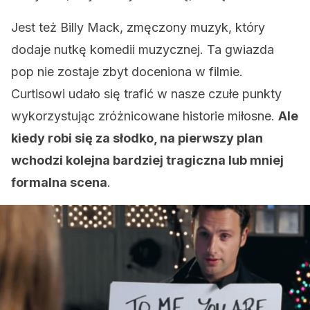
Jest też Billy Mack, zmęczony muzyk, który
dodaje nutkę komedii muzycznej. Ta gwiazda
pop nie zostaje zbyt doceniona w filmie.
Curtisowi udało się trafić w nasze czułe punkty
wykorzystując zróżnicowane historie miłosne.
Ale
kiedy robi się za słodko, na pierwszy plan
wchodzi kolejna bardziej tragiczna lub mniej
formalna scena
.