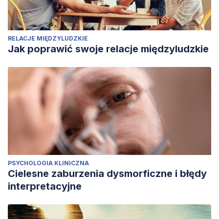
RELACJE MIĘDZYLUDZKIE
Jak poprawić swoje relacje międzyludzkie
PSYCHOLOGIA KLINICZNA
Cielesne zaburzenia dysmorficzne i błędy
interpretacyjne