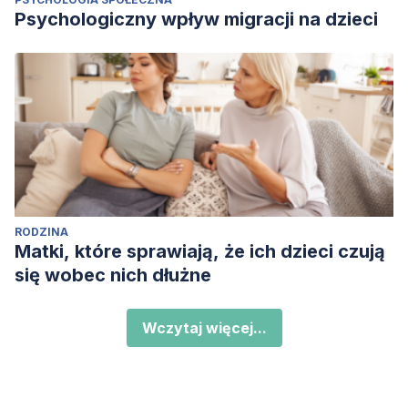
Psychologiczny wpływ migracji na dzieci
RODZINA
Matki, które sprawiają, że ich dzieci czują
się wobec nich dłużne
Wczytaj więcej...