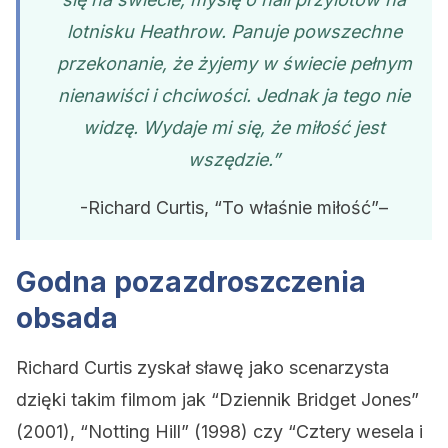
lotnisku Heathrow. Panuje powszechne
przekonanie, że żyjemy w świecie pełnym
nienawiści i chciwości. Jednak ja tego nie
widzę. Wydaje mi się, że miłość jest
wszędzie.”
-Richard Curtis, “To właśnie miłość”–
Godna pozazdroszczenia
obsada
Richard Curtis zyskał sławę jako scenarzysta
dzięki takim filmom jak “Dziennik Bridget Jones”
(2001), “Notting Hill” (1998) czy “Cztery wesela i