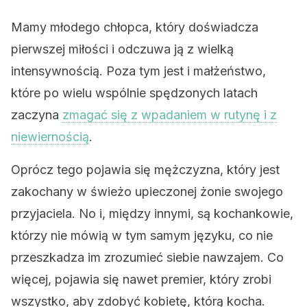
Mamy młodego chłopca, który doświadcza
pierwszej miłości i odczuwa ją z wielką
intensywnością. Poza tym jest i małżeństwo,
które po wielu wspólnie spędzonych latach
zaczyna
zmagać się z wpadaniem w rutynę i z
niewiernością
.
Oprócz tego pojawia się mężczyzna, który jest
zakochany w świeżo upieczonej żonie swojego
przyjaciela. No i, między innymi, są kochankowie,
którzy nie mówią w tym samym języku, co nie
przeszkadza im zrozumieć siebie nawzajem. Co
więcej, pojawia się nawet premier, który zrobi
wszystko, aby zdobyć kobietę, którą kocha.