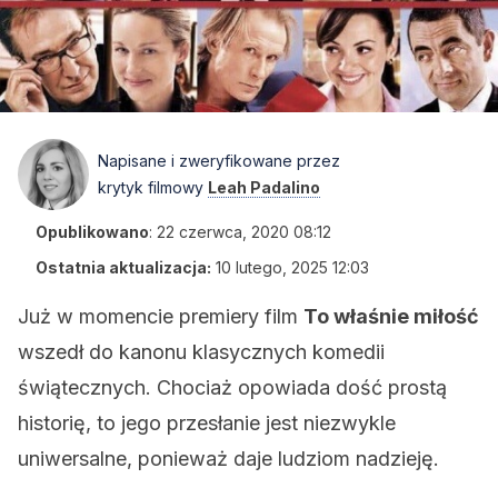
Napisane i zweryfikowane przez
krytyk filmowy
Leah Padalino
Opublikowano
:
22 czerwca, 2020 08:12
Ostatnia aktualizacja:
10 lutego, 2025 12:03
Już w momencie premiery film
To właśnie miłość
wszedł do kanonu klasycznych komedii
świątecznych. Chociaż opowiada dość prostą
historię, to jego przesłanie jest niezwykle
uniwersalne, ponieważ daje ludziom nadzieję.