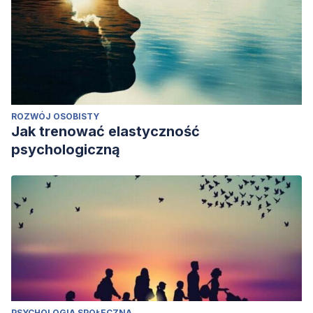
ROZWÓJ OSOBISTY
Jak trenować elastyczność
psychologiczną
PSYCHOLOGIA SPOŁECZNA