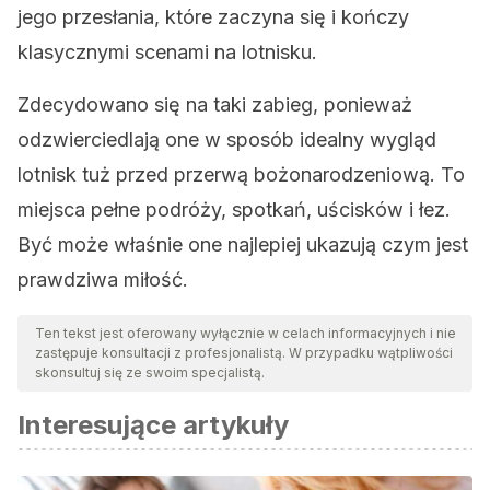
jego przesłania, które zaczyna się i kończy
klasycznymi scenami na lotnisku.
Zdecydowano się na taki zabieg, ponieważ
odzwierciedlają one w sposób idealny wygląd
lotnisk tuż przed przerwą bożonarodzeniową. To
miejsca pełne podróży, spotkań, uścisków i łez.
Być może właśnie one najlepiej ukazują czym jest
prawdziwa miłość.
Ten tekst jest oferowany wyłącznie w celach informacyjnych i nie
zastępuje konsultacji z profesjonalistą. W przypadku wątpliwości
skonsultuj się ze swoim specjalistą.
Interesujące artykuły