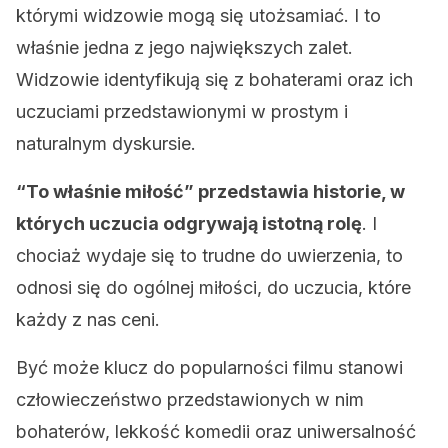
którymi widzowie mogą się utożsamiać. I to
właśnie jedna z jego największych zalet.
Widzowie identyfikują się z bohaterami oraz ich
uczuciami przedstawionymi w prostym i
naturalnym dyskursie.
“To właśnie miłość” przedstawia historie, w
których uczucia odgrywają istotną rolę
. I
chociaż wydaje się to trudne do uwierzenia, to
odnosi się do ogólnej miłości, do uczucia, które
każdy z nas ceni.
Być może klucz do popularności filmu stanowi
człowieczeństwo przedstawionych w nim
bohaterów, lekkość komedii oraz uniwersalność