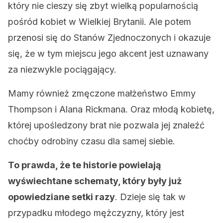
który nie cieszy się zbyt wielką popularnością
pośród kobiet w Wielkiej Brytanii. Ale potem
przenosi się do Stanów Zjednoczonych i okazuje
się, że w tym miejscu jego akcent jest uznawany
za niezwykle pociągający.
Mamy również zmęczone małżeństwo Emmy
Thompson i Alana Rickmana. Oraz młodą kobietę,
której upośledzony brat nie pozwala jej znaleźć
choćby odrobiny czasu dla samej siebie.
To prawda, że te historie powielają
wyświechtane schematy, który były już
opowiedziane setki razy
. Dzieje się tak w
przypadku młodego mężczyzny, który jest