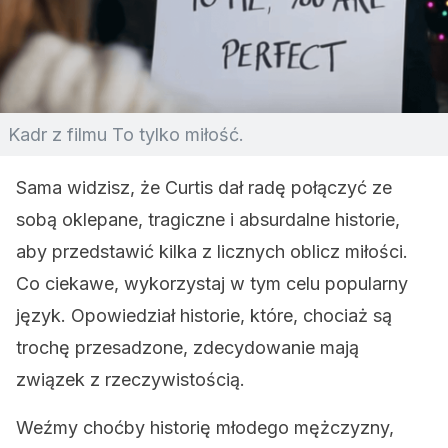
Kadr z filmu To tylko miłość.
Sama widzisz, że Curtis dał radę połączyć ze
sobą oklepane, tragiczne i absurdalne historie,
aby przedstawić kilka z licznych oblicz miłości.
Co ciekawe, wykorzystaj w tym celu popularny
język. Opowiedział historie, które, chociaż są
trochę przesadzone, zdecydowanie mają
związek z rzeczywistością.
Weźmy choćby historię młodego mężczyzny,