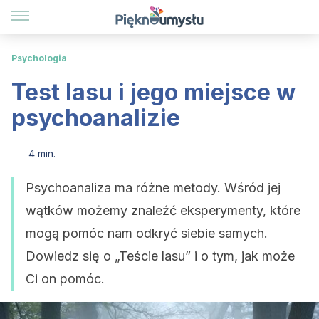
Psychologia
Test lasu i jego miejsce w
psychoanalizie
4 min.
Psychoanaliza ma różne metody. Wśród jej
wątków możemy znaleźć eksperymenty, które
mogą pomóc nam odkryć siebie samych.
Dowiedz się o „Teście lasu” i o tym, jak może
Ci on pomóc.