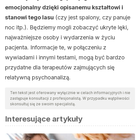
emocjonalny dzięki opisanemu kształtowi i
stanowi tego lasu
(czy jest spalony, czy panuje
noc itp.). Będziemy mogli zobaczyć ukryte lęki,
najważniejsze osoby i wydarzenia w życiu
pacjenta. Informacje te, w połączeniu z
wywiadami i innymi testami, mogą być bardzo
przydatne dla terapeutów zajmujących się
relatywną psychoanalizą.
Ten tekst jest oferowany wyłącznie w celach informacyjnych i nie
zastępuje konsultacji z profesjonalistą. W przypadku wątpliwości
skonsultuj się ze swoim specjalistą.
Interesujące artykuły