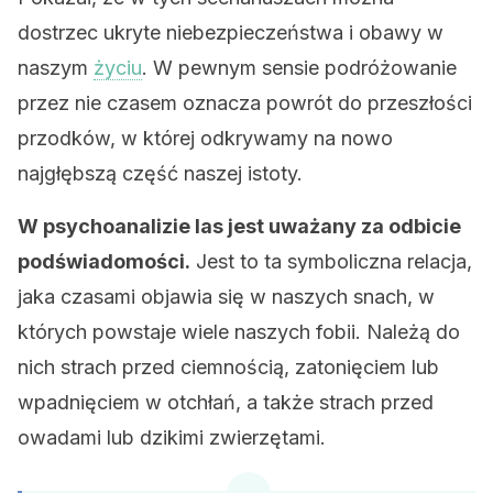
dostrzec ukryte niebezpieczeństwa i obawy w
naszym
życiu
. W pewnym sensie podróżowanie
przez nie czasem oznacza powrót do przeszłości
przodków, w której odkrywamy na nowo
najgłębszą część naszej istoty.
W psychoanalizie las jest uważany za odbicie
podświadomości.
Jest to ta symboliczna relacja,
jaka czasami objawia się w naszych snach, w
których powstaje wiele naszych fobii. Należą do
nich strach przed ciemnością, zatonięciem lub
wpadnięciem w otchłań, a także strach przed
owadami lub dzikimi zwierzętami.