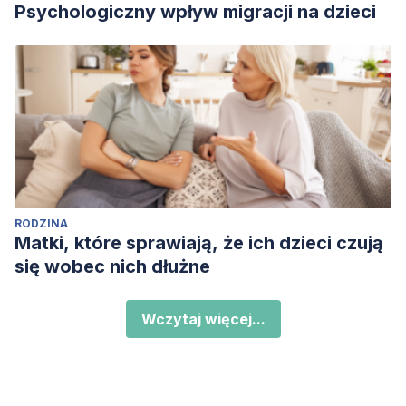
Psychologiczny wpływ migracji na dzieci
RODZINA
Matki, które sprawiają, że ich dzieci czują
się wobec nich dłużne
Wczytaj więcej...