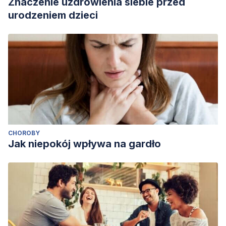
Znaczenie uzdrowienia siebie przed
urodzeniem dzieci
CHOROBY
Jak niepokój wpływa na gardło