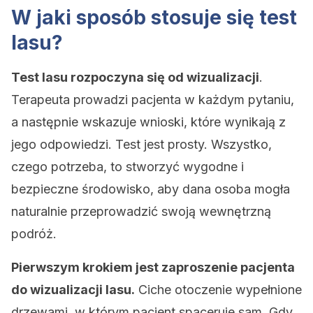
W jaki sposób stosuje się test
lasu?
Test lasu rozpoczyna się od wizualizacji
.
Terapeuta prowadzi pacjenta w każdym pytaniu,
a następnie wskazuje wnioski, które wynikają z
jego odpowiedzi. Test jest prosty. Wszystko,
czego potrzeba, to stworzyć wygodne i
bezpieczne środowisko, aby dana osoba mogła
naturalnie przeprowadzić swoją wewnętrzną
podróż.
Pierwszym krokiem jest zaproszenie pacjenta
do wizualizacji lasu.
Ciche otoczenie wypełnione
drzewami, w którym pacjent spaceruje sam. Gdy