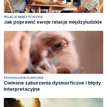
RELACJE MIĘDZYLUDZKIE
Jak poprawić swoje relacje międzyludzkie
PSYCHOLOGIA KLINICZNA
Cielesne zaburzenia dysmorficzne i błędy
interpretacyjne