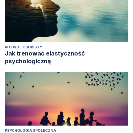
ROZWÓJ OSOBISTY
Jak trenować elastyczność
psychologiczną
PSYCHOLOGIA SPOŁECZNA