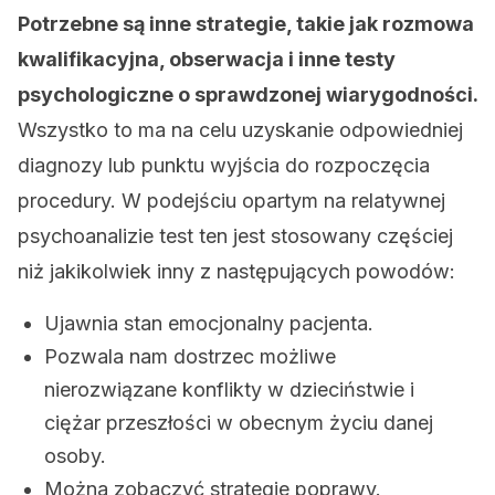
Potrzebne są inne strategie, takie jak rozmowa
kwalifikacyjna, obserwacja i inne testy
psychologiczne o sprawdzonej wiarygodności.
Wszystko to ma na celu uzyskanie odpowiedniej
diagnozy lub punktu wyjścia do rozpoczęcia
procedury. W podejściu opartym na relatywnej
psychoanalizie test ten jest stosowany częściej
niż jakikolwiek inny z następujących powodów:
Ujawnia stan emocjonalny pacjenta.
Pozwala nam dostrzec możliwe
nierozwiązane konflikty w dzieciństwie i
ciężar przeszłości w obecnym życiu danej
osoby.
Można zobaczyć strategie poprawy.