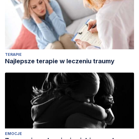
TERAPIE
Najlepsze terapie w leczeniu traumy
EMOCJE