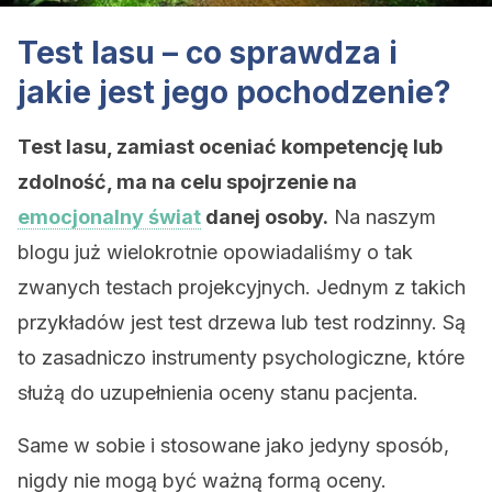
Test lasu – co sprawdza i
jakie jest jego pochodzenie?
Test lasu, zamiast oceniać kompetencję lub
zdolność, ma na celu spojrzenie na
emocjonalny świat
danej osoby.
Na naszym
blogu już wielokrotnie opowiadaliśmy o tak
zwanych testach projekcyjnych. Jednym z takich
przykładów jest test drzewa lub test rodzinny. Są
to zasadniczo instrumenty psychologiczne, które
służą do uzupełnienia oceny stanu pacjenta.
Same w sobie i stosowane jako jedyny sposób,
nigdy nie mogą być ważną formą oceny.