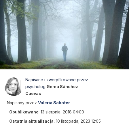
Napisane i zweryfikowane przez
psycholog
Gema Sánchez
Cuevas
Napisany przez
Valeria Sabater
Opublikowano
:
13 sierpnia, 2018 04:00
Ostatnia aktualizacja:
10 listopada, 2023 12:05