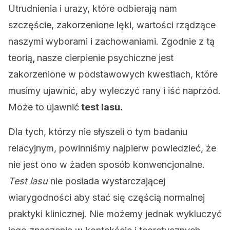
Utrudnienia i urazy, które odbierają nam
szczęście, zakorzenione lęki, wartości rządzące
naszymi wyborami i zachowaniami. Zgodnie z tą
teorią
,
nasze cierpienie psychiczne jest
zakorzenione w podstawowych kwestiach, które
musimy ujawnić, aby wyleczyć rany i iść naprzód.
Może to ujawnić
test lasu.
Dla tych, którzy nie słyszeli o tym badaniu
relacyjnym, powinniśmy najpierw powiedzieć, że
nie jest ono w żaden sposób konwencjonalne.
Test lasu
nie posiada wystarczającej
wiarygodności aby stać się częścią normalnej
praktyki klinicznej. Nie możemy jednak wykluczyć