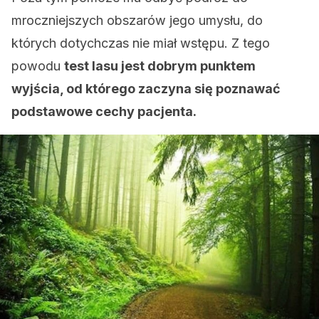
mroczniejszych obszarów jego umysłu, do
których dotychczas nie miał wstępu. Z tego
powodu
test lasu jest dobrym punktem
wyjścia, od którego zaczyna się poznawać
podstawowe cechy pacjenta.