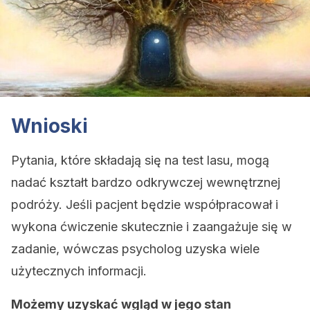
Wnioski
Pytania, które składają się na test lasu, mogą
nadać kształt bardzo odkrywczej wewnętrznej
podróży. Jeśli pacjent będzie współpracował i
wykona ćwiczenie skutecznie i zaangażuje się w
zadanie, wówczas psycholog uzyska wiele
użytecznych informacji.
Możemy uzyskać wgląd w jego stan