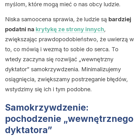
myślom, które mogą mieć o nas obcy ludzie.
Niska samoocena sprawia, że ludzie są
bardziej
podatni na
krytykę ze strony innych
,
zwiększając prawdopodobieństwo, że uwierzą w
to, co mówią i wezmą to sobie do serca. To
wtedy zaczyna się rozwijać „wewnętrzny
dyktator” samokrzywdzenia. Minimalizujemy
osiągnięcia, zwiększamy postrzeganie błędów,
wstydzimy się ich i tym podobne.
Samokrzywdzenie:
pochodzenie „wewnętrznego
dyktatora”