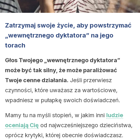
Zatrzymaj swoje życie, aby powstrzymać
„wewnętrznego dyktatora” na jego
torach
Głos Twojego „wewnętrznego dyktatora”
może być tak silny, że może paraliżować
Twoje cenne działania.
Jeśli przerwiesz
czynności, które uważasz za wartościowe,
wpadniesz w pułapkę swoich doświadczeń.
Mamy tu na myśli stopień, w jakim inni
ludzie
oceniają Cię
od najwcześniejszego dzieciństwa,
oprócz krytyki, której obecnie doświadczasz.