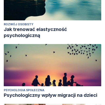
ROZWÓJ OSOBISTY
Jak trenować elastyczność
psychologiczną
PSYCHOLOGIA SPOŁECZNA
Psychologiczny wpływ migracji na dzieci