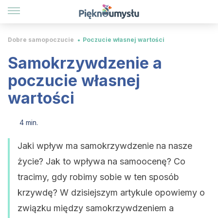
Dobre samopoczucie
Poczucie własnej wartości
Samokrzywdzenie a
poczucie własnej
wartości
4 min.
Jaki wpływ ma samokrzywdzenie na nasze
życie? Jak to wpływa na samoocenę? Co
tracimy, gdy robimy sobie w ten sposób
krzywdę? W dzisiejszym artykule opowiemy o
związku między samokrzywdzeniem a