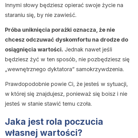
Innymi słowy będziesz opierać swoje życie na
staraniu się, by nie zawieść.
Próba uniknięcia porażki oznacza, że nie
chcesz odczuwać dyskomfortu na drodze do
osiągnięcia wartości.
Jednak nawet jeśli
będziesz żyć w ten sposób, nie pozbędziesz się
„wewnętrznego dyktatora” samokrzywdzenia.
Prawdopodobnie powie Ci, że jesteś w sytuacji,
w której się znajdujesz, ponieważ się boisz i nie
jesteś w stanie stawić temu czoła.
Jaka jest rola poczucia
własnej wartości?