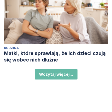
RODZINA
Matki, które sprawiają, że ich dzieci czują
się wobec nich dłużne
Wczytaj więcej...