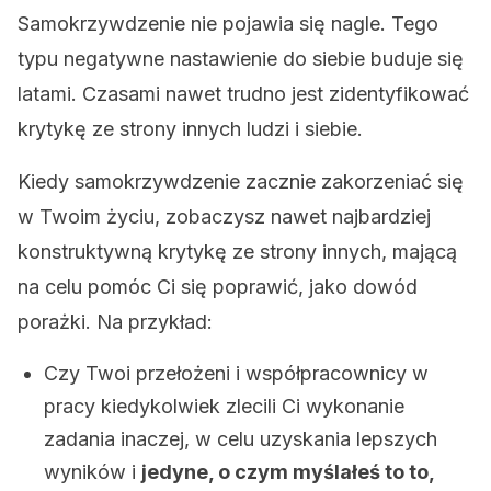
Samokrzywdzenie nie pojawia się nagle. Tego
typu negatywne nastawienie do siebie buduje się
latami. Czasami nawet trudno jest zidentyfikować
krytykę ze strony innych ludzi i siebie.
Kiedy samokrzywdzenie zacznie zakorzeniać się
w Twoim życiu, zobaczysz nawet najbardziej
konstruktywną krytykę ze strony innych, mającą
na celu pomóc Ci się poprawić, jako dowód
porażki. Na przykład:
Czy Twoi przełożeni i współpracownicy w
pracy kiedykolwiek zlecili Ci wykonanie
zadania inaczej, w celu uzyskania lepszych
wyników i
jedyne, o czym myślałeś to to,