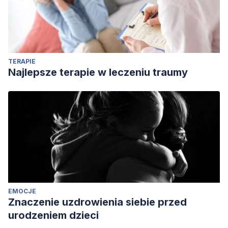
TERAPIE
Najlepsze terapie w leczeniu traumy
EMOCJE
Znaczenie uzdrowienia siebie przed
urodzeniem dzieci