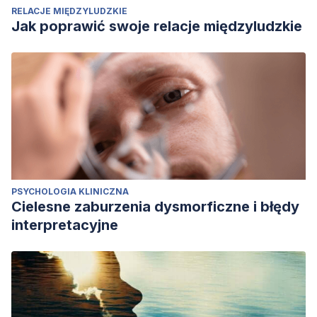
RELACJE MIĘDZYLUDZKIE
Jak poprawić swoje relacje międzyludzkie
PSYCHOLOGIA KLINICZNA
Cielesne zaburzenia dysmorficzne i błędy
interpretacyjne