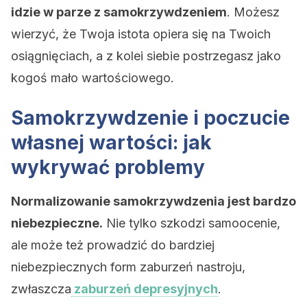
idzie w parze z samokrzywdzeniem
. Możesz
wierzyć, że Twoja istota opiera się na Twoich
osiągnięciach, a z kolei siebie postrzegasz jako
kogoś mało wartościowego.
Samokrzywdzenie i poczucie
własnej wartości: jak
wykrywać problemy
Normalizowanie samokrzywdzenia jest bardzo
niebezpieczne.
Nie tylko szkodzi samoocenie,
ale może też prowadzić do bardziej
niebezpiecznych form zaburzeń nastroju,
zwłaszcza
zaburzeń depresyjnych
.