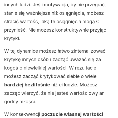
innych ludzi. Jeśli motywacja, by nie przegrać,
stanie się ważniejsza niż osiągnięcia, możesz
stracić wartość, jaką te osiągnięcia mogą Ci
przynieść. Nie możesz konstruktywnie przyjąć
krytyki.
W tej dynamice możesz łatwo zinternalizować
krytykę innych osób i zacząć uważać się za
kogoś o niewielkiej wartości. W rezultacie
możesz zacząć krytykować siebie o wiele
bardziej bezlitośnie
niż ci ludzie. Możesz
zacząć wierzyć, że nie jesteś wartościowy ani
godny miłości.
W konsekwencji
poczucie własnej wartości