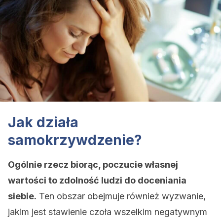
Jak działa
samokrzywdzenie?
Ogólnie rzecz biorąc, poczucie własnej
wartości to zdolność ludzi do doceniania
siebie.
Ten obszar obejmuje również wyzwanie,
jakim jest stawienie czoła wszelkim negatywnym