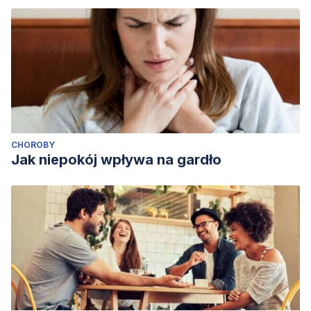
CHOROBY
Jak niepokój wpływa na gardło