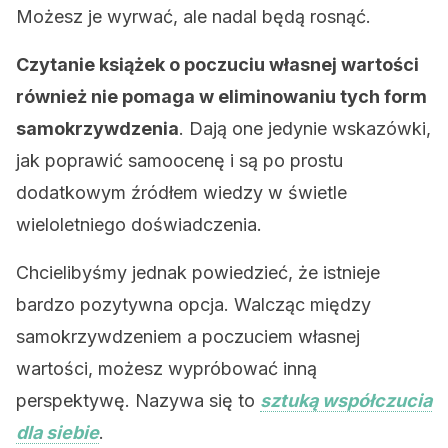
Możesz je wyrwać, ale nadal będą rosnąć.
Czytanie książek o poczuciu własnej wartości
również nie pomaga w eliminowaniu tych form
samokrzywdzenia
. Dają one jedynie wskazówki,
jak poprawić samoocenę i są po prostu
dodatkowym źródłem wiedzy w świetle
wieloletniego doświadczenia.
Chcielibyśmy jednak powiedzieć, że istnieje
bardzo pozytywna opcja. Walcząc między
samokrzywdzeniem a poczuciem własnej
wartości, możesz wypróbować inną
perspektywę. Nazywa się to
sztuką współczucia
dla siebie
.