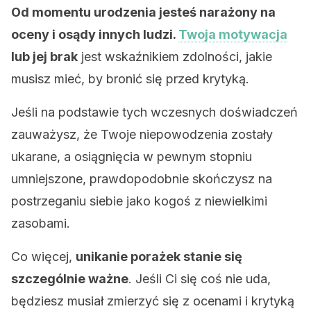
Od momentu urodzenia jesteś narażony na
oceny i osądy innych ludzi.
Twoja motywacja
lub jej brak
jest wskaźnikiem zdolności, jakie
musisz mieć, by bronić się przed krytyką.
Jeśli na podstawie tych wczesnych doświadczeń
zauważysz, że Twoje niepowodzenia zostały
ukarane, a osiągnięcia w pewnym stopniu
umniejszone, prawdopodobnie skończysz na
postrzeganiu siebie jako kogoś z niewielkimi
zasobami.
Co więcej,
unikanie porażek stanie się
szczególnie ważne
. Jeśli Ci się coś nie uda,
będziesz musiał zmierzyć się z ocenami i krytyką