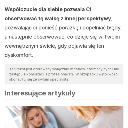
Współczucie dla siebie pozwala Ci
obserwować tę walkę z innej perspektywy
,
pozwalając ci ponieść porażkę i popełniać błędy,
a następnie obserwować, co dzieje się w Twoim
wewnętrznym świcie, gdy pojawia się ten
dyskomfort.
Ten tekst jest oferowany wyłącznie w celach informacyjnych i nie
zastępuje konsultacji z profesjonalistą. W przypadku wątpliwości
skonsultuj się ze swoim specjalistą.
Interesujące artykuły