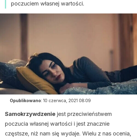
poczuciem własnej wartości.
Opublikowano
:
10 czerwca, 2021 08:09
Samokrzywdzenie
jest przeciwieństwem
poczucia własnej wartości i jest znacznie
częstsze, niż nam się wydaje. Wielu z nas ocenia,