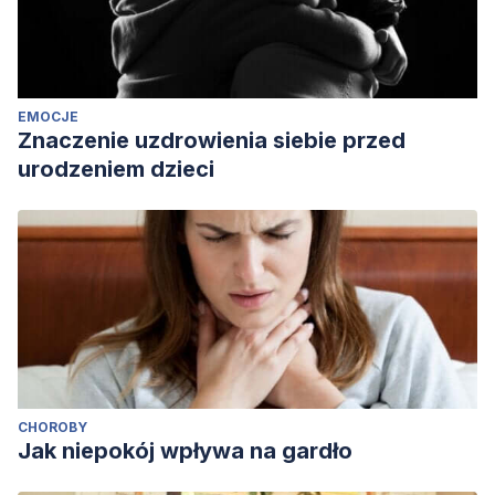
EMOCJE
Znaczenie uzdrowienia siebie przed
urodzeniem dzieci
CHOROBY
Jak niepokój wpływa na gardło