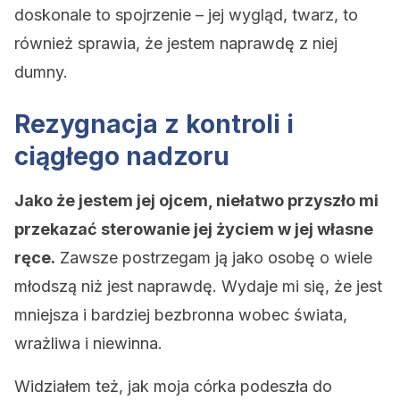
doskonale to spojrzenie – jej wygląd, twarz, to
również sprawia, że ​​jestem naprawdę z niej
dumny.
Rezygnacja z kontroli i
ciągłego nadzoru
Jako że jestem jej ojcem, niełatwo przyszło mi
przekazać sterowanie jej życiem w jej własne
ręce.
Zawsze postrzegam ją jako osobę o wiele
młodszą niż jest naprawdę. Wydaje mi się, że jest
mniejsza i bardziej bezbronna wobec świata,
wrażliwa i niewinna.
Widziałem też, jak moja córka podeszła do