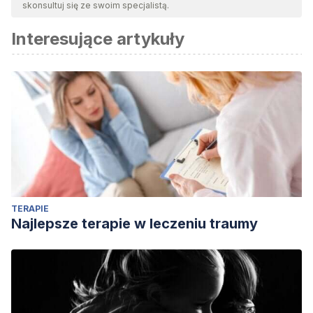
skonsultuj się ze swoim specjalistą.
Interesujące artykuły
TERAPIE
Najlepsze terapie w leczeniu traumy