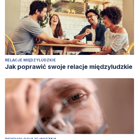
RELACJE MIĘDZYLUDZKIE
Jak poprawić swoje relacje międzyludzkie