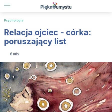
Psychologia
Relacja ojciec - córka:
poruszający list
6 min.