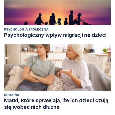
PSYCHOLOGIA SPOŁECZNA
Psychologiczny wpływ migracji na dzieci
RODZINA
Matki, które sprawiają, że ich dzieci czują
się wobec nich dłużne