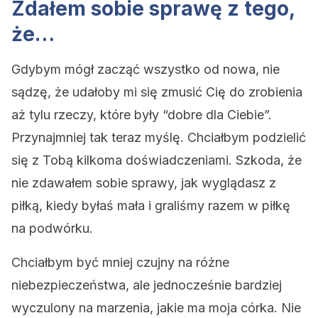
Zdałem sobie sprawę z tego,
że…
Gdybym mógł zacząć wszystko od nowa, nie
sądzę, że udałoby mi się zmusić Cię do zrobienia
aż tylu rzeczy, które były “dobre dla Ciebie”.
Przynajmniej tak teraz myślę. Chciałbym podzielić
się z Tobą kilkoma doświadczeniami. Szkoda, że ​​
nie zdawałem sobie sprawy, jak wyglądasz z
piłką, kiedy byłaś mała i graliśmy razem w piłkę
na podwórku.
Chciałbym być mniej czujny na różne
niebezpieczeństwa, ale jednocześnie bardziej
wyczulony na marzenia, jakie ma moja córka. Nie