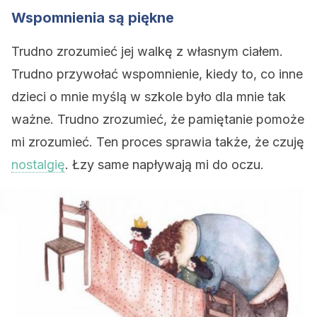
Wspomnienia są piękne
Trudno zrozumieć jej walkę z własnym ciałem.
Trudno przywołać wspomnienie, kiedy to, co inne
dzieci o mnie myślą w szkole było dla mnie tak
ważne. Trudno zrozumieć, że pamiętanie pomoże
mi zrozumieć. Ten proces sprawia także, że czuję
nostalgię
. Łzy same napływają mi do oczu.